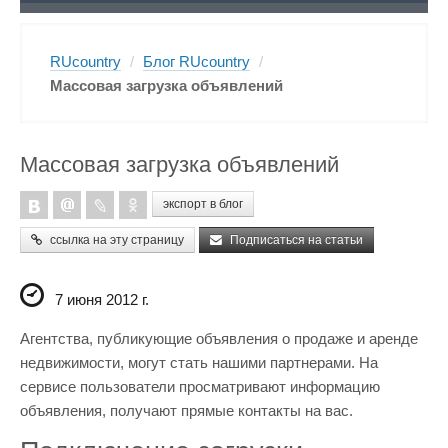
RUcountry
/
Блог RUcountry
/
Массовая загрузка объявлений
Массовая загрузка объявлений
экспорт в блог
ссылка на эту страницу
Подписаться на статьи
7 июня 2012 г.
Агентства, публикующие объявления о продаже и аренде
недвижимости, могут стать нашими партнерами. На
сервисе пользователи просматривают информацию
объявления, получают прямые контакты на вас.