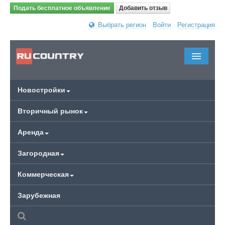
Подать бесплатное объявление
Добавить отзыв
Выбрать регион
Войти
Регистрация
Новостройки
Вторичный рынок
Аренда
Загородная
Коммерческая
Зарубежная