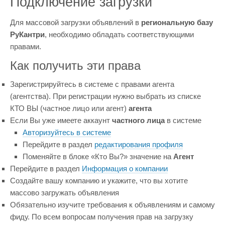
Подключение загрузки
Для массовой загрузки объявлений в
региональную базу
РуКантри
, необходимо обладать соответствующими
правами.
Как получить эти права
Зарегистрируйтесь в системе с правами агента
(агентства). При регистрации нужно выбрать из списке
КТО ВЫ (частное лицо или агент)
агента
Если Вы уже имеете аккаунт
частного лица
в системе
Авторизуйтесь в системе
Перейдите в раздел
редактирования профиля
Поменяйте в блоке «Кто Вы?» значение на
Агент
Перейдите в раздел
Информация о компании
Создайте вашу компанию и укажите, что вы хотите
массово загружать объявления
Обязательно изучите требования к объявлениям и самому
фиду. По всем вопросам получения прав на загрузку