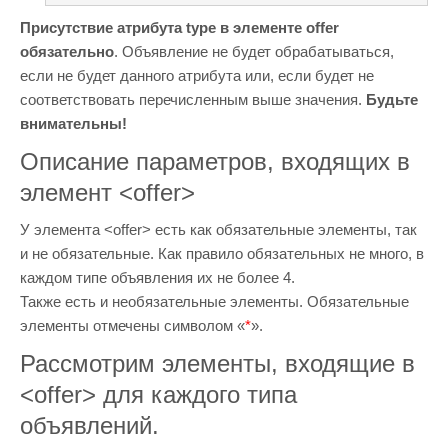
Присутствие атрибута type в элементе offer
обязательно
. Объявление не будет обрабатываться,
если не будет данного атрибута или, если будет не
соответствовать перечисленным выше значения.
Будьте
внимательны!
Описание параметров, входящих в
элемент <offer>
У элемента <offer> есть как обязательные элементы, так
и не обязательные. Как правило обязательных не много, в
каждом типе объявления их не более 4.
Также есть и необязательные элементы. Обязательные
элементы отмечены символом «
*
».
Рассмотрим элементы, входящие в
<offer> для каждого типа
объявлений.