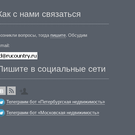
Как с нами связаться
озникли вопросы, тогда
пишите
. Обсудим
mail:
Пишите в социальные сети
Телеграмм бот «Петербургская недвижимость»
Телеграмм бот «Московская недвижимость»