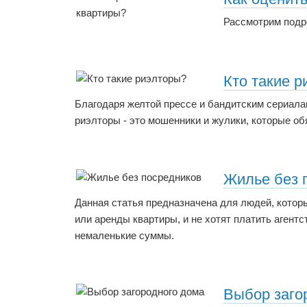
Рассмотрим подр
Кто такие 
Благодаря желтой прессе и бандитским сериала
риэлторы - это мошенники и жулики, которые об
Жилье без 
Данная статья предназначена для людей, котор
или аренды квартиры, и не хотят платить аген
немаленькие суммы.
Выбор заго