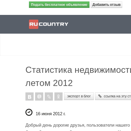
Подать бесплатное объявление
Добавить отзыв
Статистика недвижимости
летом 2012
экспорт в блог
ссылка на эту с
16 июня 2012 г.
Добрый день дорогие друзья, пользователи нашего