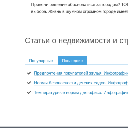
Приняли решение обосноваться за городом? ТОП
выбора. Жизнь в шумном огромном городе имеет
Статьи о недвижимости и ст
Популярные
Последние
Предпочтения покупателей жилья. Инфографи
Нормы безопасности детских садов. Инфогра
Температурные нормы для офиса. Инфографи