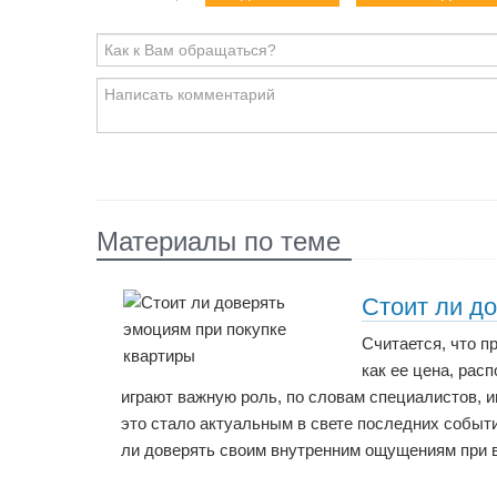
Материалы по теме
Стоит ли д
Считается, что п
как ее цена, рас
играют важную роль, по словам специалистов, 
это стало актуальным в свете последних событи
ли доверять своим внутренним ощущениям при 