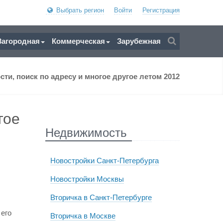
Выбрать регион
Войти
Регистрация
Загородная
Коммерческая
Зарубежная
ти, поиск по адресу и многое другое летом 2012
гое
Недвижимость
Новостройки Санкт-Петербурга
Новостройки Москвы
Вторичка в Санкт-Петербурге
 его
Вторичка в Москве