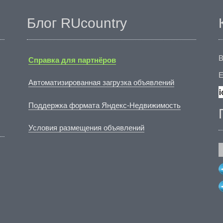
Блог RUcountry
В
Справка для партнёров
E
Автоматизированная загрузка объявлений
Поддержка формата Яндекс-Недвижимость
Условия размещения объявлений