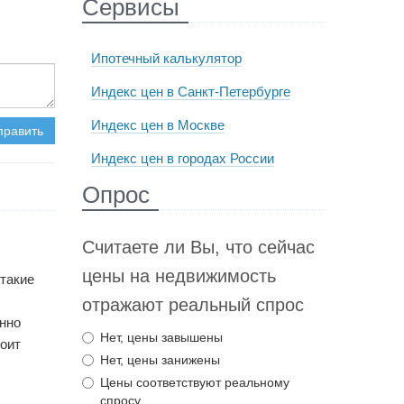
Сервисы
Ипотечный калькулятор
Индекс цен в Санкт-Петербурге
Индекс цен в Москве
править
Индекс цен в городах России
Опрос
Считаете ли Вы, что сейчас
цены на недвижимость
 такие
отражают реальный спрос
енно
Нет, цены завышены
тоит
Нет, цены занижены
Цены соответствуют реальному
спросу