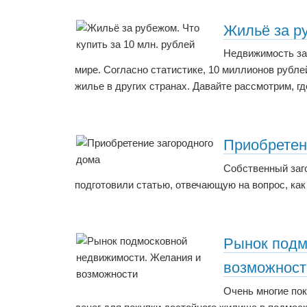
Жильё за ру
Недвижимость за
мире. Согласно статистике, 10 миллионов рубле
жилье в других странах. Давайте рассмотрим, гд
Приобретен
Собственный заг
подготовили статью, отвечающую на вопрос, ка
Рынок подм
возможност
Очень многие пок