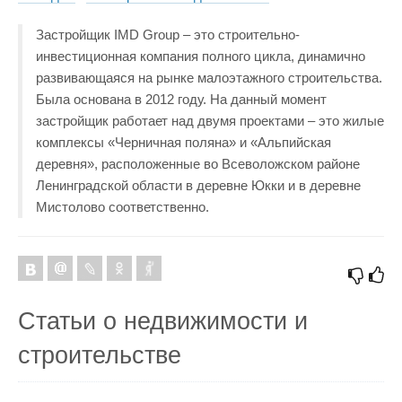
Застройщик IMD Group – это строительно-
инвестиционная компания полного цикла, динамично
развивающаяся на рынке малоэтажного строительства.
Была основана в 2012 году. На данный момент
застройщик работает над двумя проектами – это жилые
комплексы «Черничная поляна» и «Альпийская
деревня», расположенные во Всеволожском районе
Ленинградской области в деревне Юкки и в деревне
Мистолово соответственно.
Статьи о недвижимости и
строительстве