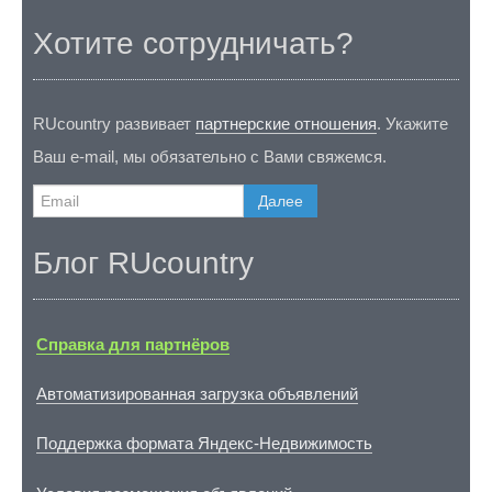
Хотите сотрудничать?
RUcountry развивает
партнерские отношения
. Укажите
Ваш e-mail, мы обязательно с Вами свяжемся.
Далее
Блог RUcountry
Справка для партнёров
Автоматизированная загрузка объявлений
Поддержка формата Яндекс-Недвижимость