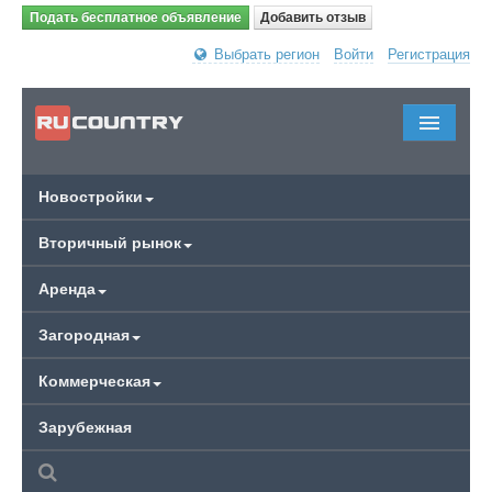
Подать бесплатное объявление
Добавить отзыв
Выбрать регион
Войти
Регистрация
Новостройки
Вторичный рынок
Аренда
Загородная
Коммерческая
Зарубежная