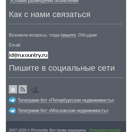
Условия размещения объявлений
Как с нами связаться
Возникли вопросы, тогда
пишите
. Обсудим
Email:
Пишите в социальные сети
Телеграмм бот «Петербургская недвижимость»
Телеграмм бот «Московская недвижимость»
2007-2026 © RUcountry. Все права защищены.
Пользовательское