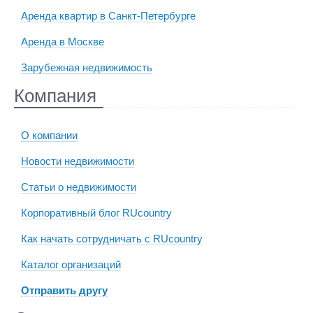
Аренда квартир в Санкт-Петербурге
Аренда в Москве
Зарубежная недвижимость
Компания
О компании
Новости недвижимости
Статьи о недвижимости
Корпоративный блог RUcountry
Как начать сотрудничать с RUcountry
Каталог организаций
Отправить другу