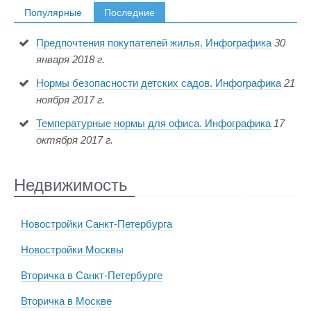
Популярные
Последние
Предпочтения покупателей жилья. Инфографика
30
января 2018 г.
Нормы безопасности детских садов. Инфографика
21
ноября 2017 г.
Температурные нормы для офиса. Инфографика
17
октября 2017 г.
Недвижимость
Новостройки Санкт-Петербурга
Новостройки Москвы
Вторичка в Санкт-Петербурге
Вторичка в Москве