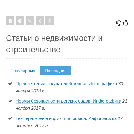
Статьи о недвижимости и
строительстве
Популярные
Последние
Предпочтения покупателей жилья. Инфографика
30
января 2018 г.
Нормы безопасности детских садов. Инфографика
21
ноября 2017 г.
Температурные нормы для офиса. Инфографика
17
октября 2017 г.