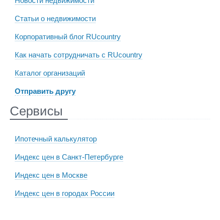
Новости недвижимости
Статьи о недвижимости
Корпоративный блог RUcountry
Как начать сотрудничать с RUcountry
Каталог организаций
Отправить другу
Сервисы
Ипотечный калькулятор
Индекс цен в Санкт-Петербурге
Индекс цен в Москве
Индекс цен в городах России