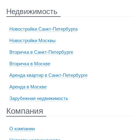
Недвижимость
Новостройки Санкт-Петербурга
Новостройки Москвы
Вторичка в Санкт-Петербурге
Вторичка в Москве
Аренда квартир в Санкт-Петербурге
Аренда в Москве
Зарубежная недвижимость
Компания
О компании