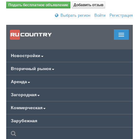
Подать бесплатное объявление
Добавить отзыв
Выбрать регион
Войти
Регистрация
Новостройки
Вторичный рынок
Аренда
Загородная
Коммерческая
Зарубежная