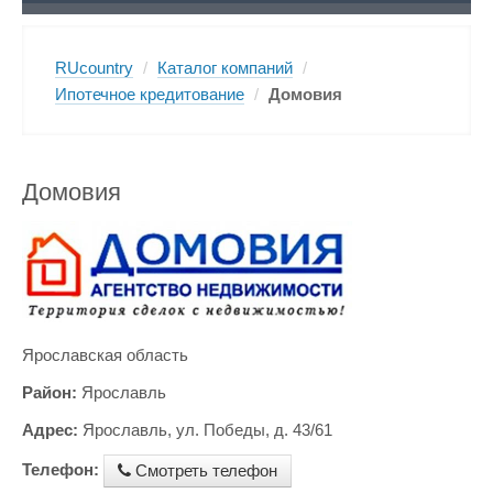
RUcountry
/
Каталог компаний
/
Ипотечное кредитование
/
Домовия
Домовия
Ярославская область
Район:
Ярославль
Адрес:
Ярославль, ул. Победы, д. 43/61
Телефон:
Смотреть телефон