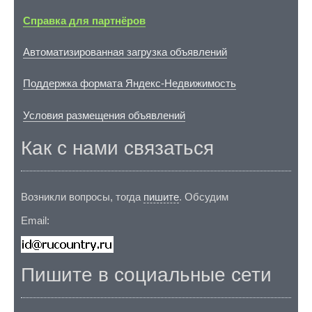
Справка для партнёров
Автоматизированная загрузка объявлений
Поддержка формата Яндекс-Недвижимость
Условия размещения объявлений
Как с нами связаться
Возникли вопросы, тогда
пишите
. Обсудим
Email:
Пишите в социальные сети