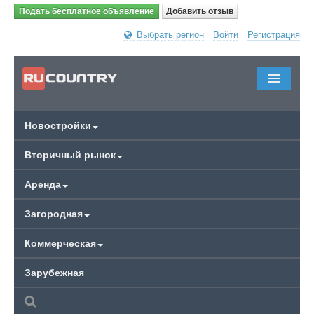
Подать бесплатное объявление
Добавить отзыв
Выбрать регион
Войти
Регистрация
Новостройки
Вторичный рынок
Аренда
Загородная
Коммерческая
Зарубежная