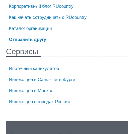
Корпоративный блог RUcountry
Как начать сотрудничать с RUcountry
Каталог организаций
Отправить другу
Сервисы
Ипотечный калькулятор
Индекс цен в Санкт-Петербурге
Индекс цен в Москве
Индекс цен в городах России