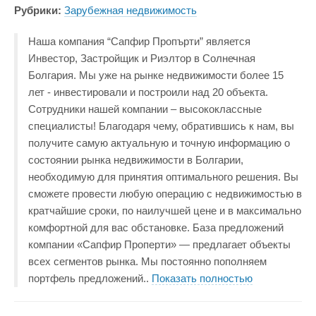
Рубрики:
Зарубежная недвижимость
Наша компания “Сапфир Пропърти” является
Инвестор, Застройщик и Риэлтор в Солнечная
Болгария. Мы уже на рынке недвижимости более 15
лет - инвестировали и построили над 20 объекта.
Сотрудники нашей компании – высококлассные
специалисты! Благодаря чему, обратившись к нам, вы
получите самую актуальную и точную информацию о
состоянии рынка недвижимости в Болгарии,
необходимую для принятия оптимального решения. Вы
сможете провести любую операцию с недвижимостью в
кратчайшие сроки, по наилучшей цене и в максимально
комфортной для вас обстановке. База предложений
компании «Сапфир Проперти» — предлагает объекты
всех сегментов рынка. Мы постоянно пополняем
портфель предложений
..
Показать полностью