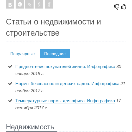
Статьи о недвижимости и
строительстве
Популярные
Последние
Предпочтения покупателей жилья. Инфографика
30
января 2018 г.
Нормы безопасности детских садов. Инфографика
21
ноября 2017 г.
Температурные нормы для офиса. Инфографика
17
октября 2017 г.
Недвижимость