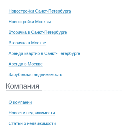
Новостройки Санкт-Петербурга
Новостройки Москвы
Вторичка в Санкт-Петербурге
Вторичка в Москве
Аренда квартир в Санкт-Петербурге
Аренда в Москве
Зарубежная недвижимость
Компания
О компании
Новости недвижимости
Статьи о недвижимости