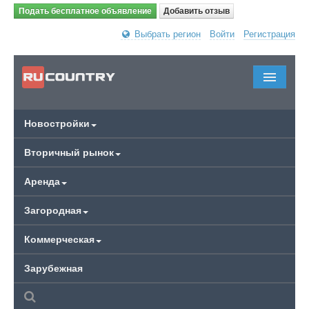
Подать бесплатное объявление
Добавить отзыв
Выбрать регион
Войти
Регистрация
Новостройки
Вторичный рынок
Аренда
Загородная
Коммерческая
Зарубежная