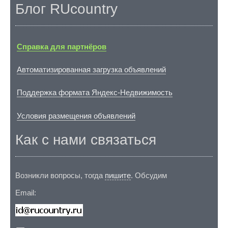
Блог RUcountry
Справка для партнёров
Автоматизированная загрузка объявлений
Поддержка формата Яндекс-Недвижимость
Условия размещения объявлений
Как с нами связаться
Возникли вопросы, тогда
пишите
. Обсудим
Email: