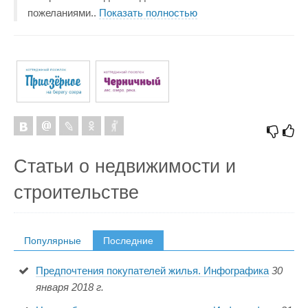
пожеланиями
..
Показать полностью
Статьи о недвижимости и
строительстве
Популярные
Последние
Предпочтения покупателей жилья. Инфографика
30
января 2018 г.