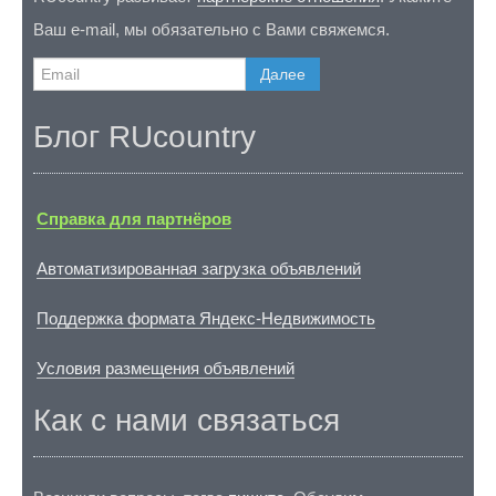
Ваш e-mail, мы обязательно с Вами свяжемся.
Далее
Блог RUcountry
Справка для партнёров
Автоматизированная загрузка объявлений
Поддержка формата Яндекс-Недвижимость
Условия размещения объявлений
Как с нами связаться