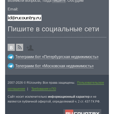
Возникли вопросы, тогда
пишите
. Обсудим
Email:
Пишите в социальные сети
Телеграмм бот «Петербургская недвижимость»
Телеграмм бот «Московская недвижимость»
2007-2026 © RUcountry. Все права защищены.
Пользовательское
соглашение
|
Требования к ПО
Cайт носит исключительно
информационный характер
и не
является публичной офертой, определяемой ч. 2 ст. 437 ГК РФ.