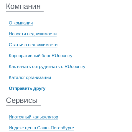
Компания
О компании
Новости недвижимости
Статьи о недвижимости
Корпоративный блог RUcountry
Как начать сотрудничать с RUcountry
Каталог организаций
Отправить другу
Сервисы
Ипотечный калькулятор
Индекс цен в Санкт-Петербурге