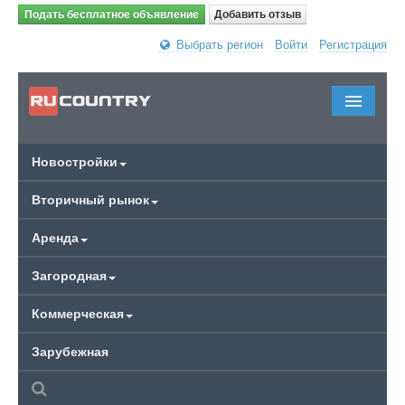
Подать бесплатное объявление
Добавить отзыв
Выбрать регион
Войти
Регистрация
Новостройки
Вторичный рынок
Аренда
Загородная
Коммерческая
Зарубежная