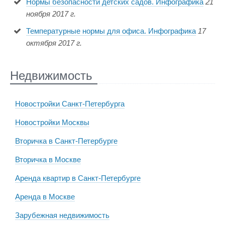
Нормы безопасности детских садов. Инфографика
21
ноября 2017 г.
Температурные нормы для офиса. Инфографика
17
октября 2017 г.
Недвижимость
Новостройки Санкт-Петербурга
Новостройки Москвы
Вторичка в Санкт-Петербурге
Вторичка в Москве
Аренда квартир в Санкт-Петербурге
Аренда в Москве
Зарубежная недвижимость