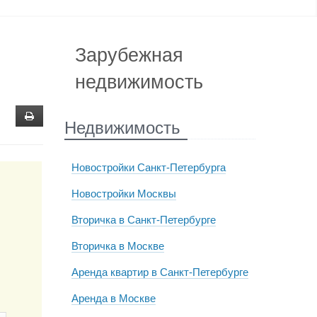
Зарубежная
недвижимость
Недвижимость
Новостройки Санкт-Петербурга
Новостройки Москвы
Вторичка в Санкт-Петербурге
Вторичка в Москве
Аренда квартир в Санкт-Петербурге
Аренда в Москве