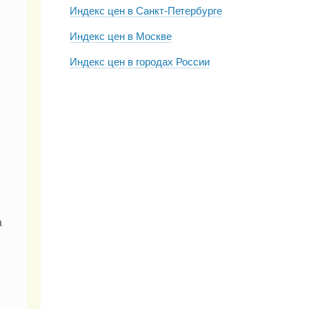
Индекс цен в Санкт-Петербурге
Индекс цен в Москве
Индекс цен в городах России
а