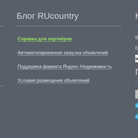
Блог RUcountry
В
Справка для партнёров
E
Автоматизированная загрузка объявлений
Поддержка формата Яндекс-Недвижимость
Условия размещения объявлений