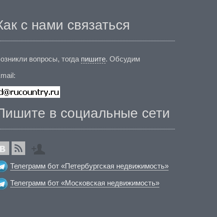
Как с нами связаться
озникли вопросы, тогда
пишите
. Обсудим
mail:
Пишите в социальные сети
Телеграмм бот «Петербургская недвижимость»
Телеграмм бот «Московская недвижимость»