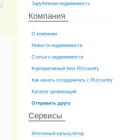
Зарубежная недвижимость
Компания
О компании
Новости недвижимости
Статьи о недвижимости
Корпоративный блог RUcountry
Как начать сотрудничать с RUcountry
Каталог организаций
Отправить другу
Сервисы
Ипотечный калькулятор