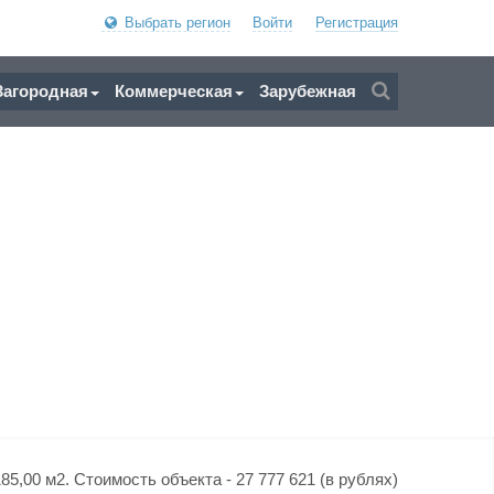
Выбрать регион
Войти
Регистрация
Загородная
Коммерческая
Зарубежная
5,00 м2. Стоимость объекта - 27 777 621 (в рублях)