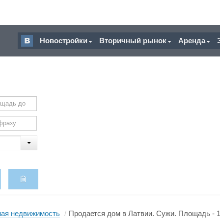
Новостройки
Вторичный рынок
Аренда
ая недвижимость
/
Продается дом в Латвии. Сужи. Площадь - 18