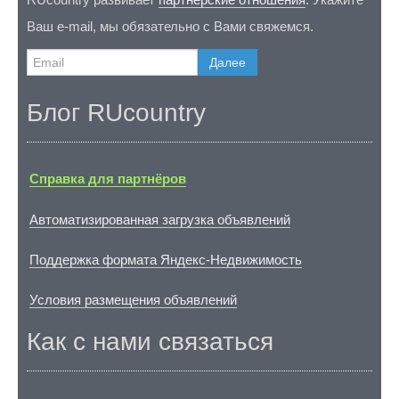
Ваш e-mail, мы обязательно с Вами свяжемся.
Далее
Блог RUcountry
Справка для партнёров
Автоматизированная загрузка объявлений
Поддержка формата Яндекс-Недвижимость
Условия размещения объявлений
Как с нами связаться