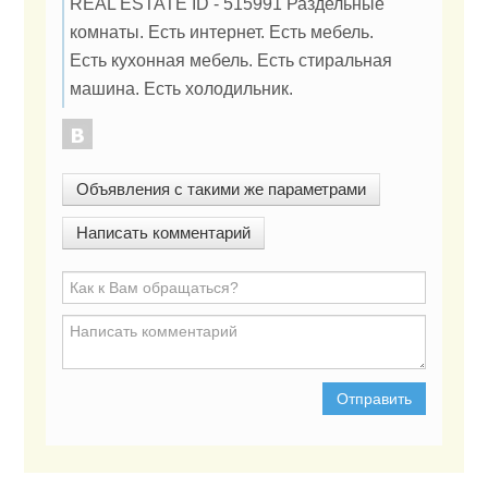
REAL ESTATE ID - 515991 Раздельные
комнаты. Есть интернет. Есть мебель.
Есть кухонная мебель. Есть стиральная
машина. Есть холодильник.
Объявления с такими же параметрами
Написать комментарий
Отправить