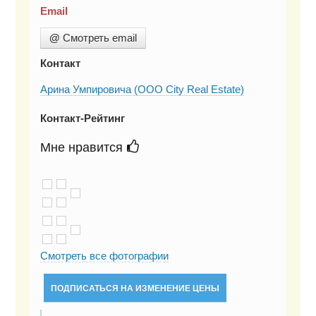
Email
@
Смотреть email
Контакт
Арина Умпировича (ООО City Real Estate)
Контакт-Рейтинг
Мне нравится
Смотреть все фотографии
ПОДПИСАТЬСЯ НА ИЗМЕНЕНИЕ ЦЕНЫ