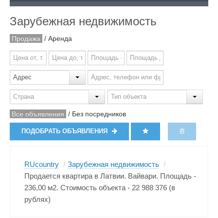
Зарубежная недвижимость
Продажа
/
Аренда
Все объявления
/
Без посредников
ПОДОБРАТЬ ОБЪЯВЛЕНИЯ
RUcountry
/
Зарубежная недвижимость
/
Продается квартира в Латвии. Вайвари. Площадь -
236,00 м2. Стоимость объекта - 22 988 376 (в
рублях)