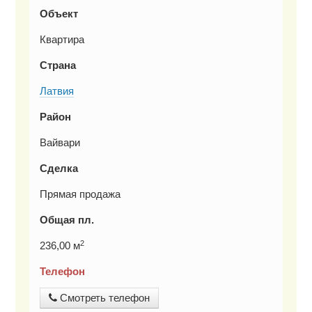
Объект
Квартира
Страна
Латвия
Район
Вайвари
Сделка
Прямая продажа
Общая пл.
2
236,00 м
Телефон
Смотреть телефон