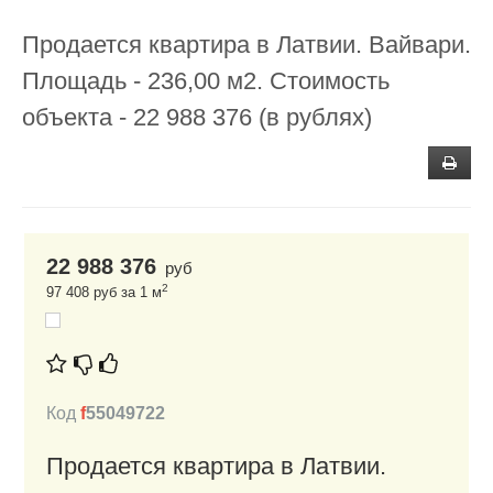
Продается квартира в Латвии. Вайвари.
Площадь - 236,00 м2. Стоимость
объекта - 22 988 376 (в рублях)
22 988 376
руб
2
97 408 руб за 1 м
Код
f
55049722
Продается квартира в Латвии.