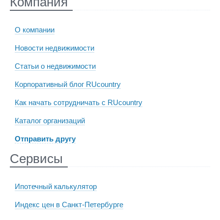
Компания
О компании
Новости недвижимости
Статьи о недвижимости
Корпоративный блог RUcountry
Как начать сотрудничать с RUcountry
Каталог организаций
Отправить другу
Сервисы
Ипотечный калькулятор
Индекс цен в Санкт-Петербурге