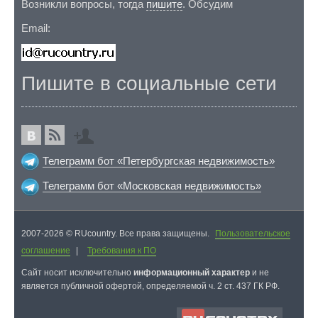
Возникли вопросы, тогда
пишите
. Обсудим
Email:
Пишите в социальные сети
Телеграмм бот «Петербургская недвижимость»
Телеграмм бот «Московская недвижимость»
2007-2026 © RUcountry. Все права защищены.
Пользовательское
соглашение
|
Требования к ПО
Cайт носит исключительно
информационный характер
и не
является публичной офертой, определяемой ч. 2 ст. 437 ГК РФ.