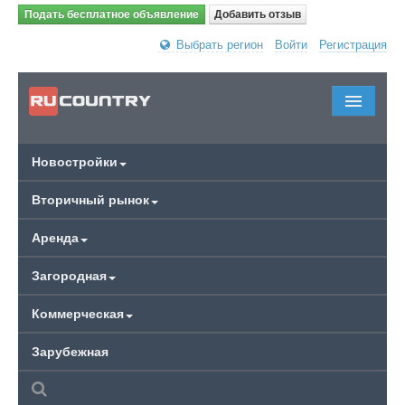
Подать бесплатное объявление
Добавить отзыв
Выбрать регион
Войти
Регистрация
Новостройки
Вторичный рынок
Аренда
Загородная
Коммерческая
Зарубежная