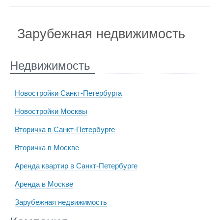
Зарубежная недвижимость
Недвижимость
Новостройки Санкт-Петербурга
Новостройки Москвы
Вторичка в Санкт-Петербурге
Вторичка в Москве
Аренда квартир в Санкт-Петербурге
Аренда в Москве
Зарубежная недвижимость