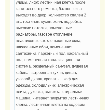
улицы, лифт, лестничная клетка после
капитального ремонта, балкон, окна
выходят во двор, количество спален 2
шт., гостиная, кухня, холл, подсобка,
высокие потолки, помененные
радиаторы, газовое отопление,
пластиковые стекло-пакетные окна,
наклеенные обои, помененная
сантехника, паркетный пол, кафельный
пол, помененная канализационная
система, раздельный санузел, душевая
кабина, встроенная кухня, диван,
угловой диван, кровать, шкаф для
одежды, холодильник, электрическая
плита, духовка, вытяжка, стиральная
машина, интернет, закрытая лестничная
клетка, лестничная клетка на кодовом