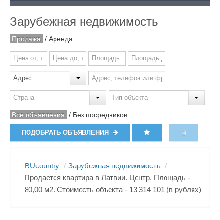
Зарубежная недвижимость
Продажа
/
Аренда
Все объявления
/
Без посредников
ПОДОБРАТЬ ОБЪЯВЛЕНИЯ
RUcountry
/
Зарубежная недвижимость
/
Продается квартира в Латвии. Центр. Площадь -
80,00 м2. Стоимость объекта - 13 314 101 (в рублях)