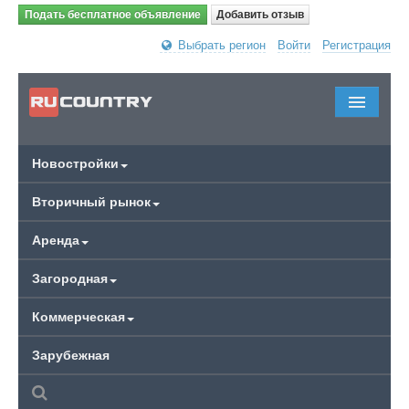
Подать бесплатное объявление
Добавить отзыв
Выбрать регион
Войти
Регистрация
Новостройки
Вторичный рынок
Аренда
Загородная
Коммерческая
Зарубежная