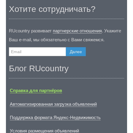
Хотите сотрудничать?
RUcountry развивает
партнерские отношения
. Укажите
Ваш e-mail, мы обязательно с Вами свяжемся.
Далее
Блог RUcountry
Справка для партнёров
Автоматизированная загрузка объявлений
Поддержка формата Яндекс-Недвижимость
Условия размещения объявлений