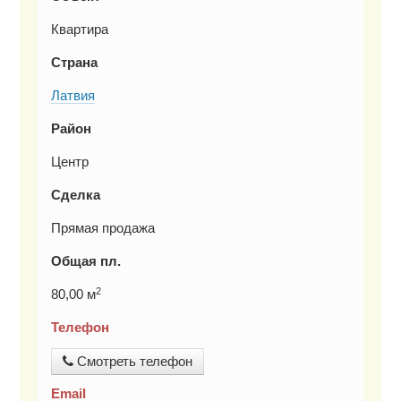
Квартира
Страна
Латвия
Район
Центр
Сделка
Прямая продажа
Общая пл.
2
80,00 м
Телефон
Смотреть телефон
Email