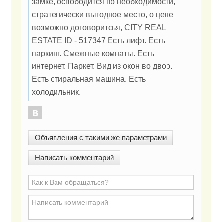
замке, освободится по необходимости,
стратегически выгодное место, о цене
возможно договоритсья, CITY REAL
ESTATE ID - 517347 Есть лифт. Есть
паркинг. Смежные комнаты. Есть
интернет. Паркет. Вид из окон во двор.
Есть стиральная машина. Есть
холодильник.
Объявления с такими же параметрами
Написать комментарий