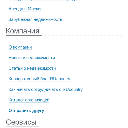
Аренда в Москве
Зарубежная недвижимость
Компания
О компании
Новости недвижимости
Статьи о недвижимости
Корпоративный блог RUcountry
Как начать сотрудничать с RUcountry
Каталог организаций
Отправить другу
Сервисы