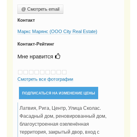
@
Смотреть email
Контакт
Маркс Марянс (ООО City Real Estate)
Контакт-Рейтинг
Мне нравится
Смотреть все фотографии
ПОДПИСАТЬСЯ НА ИЗМЕНЕНИЕ ЦЕНЫ
Латвия, Рига, Центр, Улица Сколас.
Фасадный дом, реновированный дом,
благоустроенная озеленённая
территория, закрытый двор, вход с