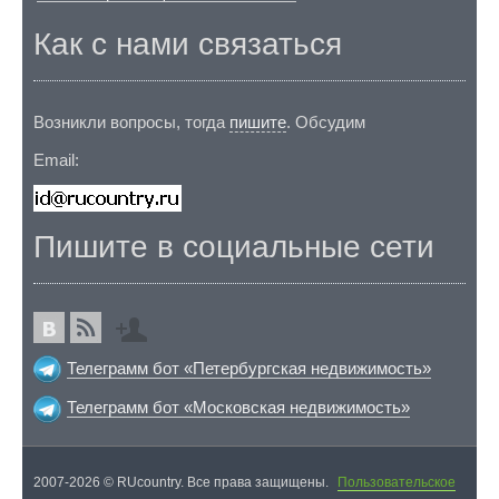
Как с нами связаться
Возникли вопросы, тогда
пишите
. Обсудим
Email:
Пишите в социальные сети
Телеграмм бот «Петербургская недвижимость»
Телеграмм бот «Московская недвижимость»
2007-2026 © RUcountry. Все права защищены.
Пользовательское