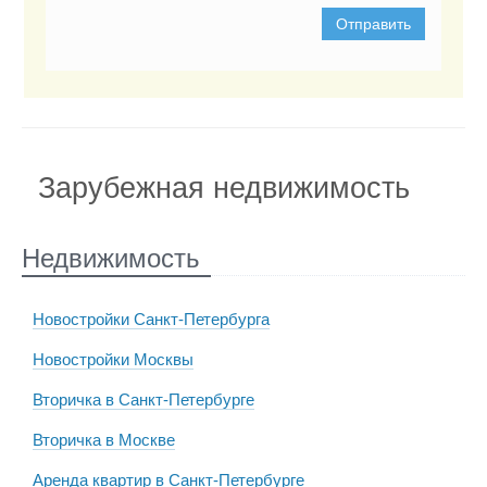
Отправить
Зарубежная недвижимость
Недвижимость
Новостройки Санкт-Петербурга
Новостройки Москвы
Вторичка в Санкт-Петербурге
Вторичка в Москве
Аренда квартир в Санкт-Петербурге