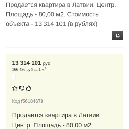
Продается квартира в Латвии. Центр.
Площадь - 80,00 м2. Стоимость
объекта - 13 314 101 (в рублях)
13 314 101
руб
2
166 426 руб за 1 м
Код
f
56184679
Продается квартира в Латвии.
Центр. Площадь - 80,00 м2.