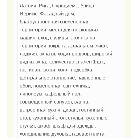
Латвия, Рига, Пурвциемс, Улица
Иерикю. Фасадный дом,
благоустроенная озеленённая
территория, места для нескольких
машин, вход с улицы, стоянка на
территории покрыта асфальтом, лифт,
лоджия, окна выходят во двор, широкий
вид из окна, количество спален 1 шт.,
гостиная, кухня, холл, подсобка,
центральное отопление, наклеенные
обои, помененная сантехника,
линолеум, кафельный пол,
совмещённый санузел, ванна,
встроенная кухня, диван, гостинный
стол, кухонный стол, стулья, кухонные
стулья, шкаф, шкаф для одежды,
холодильник, духовка, газовая плита,