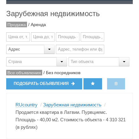
Зарубежная недвижимость
Продажа
/
Аренда
Все объявления
/
Без посредников
ПОДОБРАТЬ ОБЪЯВЛЕНИЯ
RUcountry
/
Зарубежная недвижимость
/
Продается квартира в Латвии. Пурвциемс.
Площадь - 40,00 м2. Стоимость объекта - 4 310 321
(в рублях)