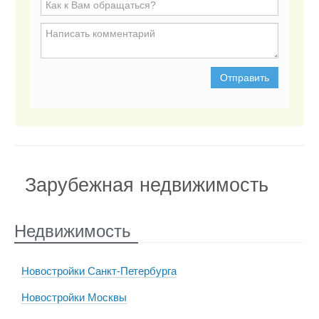
Отправить
Зарубежная недвижимость
Недвижимость
Новостройки Санкт-Петербурга
Новостройки Москвы