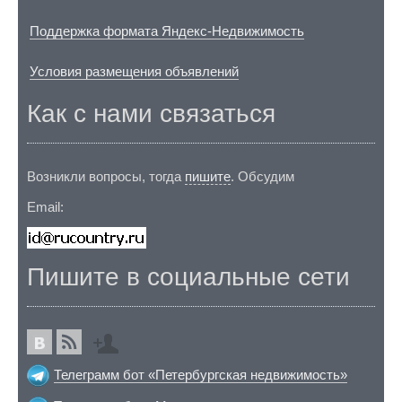
Поддержка формата Яндекс-Недвижимость
Условия размещения объявлений
Как с нами связаться
Возникли вопросы, тогда
пишите
. Обсудим
Email:
Пишите в социальные сети
Телеграмм бот «Петербургская недвижимость»