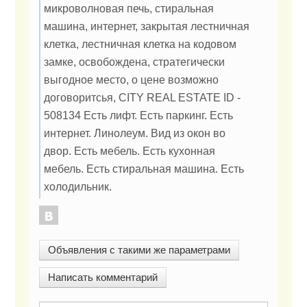
микроволновая печь, стиральная
машина, интернет, закрытая лестничная
клетка, лестничная клетка на кодовом
замке, освобождена, стратегически
выгодное место, о цене возможно
договоритсья, CITY REAL ESTATE ID -
508134 Есть лифт. Есть паркинг. Есть
интернет. Линолеум. Вид из окон во
двор. Есть мебель. Есть кухонная
мебель. Есть стиральная машина. Есть
холодильник.
Объявления с такими же параметрами
Написать комментарий