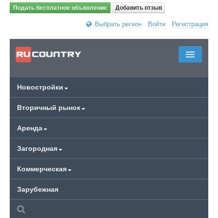
Подать бесплатное объявление
Добавить отзыв
Выбрать регион
Войти
Регистрация
Новостройки
Вторичный рынок
Аренда
Загородная
Коммерческая
Зарубежная