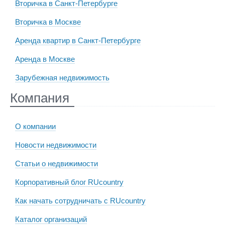
Вторичка в Санкт-Петербурге
Вторичка в Москве
Аренда квартир в Санкт-Петербурге
Аренда в Москве
Зарубежная недвижимость
Компания
О компании
Новости недвижимости
Статьи о недвижимости
Корпоративный блог RUcountry
Как начать сотрудничать с RUcountry
Каталог организаций