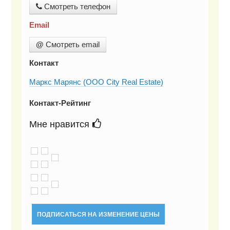
Смотреть телефон
Email
@
Смотреть email
Контакт
Маркс Марянс (ООО City Real Estate)
Контакт-Рейтинг
Мне нравится
ПОДПИСАТЬСЯ НА ИЗМЕНЕНИЕ ЦЕНЫ