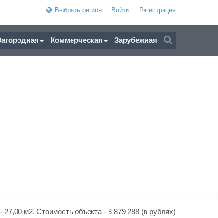
Выбрать регион
Войти
Регистрация
Загородная
Коммерческая
Зарубежная
 27,00 м2. Стоимость объекта - 3 879 288 (в рублях)