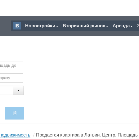
Новостройки
Вторичный рынок
Аренда
недвижимость
/
Продается квартира в Латвии. Центр. Площадь -