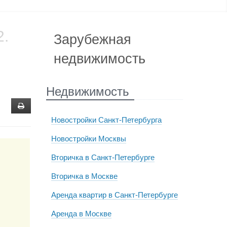
2.
Зарубежная
недвижимость
Недвижимость
Новостройки Санкт-Петербурга
Новостройки Москвы
Вторичка в Санкт-Петербурге
Вторичка в Москве
Аренда квартир в Санкт-Петербурге
Аренда в Москве