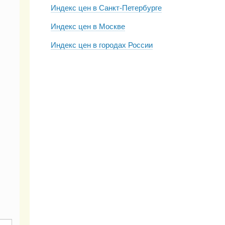
Индекс цен в Санкт-Петербурге
Индекс цен в Москве
Индекс цен в городах России