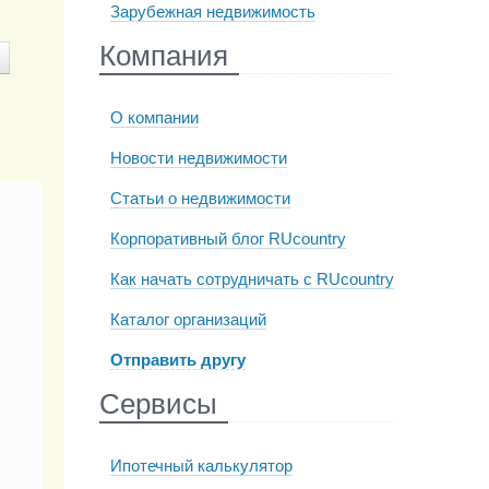
Зарубежная недвижимость
Компания
О компании
Новости недвижимости
Статьи о недвижимости
Корпоративный блог RUcountry
Как начать сотрудничать с RUcountry
Каталог организаций
Отправить другу
Сервисы
Ипотечный калькулятор