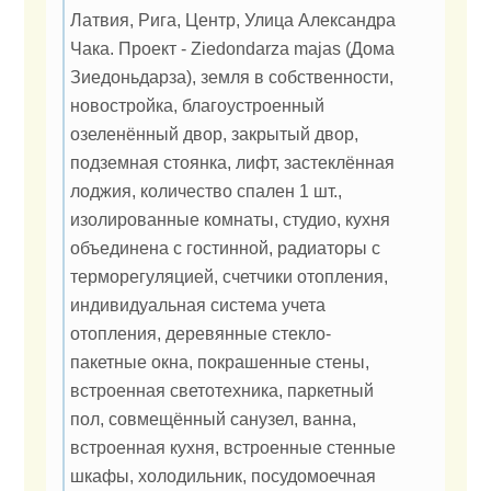
Латвия, Рига, Центр, Улица Александра
Чака. Проект - Ziedondarza majas (Дома
Зиедоньдарза), земля в собственности,
новостройка, благоустроенный
озеленённый двор, закрытый двор,
подземная стоянка, лифт, застеклённая
лоджия, количество спален 1 шт.,
изолированные комнаты, студио, кухня
объединена с гостинной, радиаторы с
терморегуляцией, счетчики отопления,
индивидуальная система учета
отопления, деревянные стекло-
пакетные окна, покрашенные стены,
встроенная светотехника, паркетный
пол, совмещённый санузел, ванна,
встроенная кухня, встроенные стенные
шкафы, холодильник, посудомоечная