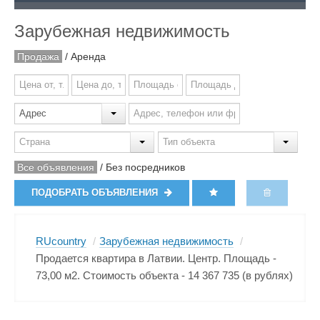
Зарубежная недвижимость
Продажа
/
Аренда
Все объявления
/
Без посредников
ПОДОБРАТЬ ОБЪЯВЛЕНИЯ
RUcountry
/
Зарубежная недвижимость
/
Продается квартира в Латвии. Центр. Площадь -
73,00 м2. Стоимость объекта - 14 367 735 (в рублях)