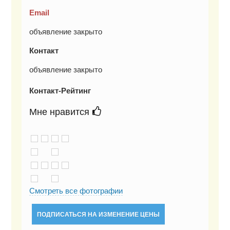
Email
объявление закрыто
Контакт
объявление закрыто
Контакт-Рейтинг
Мне нравится
Смотреть все фотографии
ПОДПИСАТЬСЯ НА ИЗМЕНЕНИЕ ЦЕНЫ