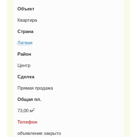
Объект
Квартира
Страна
Латвия
Район
Центр
Сделка
Прямая продажа
Общая пл.
2
73,00 м
Телефон
объявление закрыто