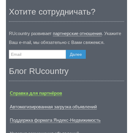
Хотите сотрудничать?
RUcountry развивает
партнерские отношения
. Укажите
Ваш e-mail, мы обязательно с Вами свяжемся.
Далее
Блог RUcountry
Справка для партнёров
Автоматизированная загрузка объявлений
Поддержка формата Яндекс-Недвижимость