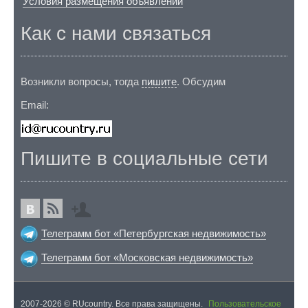
Условия размещения объявлений
Как с нами связаться
Возникли вопросы, тогда
пишите
. Обсудим
Email:
Пишите в социальные сети
Телеграмм бот «Петербургская недвижимость»
Телеграмм бот «Московская недвижимость»
2007-2026 © RUcountry. Все права защищены.
Пользовательское