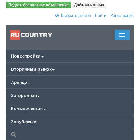
Подать бесплатное объявление
Добавить отзыв
Выбрать регион
Войти
Регистрация
Новостройки
Вторичный рынок
Аренда
Загородная
Коммерческая
Зарубежная