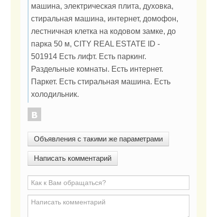
машина, электрическая плита, духовка,
стиральная машина, интернет, домофон,
лестничная клетка на кодовом замке, до
парка 50 м, CITY REAL ESTATE ID -
501914 Есть лифт. Есть паркинг.
Раздельные комнаты. Есть интернет.
Паркет. Есть стиральная машина. Есть
холодильник.
Объявления с такими же параметрами
Написать комментарий