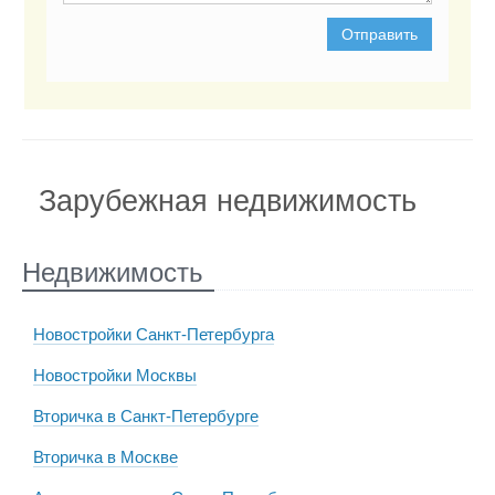
Отправить
Зарубежная недвижимость
Недвижимость
Новостройки Санкт-Петербурга
Новостройки Москвы
Вторичка в Санкт-Петербурге
Вторичка в Москве