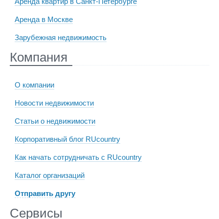
Аренда квартир в Санкт-Петербурге
Аренда в Москве
Зарубежная недвижимость
Компания
О компании
Новости недвижимости
Статьи о недвижимости
Корпоративный блог RUcountry
Как начать сотрудничать с RUcountry
Каталог организаций
Отправить другу
Сервисы