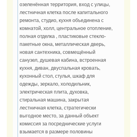
озеленённая территория, вход с улицы,
лестничная клетка после капитального
ремонта, студио, кухня объединена с
комнатой, холл, центральное отопление,
полная отделка , пластиковые стекло-
пакетные окна, металлическая дверь,
новая сантехника, совмещённый
санузел, душевая кабина, встроенная
кухня, диван, двуспальная кровать,
кухонный стол, стулья, шкаф для
одежды, зеркало, холодильник,
электрическая плита, духовка,
стиральная машина, закрытая
лестничная клетка, стратегически
выгодное место, за данный объект
комиссия за посреднические услуги
взымается в размере половины