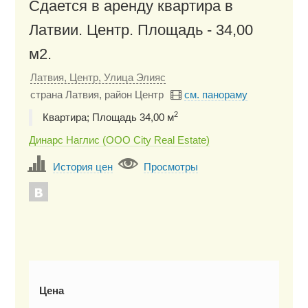
Сдается в аренду квартира в
Латвии. Центр. Площадь - 34,00
м2.
Латвия, Центр, Улица Элияс
страна Латвия, район Центр
см. панораму
2
Квартира; Площадь 34,00 м
Динарс Наглис (ООО City Real Estate)
История цен
Просмотры
Цена