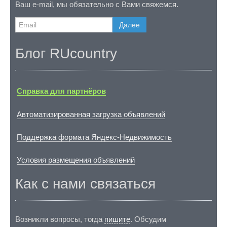
Ваш e-mail, мы обязательно с Вами свяжемся.
Далее
Блог RUcountry
Справка для партнёров
Автоматизированная загрузка объявлений
Поддержка формата Яндекс-Недвижимость
Условия размещения объявлений
Как с нами связаться
Возникли вопросы, тогда
пишите
. Обсудим