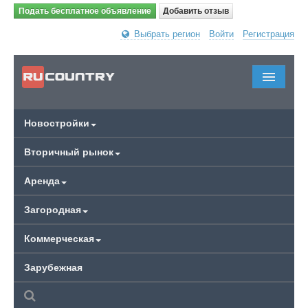
Подать бесплатное объявление
Добавить отзыв
Выбрать регион
Войти
Регистрация
Новостройки
Вторичный рынок
Аренда
Загородная
Коммерческая
Зарубежная