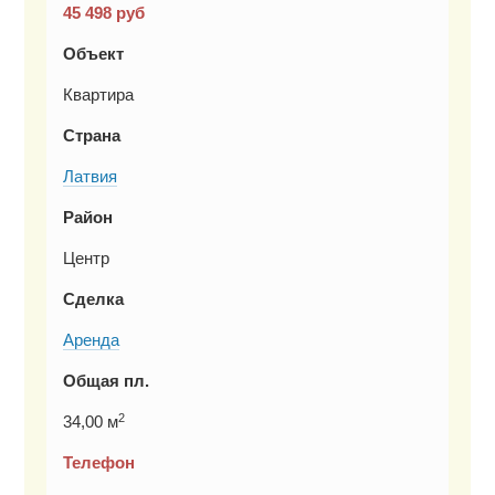
45 498
руб
Объект
Квартира
Страна
Латвия
Район
Центр
Сделка
Аренда
Общая пл.
2
34,00 м
Телефон