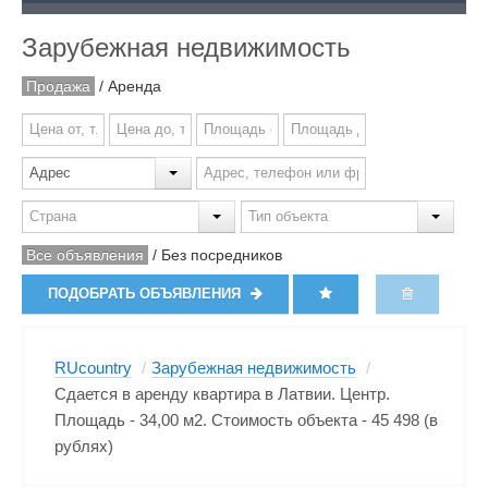
Зарубежная недвижимость
Продажа
/
Аренда
Все объявления
/
Без посредников
ПОДОБРАТЬ ОБЪЯВЛЕНИЯ
RUcountry
/
Зарубежная недвижимость
/
Сдается в аренду квартира в Латвии. Центр.
Площадь - 34,00 м2. Стоимость объекта - 45 498 (в
рублях)