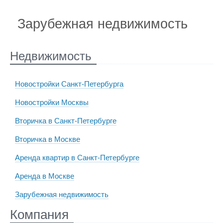
Зарубежная недвижимость
Недвижимость
Новостройки Санкт-Петербурга
Новостройки Москвы
Вторичка в Санкт-Петербурге
Вторичка в Москве
Аренда квартир в Санкт-Петербурге
Аренда в Москве
Зарубежная недвижимость
Компания