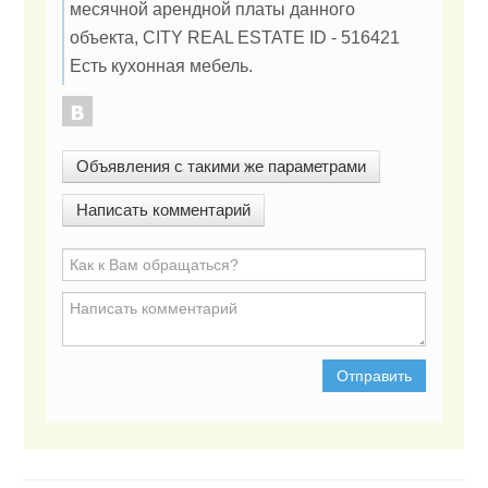
месячной арендной платы данного
объекта, CITY REAL ESTATE ID - 516421
Есть кухонная мебель.
Объявления с такими же параметрами
Написать комментарий
Отправить