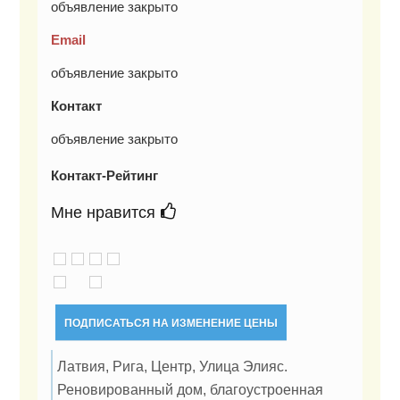
объявление закрыто
Email
объявление закрыто
Контакт
объявление закрыто
Контакт-Рейтинг
Мне нравится
ПОДПИСАТЬСЯ НА ИЗМЕНЕНИЕ ЦЕНЫ
Латвия, Рига, Центр, Улица Элияс.
Реновированный дом, благоустроенная