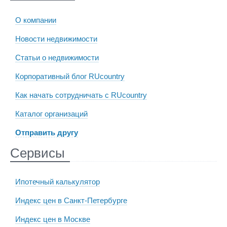
О компании
Новости недвижимости
Статьи о недвижимости
Корпоративный блог RUcountry
Как начать сотрудничать с RUcountry
Каталог организаций
Отправить другу
Сервисы
Ипотечный калькулятор
Индекс цен в Санкт-Петербурге
Индекс цен в Москве