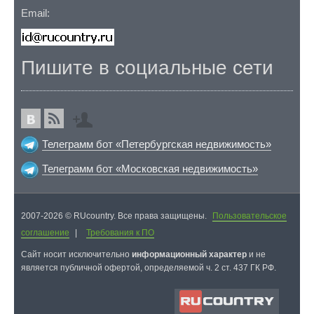
Email:
Пишите в социальные сети
Телеграмм бот «Петербургская недвижимость»
Телеграмм бот «Московская недвижимость»
2007-2026 © RUcountry. Все права защищены.
Пользовательское
соглашение
|
Требования к ПО
Cайт носит исключительно
информационный характер
и не
является публичной офертой, определяемой ч. 2 ст. 437 ГК РФ.