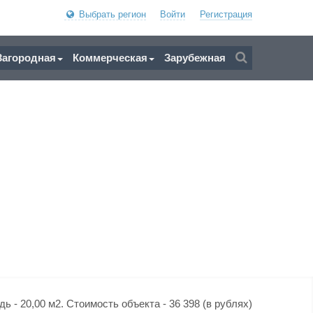
Выбрать регион
Войти
Регистрация
Загородная
Коммерческая
Зарубежная
 - 20,00 м2. Стоимость объекта - 36 398 (в рублях)