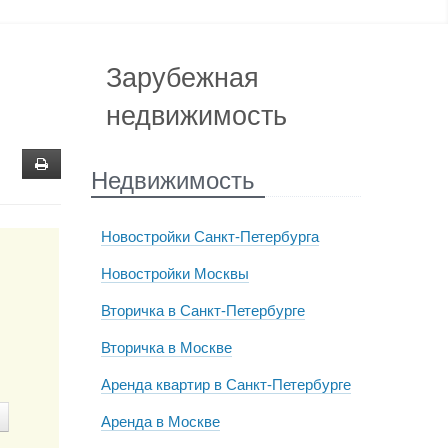
Зарубежная
недвижимость
Недвижимость
Новостройки Санкт-Петербурга
Новостройки Москвы
Вторичка в Санкт-Петербурге
Вторичка в Москве
Аренда квартир в Санкт-Петербурге
Аренда в Москве