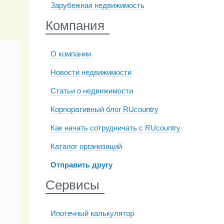
Зарубежная недвижимость
Компания
О компании
Новости недвижимости
Статьи о недвижимости
Корпоративный блог RUcountry
Как начать сотрудничать с RUcountry
Каталог организаций
Отправить другу
Сервисы
Ипотечный калькулятор