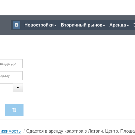
Новостройки
Вторичный рынок
Аренда
вижимость
/
Сдается в аренду квартира в Латвии. Центр. Площадь