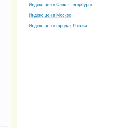
Индекс цен в Санкт-Петербурге
Индекс цен в Москве
Индекс цен в городах России