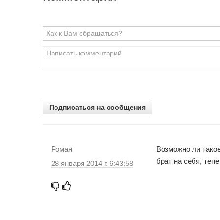
Подписаться на сообщения
Роман
Возможно ли такое
брат на себя, теп
28 января 2014 г. 6:43:58