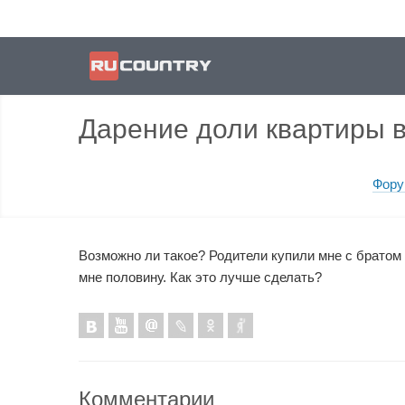
Дарение доли квартиры в
Фору
Возможно ли такое? Родители купили мне с братом 
мне половину. Как это лучше сделать?
Комментарии