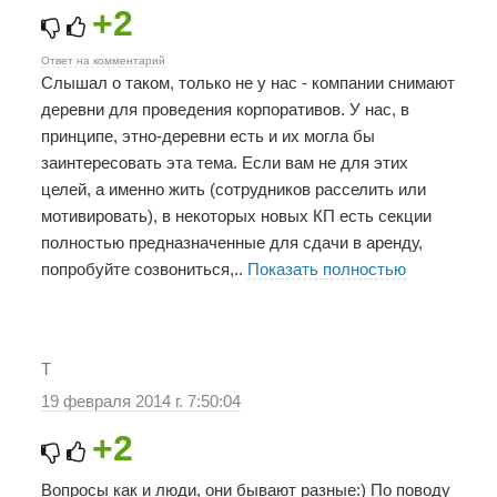
+2
Ответ на комментарий
Слышал о таком, только не у нас - компании снимают
деревни для проведения корпоративов. У нас, в
принципе, этно-деревни есть и их могла бы
заинтересовать эта тема. Если вам не для этих
целей, а именно жить (сотрудников расселить или
мотивировать), в некоторых новых КП есть секции
полностью предназначенные для сдачи в аренду,
попробуйте созвониться,
..
Показать полностью
T
19 февраля 2014 г. 7:50:04
+2
Вопросы как и люди, они бывают разные:) По поводу