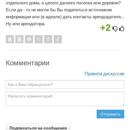
отдельного дома, а целого дачного поселка или деревни?
Если да - то не могли бы Вы поделиться источником
информации или (в идеале) дать контакты арендодателя...
Ну или арендатора.
+2
Комментарии
Правила дискуссии
Отправить
Подписаться на сообщения