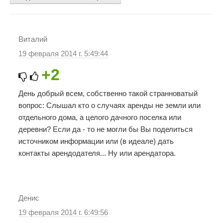
Виталий
19 февраля 2014 г. 5:49:44
+2
День добрый всем, собственно такой странноватый
вопрос: Слышал кто о случаях аренды не земли или
отдельного дома, а целого дачного поселка или
деревни? Если да - то не могли бы Вы поделиться
источником информации или (в идеале) дать
контакты арендодателя... Ну или арендатора.
Денис
19 февраля 2014 г. 6:49:56