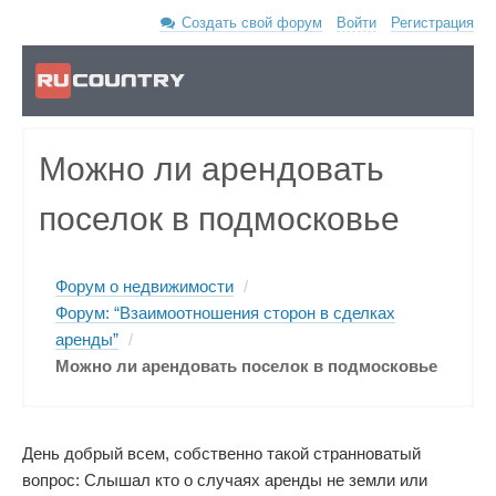
Создать свой форум
Войти
Регистрация
Можно ли арендовать
поселок в подмосковье
Форум о недвижимости
/
Форум: “Взаимоотношения сторон в сделках
аренды”
/
Можно ли арендовать поселок в подмосковье
День добрый всем, собственно такой странноватый
вопрос: Слышал кто о случаях аренды не земли или