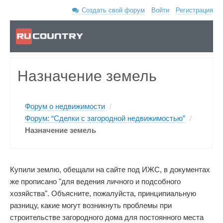
Создать свой форум
Войти
Регистрация
Назначение земель
Форум о недвижимости
/
Форум: “Сделки с загородной недвижимостью”
/
Назначение земель
Купили землю, обещали на сайте под ИЖС, в документах
же прописано "для ведения личного и подсобного
хозяйства". Объясните, пожалуйста, принципиальную
разницу, какие могут возникнуть проблемы при
строительстве загородного дома для постоянного места