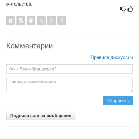
жительства.
Комментарии
Правила дискуссии
Отправить
Подписаться на сообщения