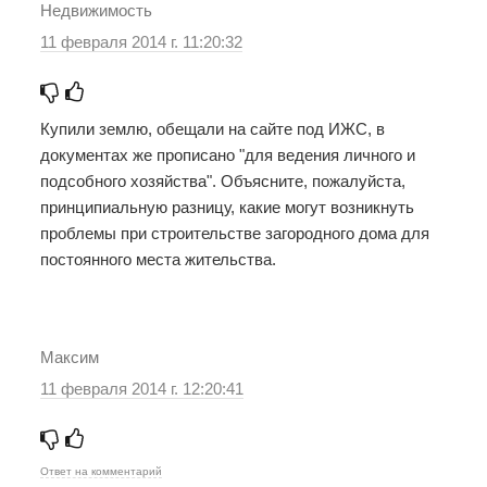
Недвижимость
11 февраля 2014 г. 11:20:32
Купили землю, обещали на сайте под ИЖС, в
документах же прописано "для ведения личного и
подсобного хозяйства". Объясните, пожалуйста,
принципиальную разницу, какие могут возникнуть
проблемы при строительстве загородного дома для
постоянного места жительства.
Максим
11 февраля 2014 г. 12:20:41
Ответ на комментарий