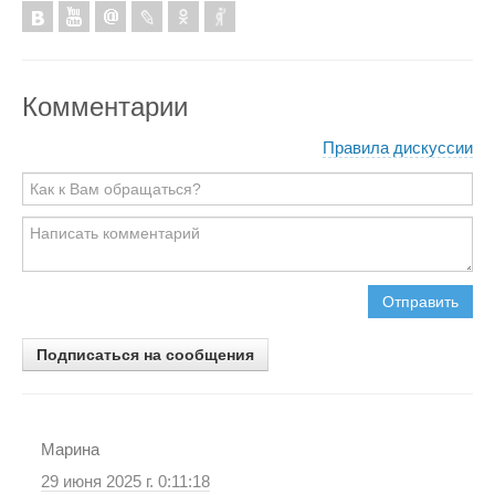
Комментарии
Правила дискуссии
Отправить
Подписаться на сообщения
Марина
29 июня 2025 г. 0:11:18