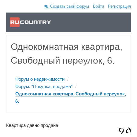
Создать свой форум
Войти
Регистрация
Однокомнатная квартира,
Свободный переулок, 6.
Форум о недвижимости
/
Форум: “Покупка, продажа”
/
Однокомнатная квартира, Свободный переулок,
6.
Квартира давно продана