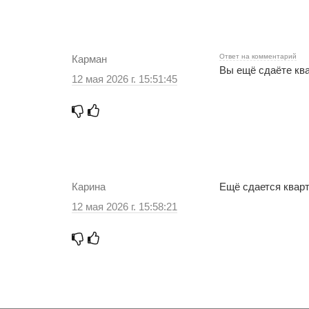
Ответ на комментарий
Карман
Вы ещё сдаёте кв
12 мая 2026 г. 15:51:45
Карина
Ещё сдается квар
12 мая 2026 г. 15:58:21