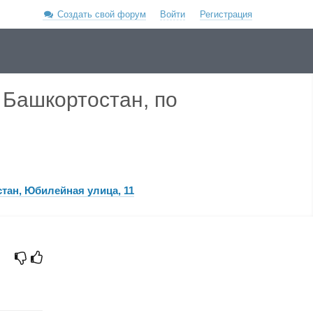
Создать свой форум
Войти
Регистрация
 Башкортостан, по
тан, Юбилейная улица, 11