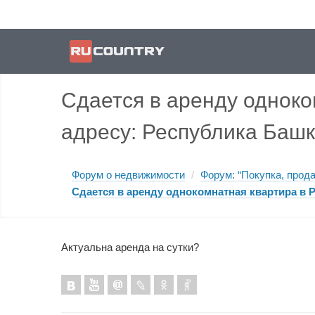
Сдается в аренду одноко
адресу: Республика Башк
Форум о недвижимости
/
Форум: “Покупка, прод
Сдается в аренду однокомнатная квартира в 
Актуальна аренда на сутки?