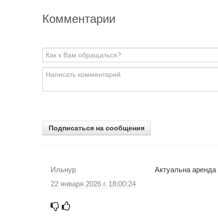
Комментарии
Подписаться на сообщения
Ильнур
Актуальна аренда 
22 января 2026 г. 18:00:24