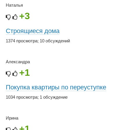
Наталья
+3
Строящиеся дома
1374 просмотра
;
10 обсуждений
Александра
+1
Покупка квартиры по переуступке
1034 просмотра
;
1 обсуждение
Ирина
+1