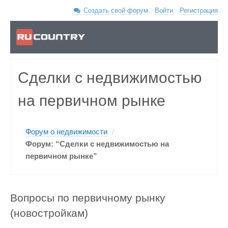
Создать свой форум
Войти
Регистрация
Сделки с недвижимостью
на первичном рынке
Форум о недвижимости
/
Форум: “Сделки с недвижимостью на
первичном рынке”
Вопросы по первичному рынку
(новостройкам)