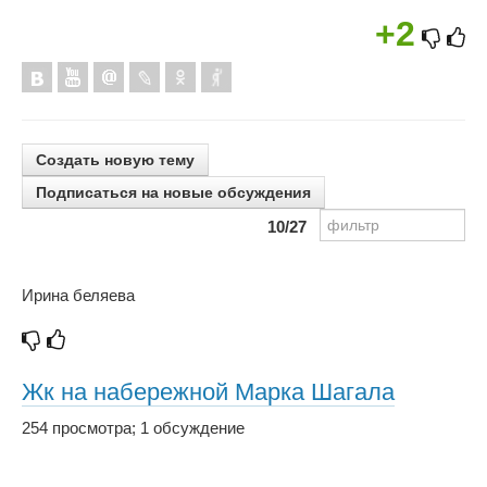
+2
Создать новую тему
Подписаться на новые обсуждения
10
/27
Ирина беляева
Жк на набережной Марка Шагала
254 просмотра
;
1 обсуждение