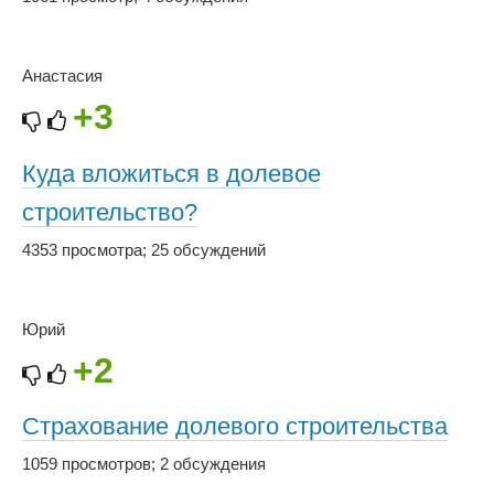
Анастасия
+3
Куда вложиться в долевое
строительство?
4353 просмотра
;
25 обсуждений
Юрий
+2
Страхование долевого строительства
1059 просмотров
;
2 обсуждения