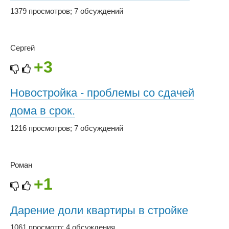
1379 просмотров
;
7 обсуждений
Сергей
+3
Новостройка - проблемы со сдачей
дома в срок.
1216 просмотров
;
7 обсуждений
Роман
+1
Дарение доли квартиры в стройке
1061 просмотр
;
4 обсуждения