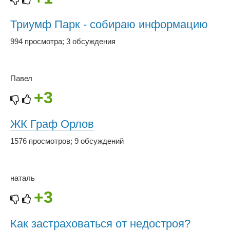
Триумф Парк - собираю информацию
994 просмотра
;
3 обсуждения
Павел
+3
ЖК Граф Орлов
1576 просмотров
;
9 обсуждений
наталь
+3
Как застраховаться от недостроя?