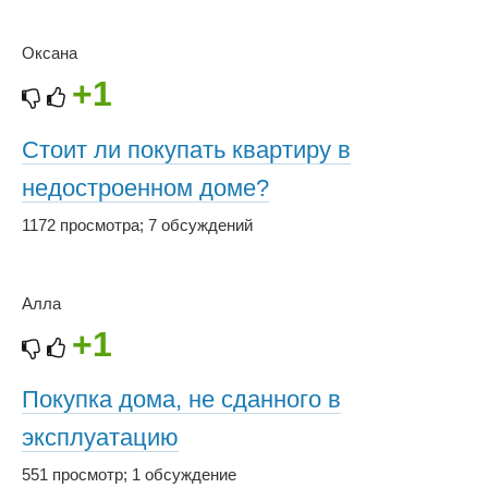
Оксана
+1
Стоит ли покупать квартиру в
недостроенном доме?
1172 просмотра
;
7 обсуждений
Алла
+1
Покупка дома, не сданного в
эксплуатацию
551 просмотр
;
1 обсуждение