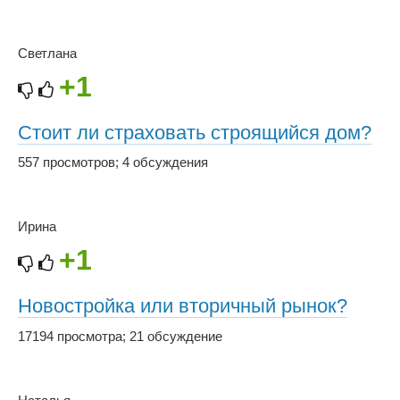
Светлана
+1
Стоит ли страховать строящийся дом?
557 просмотров
;
4 обсуждения
Ирина
+1
Новостройка или вторичный рынок?
17194 просмотра
;
21 обсуждение