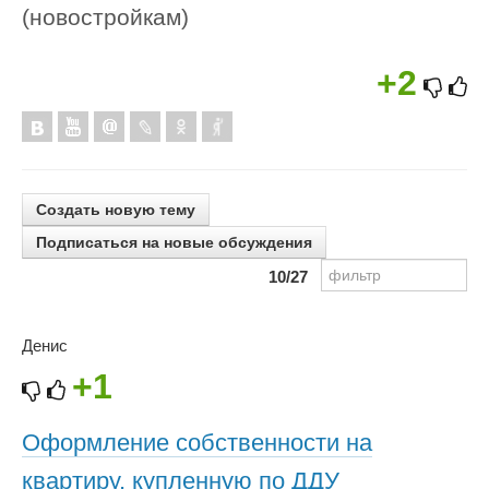
(новостройкам)
+2
Создать новую тему
Подписаться на новые обсуждения
10
/27
Денис
+1
Оформление собственности на
квартиру, купленную по ДДУ