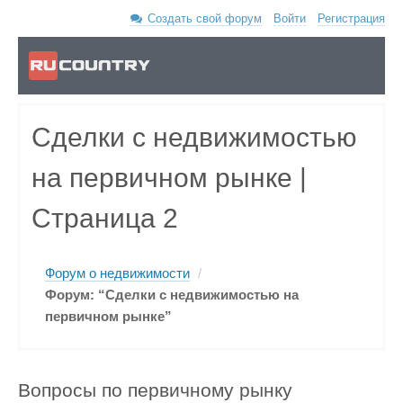
Создать свой форум
Войти
Регистрация
Сделки с недвижимостью
на первичном рынке |
Страница 2
Форум о недвижимости
/
Форум: “Сделки с недвижимостью на
первичном рынке”
Вопросы по первичному рынку