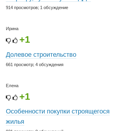
914 просмотров
;
1 обсуждение
Ирина
+1
Долевое строительство
661 просмотр
;
4 обсуждения
Елена
+1
Особенности покупки строящегося
жилья