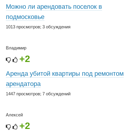
Можно ли арендовать поселок в
подмосковье
1013 просмотров
;
3 обсуждения
Владимир
+2
Аренда убитой квартиры под ремонтом
арендатора
1447 просмотров
;
7 обсуждений
Алексей
+2