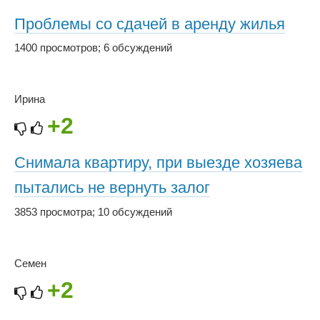
Проблемы со сдачей в аренду жилья
1400 просмотров
;
6 обсуждений
Ирина
+2
Снимала квартиру, при выезде хозяева
пытались не вернуть залог
3853 просмотра
;
10 обсуждений
Семен
+2