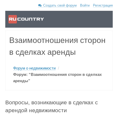
Создать свой форум
Войти
Регистрация
Взаимоотношения сторон
в сделках аренды
Форум о недвижимости
/
Форум: “Взаимоотношения сторон в сделках
аренды”
Вопросы, возникающие в сделках с
арендой недвижимости