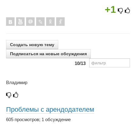
+1
Создать новую тему
Подписаться на новые обсуждения
10
/13
Владимир
Проблемы с арендодателем
605 просмотров
;
1 обсуждение