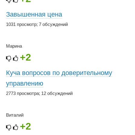
Завышенная цена
1031 просмотр
;
7 обсуждений
Марина
+2
Куча вопросов по доверительному
управлению
2773 просмотра
;
12 обсуждений
Виталий
+2