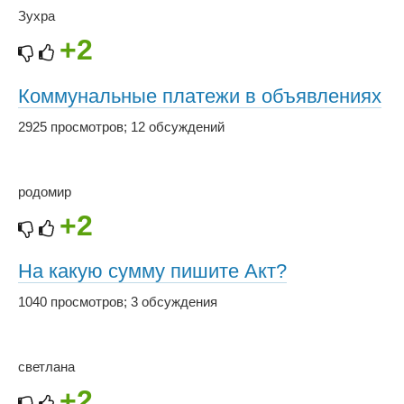
Зухра
+2
Коммунальные платежи в объявлениях
2925 просмотров
;
12 обсуждений
родомир
+2
На какую сумму пишите Акт?
1040 просмотров
;
3 обсуждения
светлана
+2