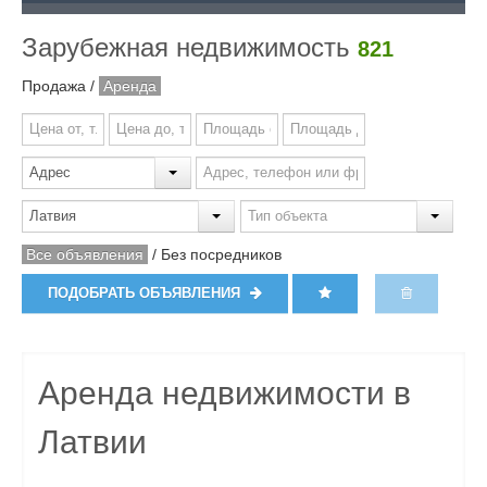
Зарубежная недвижимость
821
Продажа
/
Аренда
Все объявления
/
Без посредников
ПОДОБРАТЬ ОБЪЯВЛЕНИЯ
Аренда недвижимости в
Латвии