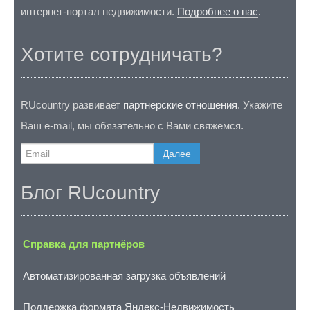
интернет-портал недвижимости.
Подробнее о нас
.
Хотите сотрудничать?
RUcountry развивает
партнерские отношения
. Укажите
Ваш e-mail, мы обязательно с Вами свяжемся.
Далее
Блог RUcountry
Справка для партнёров
Автоматизированная загрузка объявлений
Поддержка формата Яндекс-Недвижимость