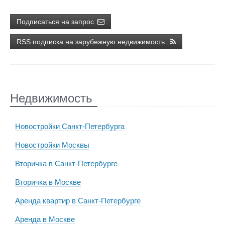
Подписаться на запрос
RSS подписка на зарубежную недвижимость
Недвижимость
Новостройки Санкт-Петербурга
Новостройки Москвы
Вторичка в Санкт-Петербурге
Вторичка в Москве
Аренда квартир в Санкт-Петербурге
Аренда в Москве