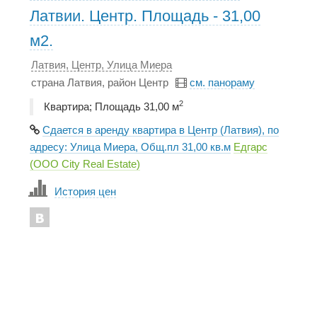
Латвии. Центр. Площадь - 31,00
м2.
Латвия, Центр, Улица Миера
страна Латвия, район Центр
см. панораму
2
Квартира; Площадь 31,00 м
Сдается в аренду квартира в Центр (Латвия), по
адресу: Улица Миера, Общ.пл 31,00 кв.м
Едгарс
(ООО City Real Estate)
История цен