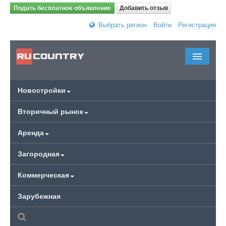
Подать бесплатное объявление
Добавить отзыв
Выбрать регион
Войти
Регистрация
Новостройки
Вторичный рынок
Аренда
Загородная
Коммерческая
Зарубежная