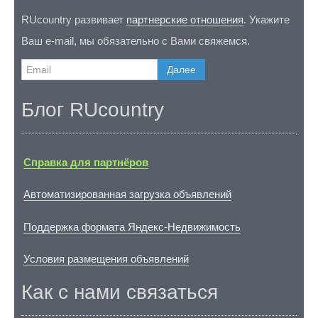
RUcountry развивает
партнерские отношения
. Укажите
Ваш e-mail, мы обязательно с Вами свяжемся.
Далее
Блог RUcountry
Справка для партнёров
Автоматизированная загрузка объявлений
Поддержка формата Яндекс-Недвижимость
Условия размещения объявлений
Как с нами связаться