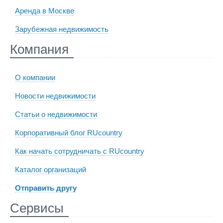
Аренда в Москве
Зарубежная недвижимость
Компания
О компании
Новости недвижимости
Статьи о недвижимости
Корпоративный блог RUcountry
Как начать сотрудничать с RUcountry
Каталог организаций
Отправить другу
Сервисы