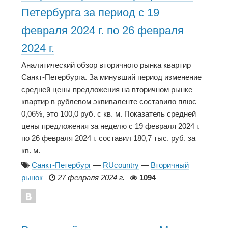
Петербурга за период с 19
февраля 2024 г. по 26 февраля
2024 г.
Аналитический обзор вторичного рынка квартир
Санкт-Петербурга. За минувший период изменение
средней цены предложения на вторичном рынке
квартир в рублевом эквиваленте составило плюс
0,06%, это 100,0 руб. с кв. м. Показатель средней
цены предложения за неделю с 19 февраля 2024 г.
по 26 февраля 2024 г. составил 180,7 тыс. руб. за
кв. м.
Санкт-Петербург
—
RUcountry
—
Вторичный
рынок
27 февраля 2024 г.
1094