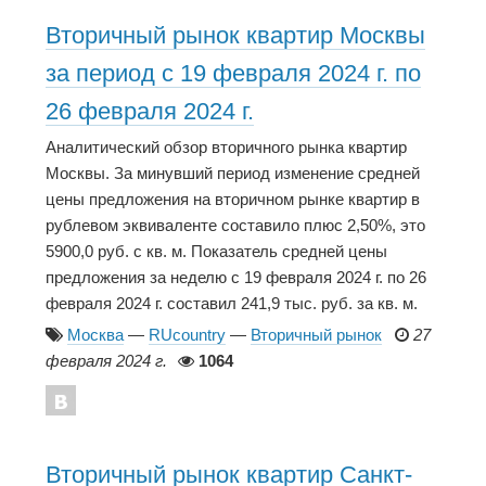
Вторичный рынок квартир Москвы
за период с 19 февраля 2024 г. по
26 февраля 2024 г.
Аналитический обзор вторичного рынка квартир
Москвы. За минувший период изменение средней
цены предложения на вторичном рынке квартир в
рублевом эквиваленте составило плюс 2,50%, это
5900,0 руб. с кв. м. Показатель средней цены
предложения за неделю с 19 февраля 2024 г. по 26
февраля 2024 г. составил 241,9 тыс. руб. за кв. м.
Москва
—
RUcountry
—
Вторичный рынок
27
февраля 2024 г.
1064
Вторичный рынок квартир Санкт-