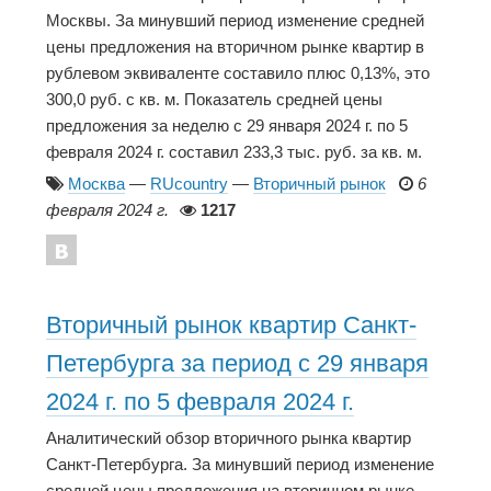
Москвы. За минувший период изменение средней
цены предложения на вторичном рынке квартир в
рублевом эквиваленте составило плюс 0,13%, это
300,0 руб. с кв. м. Показатель средней цены
предложения за неделю с 29 января 2024 г. по 5
февраля 2024 г. составил 233,3 тыс. руб. за кв. м.
Москва
—
RUcountry
—
Вторичный рынок
6
февраля 2024 г.
1217
Вторичный рынок квартир Санкт-
Петербурга за период с 29 января
2024 г. по 5 февраля 2024 г.
Аналитический обзор вторичного рынка квартир
Санкт-Петербурга. За минувший период изменение
средней цены предложения на вторичном рынке