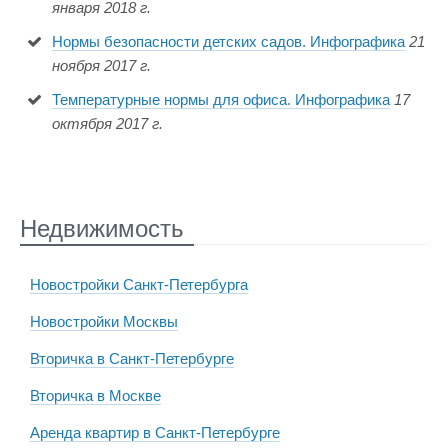
января 2018 г.
Нормы безопасности детских садов. Инфографика
21
ноября 2017 г.
Температурные нормы для офиса. Инфографика
17
октября 2017 г.
Недвижимость
Новостройки Санкт-Петербурга
Новостройки Москвы
Вторичка в Санкт-Петербурге
Вторичка в Москве
Аренда квартир в Санкт-Петербурге