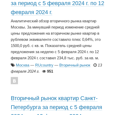
за период с 5 февраля 2024 г. по 12
февраля 2024 г.
Аналитический обзор вторичного рынка квартир
Москвы. За минувший период изменение средней
цены предложения на вторичном рынке квартир в
рублевом эквиваленте составило плюс 0,64%, это
1500,0 руб. с кв. м. Показатель средней цены
предложения за неделю с 5 февраля 2024 г. по 12
февраля 2024 г. составил 234,8 тыс. руб. за кв. м.
Москва
—
RUcountry
—
Вторичный рынок
13
февраля 2024 г.
951
Вторичный рынок квартир Санкт-
Петербурга за период с 5 февраля