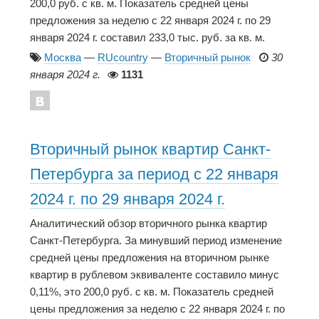
200,0 руб. с кв. м. Показатель средней цены
предложения за неделю с 22 января 2024 г. по 29
января 2024 г. составил 233,0 тыс. руб. за кв. м.
Москва
—
RUcountry
—
Вторичный рынок
30
января 2024 г.
1131
Вторичный рынок квартир Санкт-
Петербурга за период с 22 января
2024 г. по 29 января 2024 г.
Аналитический обзор вторичного рынка квартир
Санкт-Петербурга. За минувший период изменение
средней цены предложения на вторичном рынке
квартир в рублевом эквиваленте составило минус
0,11%, это 200,0 руб. с кв. м. Показатель средней
цены предложения за неделю с 22 января 2024 г. по