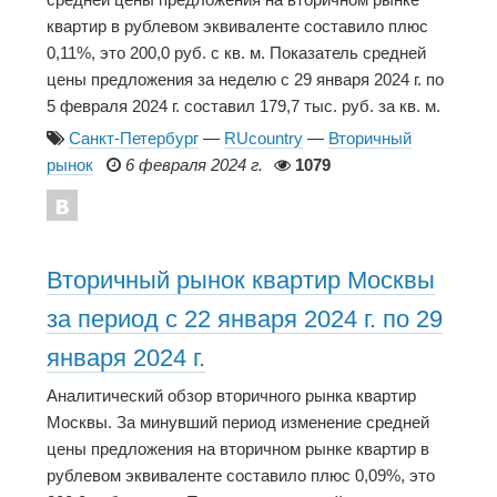
квартир в рублевом эквиваленте составило плюс
0,11%, это 200,0 руб. с кв. м. Показатель средней
цены предложения за неделю с 29 января 2024 г. по
5 февраля 2024 г. составил 179,7 тыс. руб. за кв. м.
Санкт-Петербург
—
RUcountry
—
Вторичный
рынок
6 февраля 2024 г.
1079
Вторичный рынок квартир Москвы
за период с 22 января 2024 г. по 29
января 2024 г.
Аналитический обзор вторичного рынка квартир
Москвы. За минувший период изменение средней
цены предложения на вторичном рынке квартир в
рублевом эквиваленте составило плюс 0,09%, это