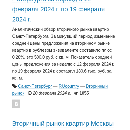
февраля 2024 г. по 19 февраля
2024 г.
Аналитический обзор вторичного рынка квартир
Санкт-Петербурга. За минувший период изменение
средней цены предложения на вторичном рынке
квартир в рублевом эквиваленте составило плюс
0,28%, это 500,0 руб. с кв. м. Показатель средней
цены предложения за неделю с 12 февраля 2024 г.
по 19 февраля 2024 г. составил 180,6 тыс. руб. за
кв. м.
Санкт-Петербург
—
RUcountry
—
Вторичный
рынок
20 февраля 2024 г.
1055
Вторичный рынок квартир Москвы