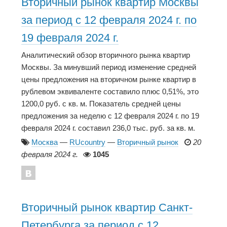
Вторичный рынок квартир Москвы
за период с 12 февраля 2024 г. по
19 февраля 2024 г.
Аналитический обзор вторичного рынка квартир
Москвы. За минувший период изменение средней
цены предложения на вторичном рынке квартир в
рублевом эквиваленте составило плюс 0,51%, это
1200,0 руб. с кв. м. Показатель средней цены
предложения за неделю с 12 февраля 2024 г. по 19
февраля 2024 г. составил 236,0 тыс. руб. за кв. м.
Москва
—
RUcountry
—
Вторичный рынок
20
февраля 2024 г.
1045
Вторичный рынок квартир Санкт-
Петербурга за период с 12