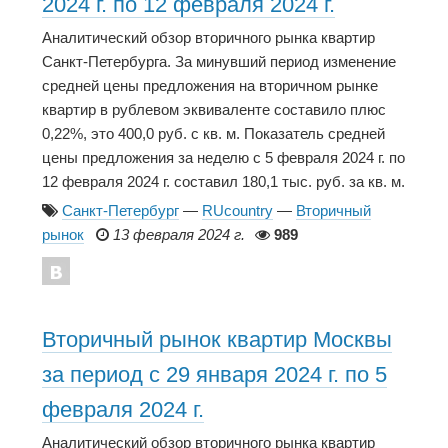
2024 г. по 12 февраля 2024 г.
Аналитический обзор вторичного рынка квартир
Санкт-Петербурга. За минувший период изменение
средней цены предложения на вторичном рынке
квартир в рублевом эквиваленте составило плюс
0,22%, это 400,0 руб. с кв. м. Показатель средней
цены предложения за неделю с 5 февраля 2024 г. по
12 февраля 2024 г. составил 180,1 тыс. руб. за кв. м.
Санкт-Петербург
—
RUcountry
—
Вторичный
рынок
13 февраля 2024 г.
989
Вторичный рынок квартир Москвы
за период с 29 января 2024 г. по 5
февраля 2024 г.
Аналитический обзор вторичного рынка квартир