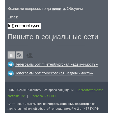
Возникли вопросы, тогда
пишите
. Обсудим
Email:
Пишите в социальные сети
Телеграмм бот «Петербургская недвижимость»
Телеграмм бот «Московская недвижимость»
2007-2026 © RUcountry. Все права защищены.
Пользовательское
соглашение
|
Требования к ПО
Cайт носит исключительно
информационный характер
и не
является публичной офертой, определяемой ч. 2 ст. 437 ГК РФ.