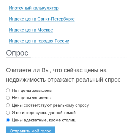
Ипотечный калькулятор
Индекс цен в Санкт-Петербурге
Индекс цен в Москве
Индекс цен в городах России
Опрос
Считаете ли Вы, что сейчас цены на
недвижимость отражают реальный спрос
Нет, цены завышены
Нет, цены занижены
Цены соответствуют реальному спросу
Я не интересуюсь данной темой
Цены адекватные, кроме столиц
Отправить мой голос