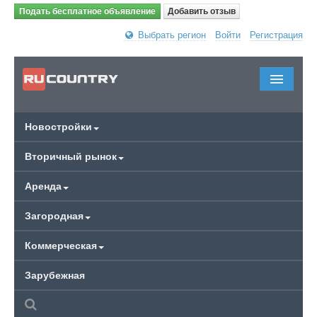
Подать бесплатное объявление
Добавить отзыв
Выбрать регион
Войти
Регистрация
Новостройки
Вторичный рынок
Аренда
Загородная
Коммерческая
Зарубежная