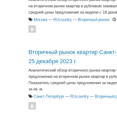
на вторичном рынке квартир в рублевом эквивале
средней цены предложения за неделю с 18 декабря 
Москва
—
RUcountry
—
Вторичный рынок
Вторичный рынок квартир Санкт-П
25 декабря 2023 г.
Аналитический обзор вторичного рынка квартир
предложения на вторичном рынке квартир в рубле
Показатель средней цены предложения за неделю с
за кв. м.
Санкт-Петербург
—
RUcountry
—
Вторичный 