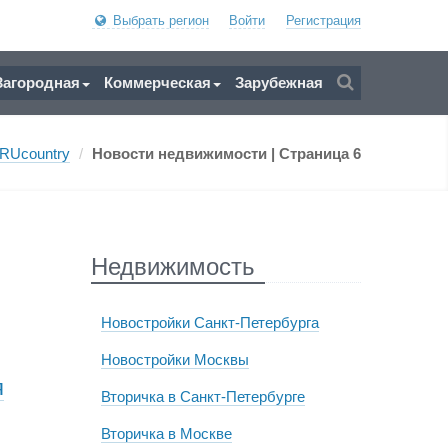
Выбрать регион
Войти
Регистрация
Загородная
Коммерческая
Зарубежная
RUcountry
/
Новости недвижимости
| Страница 6
Недвижимость
Новостройки Санкт-Петербурга
Новостройки Москвы
я
Вторичка в Санкт-Петербурге
Вторичка в Москве