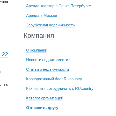
жения
Аренда квартир в Санкт-Петербурге
Аренда в Москве
Зарубежная недвижимость
Компания
О компании
 22
Новости недвижимости
Статьи о недвижимости
ы
Корпоративный блог RUcountry
б. за
Как начать сотрудничать с RUcountry
Каталог организаций
Отправить другу