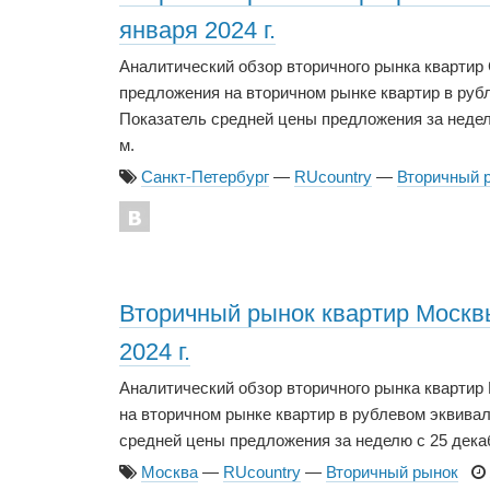
января 2024 г.
Аналитический обзор вторичного рынка квартир
предложения на вторичном рынке квартир в рубле
Показатель средней цены предложения за неделю с
м.
Санкт-Петербург
—
RUcountry
—
Вторичный 
Вторичный рынок квартир Москвы 
2024 г.
Аналитический обзор вторичного рынка кварти
на вторичном рынке квартир в рублевом эквивале
средней цены предложения за неделю с 25 декабря 
Москва
—
RUcountry
—
Вторичный рынок