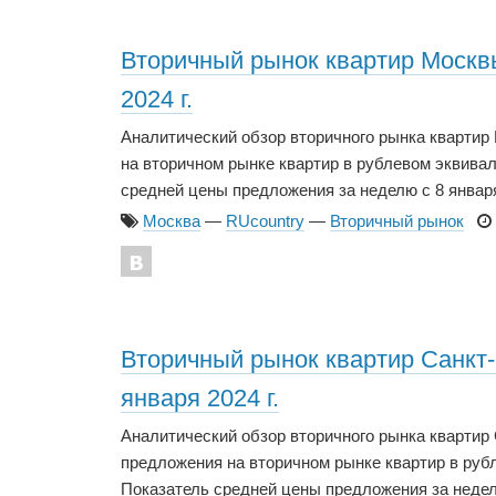
Вторичный рынок квартир Москвы 
2024 г.
Аналитический обзор вторичного рынка кварти
на вторичном рынке квартир в рублевом эквивале
средней цены предложения за неделю с 8 января 20
Москва
—
RUcountry
—
Вторичный рынок
Вторичный рынок квартир Санкт-П
января 2024 г.
Аналитический обзор вторичного рынка квартир
предложения на вторичном рынке квартир в рубле
Показатель средней цены предложения за неделю с