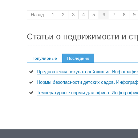
Назад
1
2
3
4
5
6
7
8
9
Статьи о недвижимости и ст
Популярные
Последние
Предпочтения покупателей жилья. Инфографи
Нормы безопасности детских садов. Инфогра
Температурные нормы для офиса. Инфографи