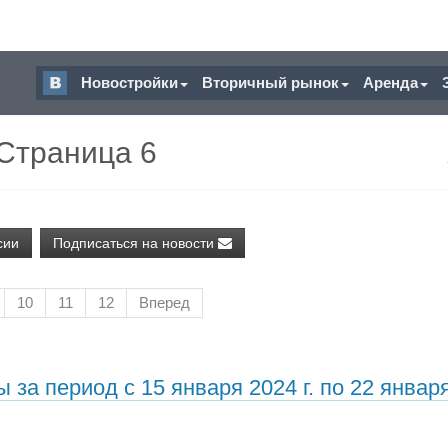
Новостройки
Вторичный рынок
Аренда
 Страница 6
сии
Подписаться на новости
10
11
12
Вперед
за период с 15 января 2024 г. по 22 январ