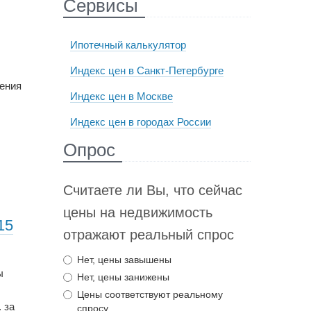
Сервисы
Ипотечный калькулятор
Индекс цен в Санкт-Петербурге
жения
Индекс цен в Москве
Индекс цен в городах России
Опрос
Считаете ли Вы, что сейчас
цены на недвижимость
15
отражают реальный спрос
Нет, цены завышены
ы
Нет, цены занижены
Цены соответствуют реальному
 за
спросу