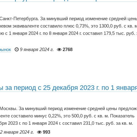
 Санкт-Петербурга. За минувший период изменение средней цен
вом эквиваленте составило плюс 0,73%, это 1300,0 руб. с кв. м
 1 января 2024 г. по 8 января 2024 г. составил 179,5 тыс. руб. 
рынок
9 января 2024 г.
2768
за период с 25 декабря 2023 г. по 1 январ
р Москвы. За минувший период изменение средней цены предло
нте составило минус 0,22%, это 500,0 руб. с кв. м. Показатель
2023 г. по 1 января 2024 г. составил 231,0 тыс. руб. за кв. м.
2 января 2024 г.
993