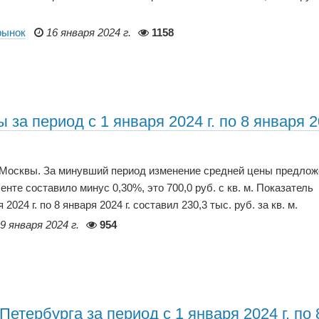
рынок
16 января 2024 г.
1158
за период с 1 января 2024 г. по 8 января 
р Москвы. За минувший период изменение средней цены предло
нте составило минус 0,30%, это 700,0 руб. с кв. м. Показатель
24 г. по 8 января 2024 г. составил 230,3 тыс. руб. за кв. м.
9 января 2024 г.
954
етербурга за период с 1 января 2024 г. по 