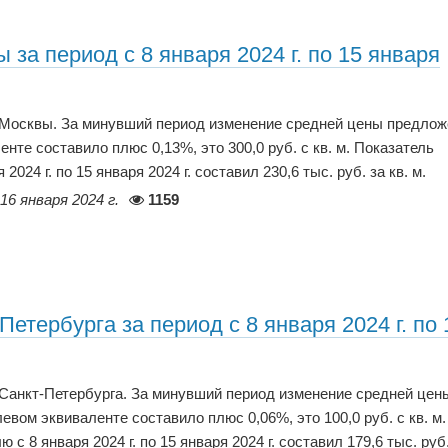
за период с 8 января 2024 г. по 15 января
р Москвы. За минувший период изменение средней цены предло
нте составило плюс 0,13%, это 300,0 руб. с кв. м. Показатель
24 г. по 15 января 2024 г. составил 230,6 тыс. руб. за кв. м.
16 января 2024 г.
1159
етербурга за период с 8 января 2024 г. по 
 Санкт-Петербурга. За минувший период изменение средней цен
вом эквиваленте составило плюс 0,06%, это 100,0 руб. с кв. м.
 8 января 2024 г. по 15 января 2024 г. составил 179,6 тыс. руб.