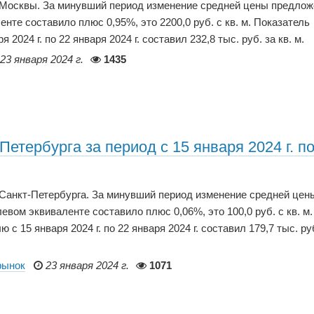
р Москвы. За минувший период изменение средней цены предло
нте составило плюс 0,95%, это 2200,0 руб. с кв. м. Показатель
024 г. по 22 января 2024 г. составил 232,8 тыс. руб. за кв. м.
23 января 2024 г.
1435
етербурга за период с 15 января 2024 г. по
 Санкт-Петербурга. За минувший период изменение средней цен
вом эквиваленте составило плюс 0,06%, это 100,0 руб. с кв. м.
 15 января 2024 г. по 22 января 2024 г. составил 179,7 тыс. ру
рынок
23 января 2024 г.
1071