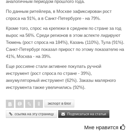
аналогичным периодом прошлого года.
По данным ритейлера, в Москве зафиксирован рост
спроса на 91%, а в Санкт-Петербурге - на 79%.
Кроме того, спрос на крепежи в среднем по стране за год
вырос на 56%. Среди регионов в этом аспекте лидируют
Тюмень (рост спроса на 184%), Казань (110%), Тула (91%).
Санкт-Петербург показал прирост по этому показателю на
41%, Москва - на 39%.
Еще россияне стали активнее покупать ручной
инструмент (рост спроса по стране - 39%),
аккумуляторный инструмент (62%). Заказы малярного
инструмента также увеличились (92%).
экспорт в блог
ссылка на эту страницу
Подписаться на статьи
Мне нравится