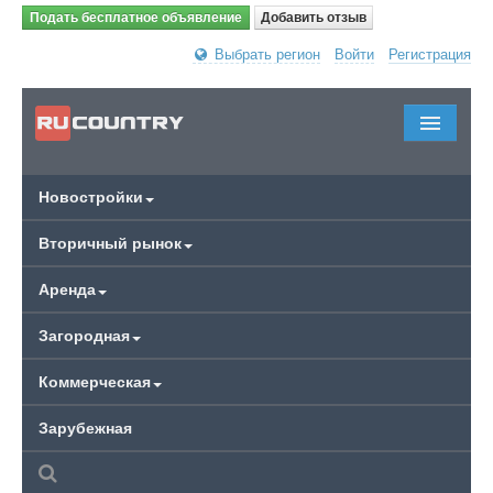
Подать бесплатное объявление
Добавить отзыв
Выбрать регион
Войти
Регистрация
Новостройки
Вторичный рынок
Аренда
Загородная
Коммерческая
Зарубежная