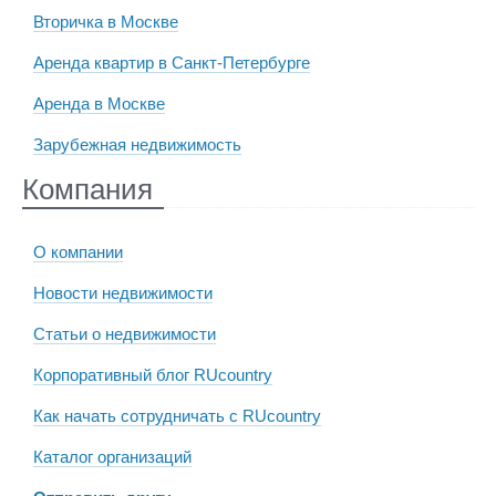
Вторичка в Москве
Аренда квартир в Санкт-Петербурге
Аренда в Москве
Зарубежная недвижимость
Компания
О компании
Новости недвижимости
Статьи о недвижимости
Корпоративный блог RUcountry
Как начать сотрудничать с RUcountry
Каталог организаций