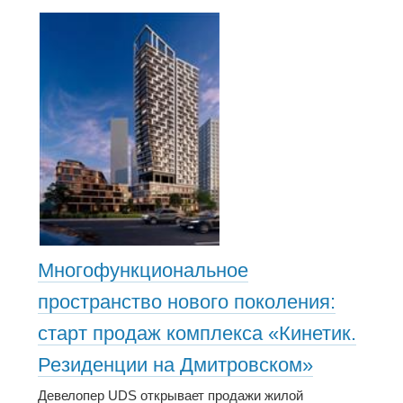
Многофункциональное
пространство нового поколения:
старт продаж комплекса «Кинетик.
Резиденции на Дмитровском»
Девелопер UDS открывает продажи жилой