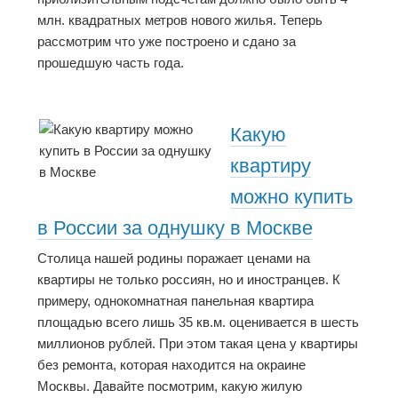
млн. квадратных метров нового жилья. Теперь
рассмотрим что уже построено и сдано за
прошедшую часть года.
Какую
квартиру
можно купить
в России за однушку в Москве
Столица нашей родины поражает ценами на
квартиры не только россиян, но и иностранцев. К
примеру, однокомнатная панельная квартира
площадью всего лишь 35 кв.м. оценивается в шесть
миллионов рублей. При этом такая цена у квартиры
без ремонта, которая находится на окраине
Москвы. Давайте посмотрим, какую жилую