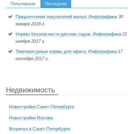
Популярные
Последние
Предпочтения покупателей жилья. Инфографика
30
января 2018 г.
Нормы безопасности детских садов. Инфографика
21
ноября 2017 г.
Температурные нормы для офиса. Инфографика
17
октября 2017 г.
Недвижимость
Новостройки Санкт-Петербурга
Новостройки Москвы
Вторичка в Санкт-Петербурге