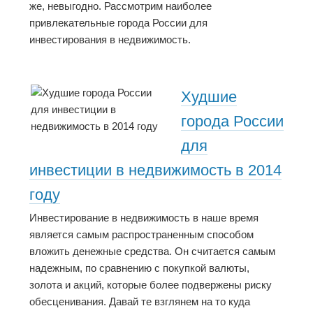
же, невыгодно. Рассмотрим наиболее
привлекательные города России для
инвестирования в недвижимость.
Худшие
города России
для
инвестиции в недвижимость в 2014
году
Инвестирование в недвижимость в наше время
является самым распространенным способом
вложить денежные средства. Он считается самым
надежным, по сравнению с покупкой валюты,
золота и акций, которые более подвержены риску
обесценивания. Давай те взглянем на то куда