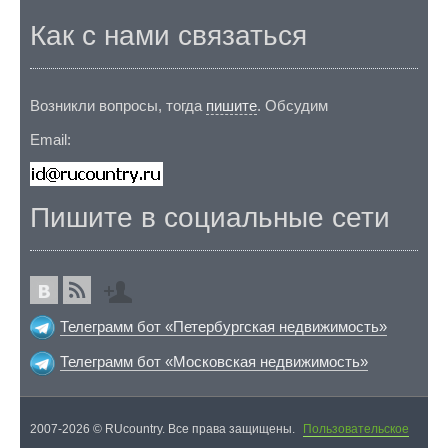
Как с нами связаться
Возникли вопросы, тогда
пишите
. Обсудим
Email:
Пишите в социальные сети
Телеграмм бот «Петербургская недвижимость»
Телеграмм бот «Московская недвижимость»
2007-2026 © RUcountry. Все права защищены.
Пользовательское