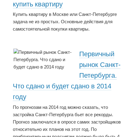
купить квартиру
Купить квартиру в Москве или Санкт-Петербурге
задача не из простых. Основные действия для
самостоятельной покупки квартиры.
Первичный
рынок Санкт-
Петербурга.
Что сдано и будет сдано в 2014
году
По прогнозам на 2014 год можно сказать, что
застройка Санкт-Петербурга бьет все рекорды.
Прогноз заключался в опросе самих застройщиков
относительно их планов на этот год. По
приблизительным подсчетам должно было быть 4