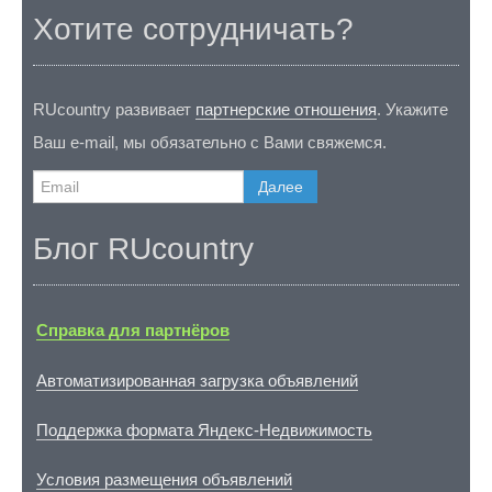
Хотите сотрудничать?
RUcountry развивает
партнерские отношения
. Укажите
Ваш e-mail, мы обязательно с Вами свяжемся.
Далее
Блог RUcountry
Справка для партнёров
Автоматизированная загрузка объявлений
Поддержка формата Яндекс-Недвижимость
Условия размещения объявлений