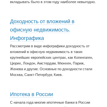
вкладывать было в этом году наиболее невыгодно.
Доходность от вложений в
офисную недвижимость.
Инфографика
Рассмотрим в виде инфографики доходность от
вложений в офисную недвижимость в таких
крупнейших европейских центрах, как Копенгаген,
Цюрих, Лондон, Амстердам, Мюнхен, Париж,
Женева и другие. Основные по доходности стали
Москва, Санкт-Петербург, Киев.
Ипотека в России
С начала года многие ипотечные банки в России