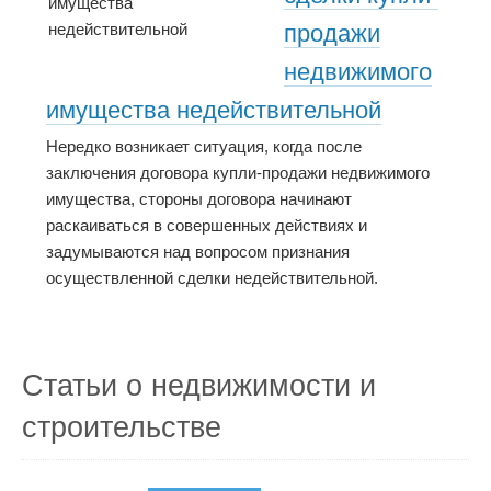
продажи
недвижимого
имущества недействительной
Нередко возникает ситуация, когда после
заключения договора купли-продажи недвижимого
имущества, стороны договора начинают
раскаиваться в совершенных действиях и
задумываются над вопросом признания
осуществленной сделки недействительной.
Статьи о недвижимости и
строительстве