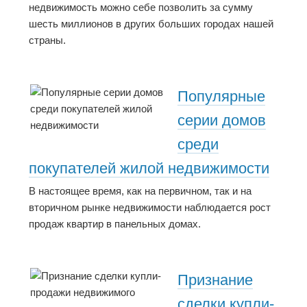
недвижимость можно себе позволить за сумму
шесть миллионов в других больших городах нашей
страны.
Популярные
серии домов
среди
покупателей жилой недвижимости
В настоящее время, как на первичном, так и на
вторичном рынке недвижимости наблюдается рост
продаж квартир в панельных домах.
Признание
сделки купли-