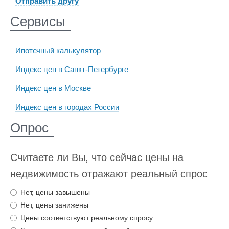
Отправить другу
Сервисы
Ипотечный калькулятор
Индекс цен в Санкт-Петербурге
Индекс цен в Москве
Индекс цен в городах России
Опрос
Считаете ли Вы, что сейчас цены на
недвижимость отражают реальный спрос
Нет, цены завышены
Нет, цены занижены
Цены соответствуют реальному спросу