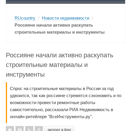
RUcountry
/
Новости недвижимости
/
Россияне начали активно раскупать
строительные материалы и инструменты
Россияне начали активно раскупать
строительные материалы и
инструменты
Спрос на строительные материалы в России за год
удвоился, так как россияне стремятся сэкономить и по
возможности провести ремонтные работы
самостоятельно, рассказали РИА Недвижимость в
онлайн-ритейлере "ВсеИнструменты.ру".
экспорт в блог