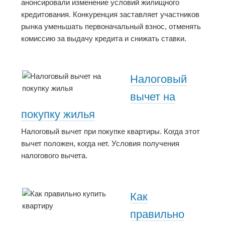
анонсировали изменение условий жилищного
кредитования. Конкуренция заставляет участников
рынка уменьшать первоначальный взнос, отменять
комиссию за выдачу кредита и снижать ставки.
Налоговый
вычет на
покупку жилья
Налоговый вычет при покупке квартиры. Когда этот
вычет положен, когда нет. Условия получения
налогового вычета.
Как
правильно