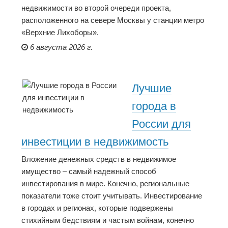
недвижимости во второй очереди проекта,
расположенного на севере Москвы у станции метро
«Верхние Лихоборы».
6 августа 2026 г.
Лучшие
города в
России для
инвестиции в недвижимость
Вложение денежных средств в недвижимое
имущество – самый надежный способ
инвестирования в мире. Конечно, региональные
показатели тоже стоит учитывать. Инвестирование
в городах и регионах, которые подвержены
стихийным бедствиям и частым войнам, конечно