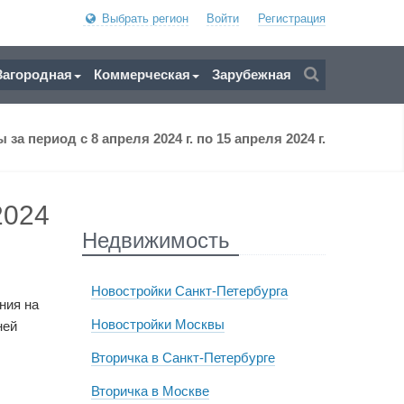
Выбрать регион
Войти
Регистрация
Загородная
Коммерческая
Зарубежная
 период с 8 апреля 2024 г. по 15 апреля 2024 г.
2024
Недвижимость
Новостройки Санкт-Петербурга
ния на
Новостройки Москвы
ней
Вторичка в Санкт-Петербурге
Вторичка в Москве