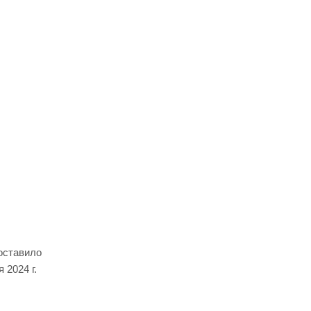
оставило
 2024 г.