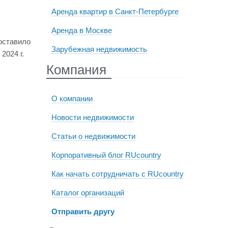
Аренда квартир в Санкт-Петербурге
Аренда в Москве
оставило
Зарубежная недвижимость
2024 г.
Компания
О компании
Новости недвижимости
Статьи о недвижимости
Корпоративный блог RUcountry
Как начать сотрудничать с RUcountry
Каталог организаций
Отправить другу