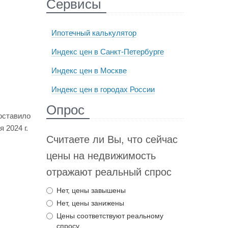
Сервисы
Ипотечный калькулятор
Индекс цен в Санкт-Петербурге
Индекс цен в Москве
Индекс цен в городах России
Опрос
оставило
 2024 г.
Считаете ли Вы, что сейчас
цены на недвижимость
отражают реальный спрос
Нет, цены завышены
Нет, цены занижены
Цены соответствуют реальному
спросу