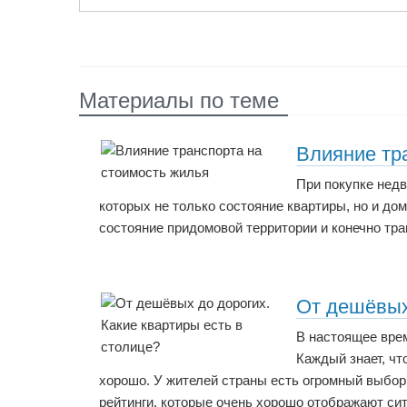
Материалы по теме
Влияние тр
При покупке нед
которых не только состояние квартиры, но и дом
состояние придомовой территории и конечно тра
От дешёвых 
В настоящее врем
Каждый знает, чт
хорошо. У жителей страны есть огромный выбор
рейтинги, которые очень хорошо отображают си