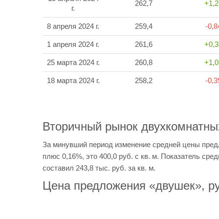
262,7
+1,
г.
8 апреля 2024 г.
259,4
-0,
1 апреля 2024 г.
261,6
+0,
25 марта 2024 г.
260,8
+1,
18 марта 2024 г.
258,2
-0,
Вторичный рынок двухкомнатны
За минувший период изменение средней цены пред
плюс 0,16%, это 400,0 руб. с кв. м. Показатель сред
составил 243,8 тыс. руб. за кв. м.
Цена предложения «двушек», ру