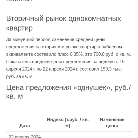
Вторичный рынок однокомнатных
квартир
За минувший период изменение средней цены
предложения на вторичном рынке квартир в рублевом
эквиваленте составило плюс 0,35%, это 700,0 руб. с кв. м.
Показатель средней цены предложения за неделю с 15
апреля 2024 г. по 22 апреля 2024 г. составил 199,3 тыс.
руб. за кв. м.
Цена предложения «однушек», руб./
кв. м
Индекс (т.руб. / кв.
Изменение
Дата
м)
цены
22 апреля 2024