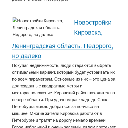
Новостройки
Кировска,
Ленинградская область. Недорого,
но далеко
Покупая недвижимость, люди стараются выбрать
оптимальный вариант, который будет устраивать их
по всем параметрам. Основные из них – это цена за
долгожданные квадратные метры и
месторасположение. Кировский район находится на
севере области. При удачном раскладе до Санкт-
Петербурга можно добраться за полчаса на
машине. Многие жители Кировска работают в
Петербурге и тратят на дорогу немало времени.
Город небольшой и очень зеленый, рядом протекает