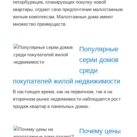
петербуржцев, планирующих покупку новой
квартиры, отдают свое предпочтение малоэтажным
жилым комплексам. Малоэтажные дома имеют
множество преимуществ.
Популярные
серии домов
среди
покупателей жилой недвижимости
В настоящее время, как на первичном, так и на
вторичном рынке недвижимости наблюдается рост
продаж квартир в панельных домах.
Почему цены