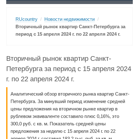
RUcountry
/
Новости недвижимости
/
Вторичный рынок квартир Санкт-Петербурга за
период с 15 апреля 2024 г. по 22 апреля 2024 г.
Вторичный рынок квартир Санкт-
Петербурга за период с 15 апреля 2024
г. по 22 апреля 2024 г.
Аналитический обзор вторичного рынка квартир Санкт-
Петербурга. За минувший период изменение средней
цены предложения на вторичном рынке квартир в
рублевом эквиваленте составило плюс 0,16%, это
300,0 руб. с кв. м. Показатель средней цены
предложения за неделю с 15 апреля 2024 г. по 22
апреля 2024 г. составил 183,2 тыс. руб. за кв. м.