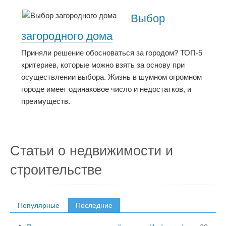
Выбор
загородного дома
Приняли решение обосноваться за городом? ТОП-5
критериев, которые можно взять за основу при
осуществлении выбора. Жизнь в шумном огромном
городе имеет одинаковое число и недостатков, и
преимуществ.
Статьи о недвижимости и
строительстве
Популярные
Последние