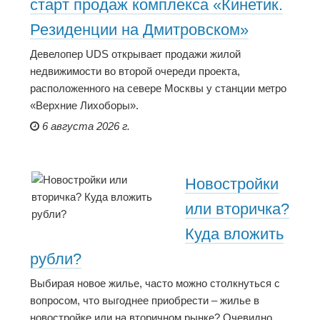
старт продаж комплекса «Кинетик.
Резиденции на Дмитровском»
Девелопер UDS открывает продажи жилой
недвижимости во второй очереди проекта,
расположенного на севере Москвы у станции метро
«Верхние Лихоборы».
6 августа 2026 г.
Новостройки
или вторичка?
Куда вложить
рубли?
Выбирая новое жилье, часто можно столкнуться с
вопросом, что выгоднее приобрести – жилье в
новостройке или на вторичном рынке? Очевидно,