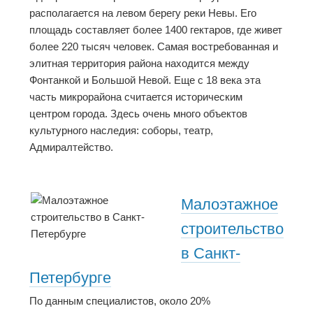
располагается на левом берегу реки Невы. Его
площадь составляет более 1400 гектаров, где живет
более 220 тысяч человек. Самая востребованная и
элитная территория района находится между
Фонтанкой и Большой Невой. Еще с 18 века эта
часть микрорайона считается историческим
центром города. Здесь очень много объектов
культурного наследия: соборы, театр,
Адмиралтейство.
Малоэтажное
строительство
в Санкт-
Петербурге
По данным специалистов, около 20%