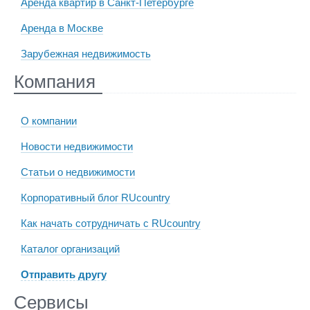
Аренда квартир в Санкт-Петербурге
Аренда в Москве
Зарубежная недвижимость
Компания
О компании
Новости недвижимости
Статьи о недвижимости
Корпоративный блог RUcountry
Как начать сотрудничать с RUcountry
Каталог организаций
Отправить другу
Сервисы