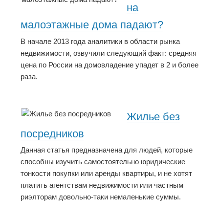
на
малоэтажные дома падают?
В начале 2013 года аналитики в области рынка
недвижимости, озвучили следующий факт: средняя
цена по России на домовладение упадет в 2 и более
раза.
Жилье без
посредников
Данная статья предназначена для людей, которые
способны изучить самостоятельно юридические
тонкости покупки или аренды квартиры, и не хотят
платить агентствам недвижимости или частным
риэлторам довольно-таки немаленькие суммы.