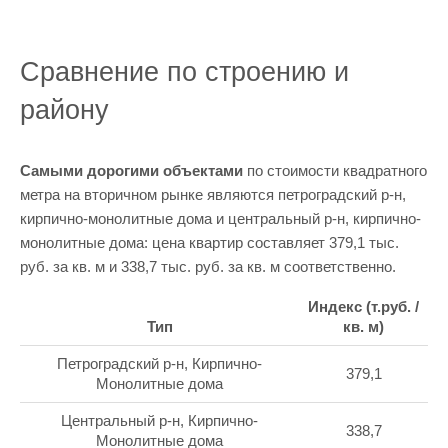
Сравнение по строению и
району
Самыми дорогими объектами
по стоимости квадратного
метра на вторичном рынке являются петроградский р-н,
кирпично-монолитные дома и центральный р-н, кирпично-
монолитные дома: цена квартир составляет 379,1 тыс.
руб. за кв. м и 338,7 тыс. руб. за кв. м соответственно.
Индекс (т.руб. /
Тип
кв. м)
Петроградский р-н, Кирпично-
379,1
Монолитные дома
Центральный р-н, Кирпично-
338,7
Монолитные дома