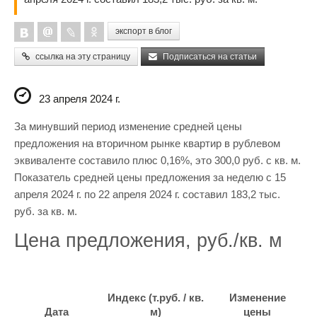
экспорт в блог
ссылка на эту страницу
Подписаться на статьи
23 апреля 2024 г.
За минувший период изменение средней цены
предложения на вторичном рынке квартир в рублевом
эквиваленте составило плюс 0,16%, это 300,0 руб. с кв. м.
Показатель средней цены предложения за неделю с 15
апреля 2024 г. по 22 апреля 2024 г. составил 183,2 тыс.
руб. за кв. м.
Цена предложения, руб./кв. м
Индекс (т.руб. / кв.
Изменение
Дата
м)
цены