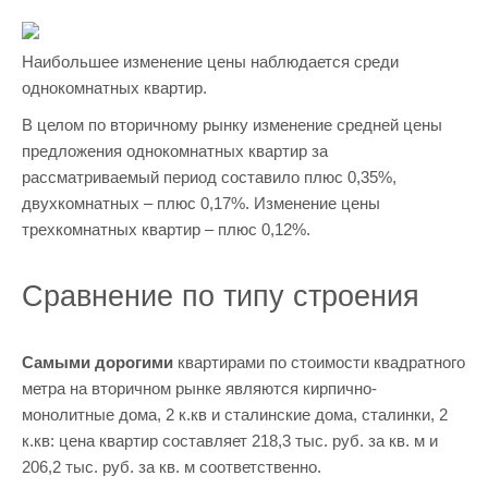
Наибольшее изменение цены наблюдается среди
однокомнатных квартир.
В целом по вторичному рынку изменение средней цены
предложения однокомнатных квартир за
рассматриваемый период составило плюс 0,35%,
двухкомнатных – плюс 0,17%. Изменение цены
трехкомнатных квартир – плюс 0,12%.
Сравнение по типу строения
Самыми дорогими
квартирами по стоимости квадратного
метра на вторичном рынке являются кирпично-
монолитные дома, 2 к.кв и сталинские дома, сталинки, 2
к.кв: цена квартир составляет 218,3 тыс. руб. за кв. м и
206,2 тыс. руб. за кв. м соответственно.