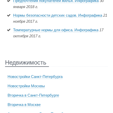
Предпочтения покупателей жилья. Инфографика
30
января 2018 г.
Нормы безопасности детских садов. Инфографика
21
ноября 2017 г.
Температурные нормы для офиса. Инфографика
17
октября 2017 г.
Недвижимость
Новостройки Санкт-Петербурга
Новостройки Москвы
Вторичка в Санкт-Петербурге
Вторичка в Москве