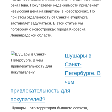
река Нева. Покупателей недвижимости привлекает
невысокая цена на квартиры в новостройках. Но
при этом отдаленность от Санкт-Петербурга
заставляет задуматься. В этой статье мы
поговорим о новостройках города Кировска
Ленинградской области.
Шушары в
Санкт-
Петербурге. В
чем
привлекательность для
покупателей?
Шушары – это территория бывшего совхоза,