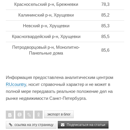
Красносельский р-н, Брежневки
78,3
Калининский р-н, Хрущевки
85,2
Невский р-н, Хрущевки
85,3
Красногвардейский р-н, Хрущевки
85,5
Петродворцовый р-н, Монолитно-
85,6
Панельные дома
Информация предоставлена аналитическим центром
RUcountry
, носит справочный характер и не может в
полной мере передавать реальное положение дел на
рынке недвижимости Санкт-Петербурга.
экспорт в блог
ссылка на эту страницу
Подписаться на статьи