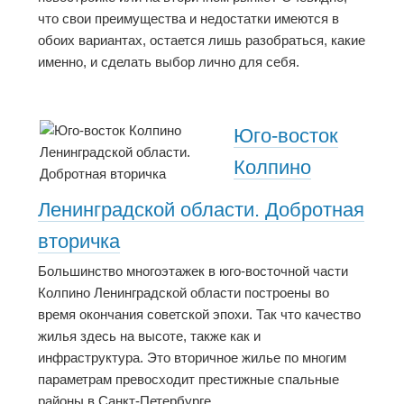
что свои преимущества и недостатки имеются в
обоих вариантах, остается лишь разобраться, какие
именно, и сделать выбор лично для себя.
Юго-восток
Колпино
Ленинградской области. Добротная
вторичка
Большинство многоэтажек в юго-восточной части
Колпино Ленинградской области построены во
время окончания советской эпохи. Так что качество
жилья здесь на высоте, также как и
инфраструктура. Это вторичное жилье по многим
параметрам превосходит престижные спальные
районы в Санкт-Петербурге.