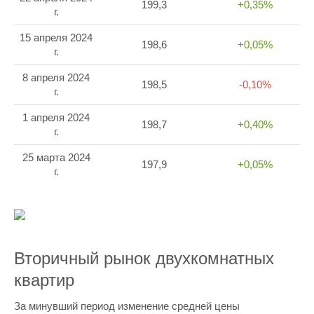
199,3
+0,35%
г.
15 апреля 2024
198,6
+0,05%
г.
8 апреля 2024
198,5
-0,10%
г.
1 апреля 2024
198,7
+0,40%
г.
25 марта 2024
197,9
+0,05%
г.
Вторичный рынок двухкомнатных
квартир
За минувший период изменение средней цены