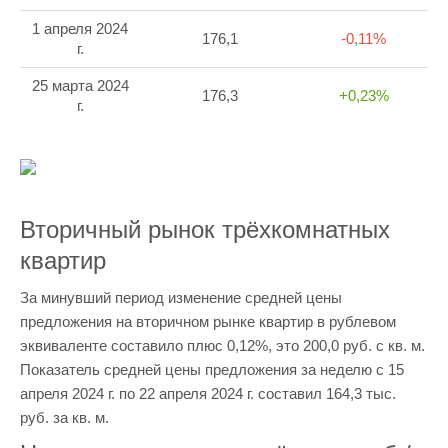
1 апреля 2024
176,1
-0,11%
г.
25 марта 2024
176,3
+0,23%
г.
Вторичный рынок трёхкомнатных
квартир
За минувший период изменение средней цены
предложения на вторичном рынке квартир в рублевом
эквиваленте составило плюс 0,12%, это 200,0 руб. с кв. м.
Показатель средней цены предложения за неделю с 15
апреля 2024 г. по 22 апреля 2024 г. составил 164,3 тыс.
руб. за кв. м.