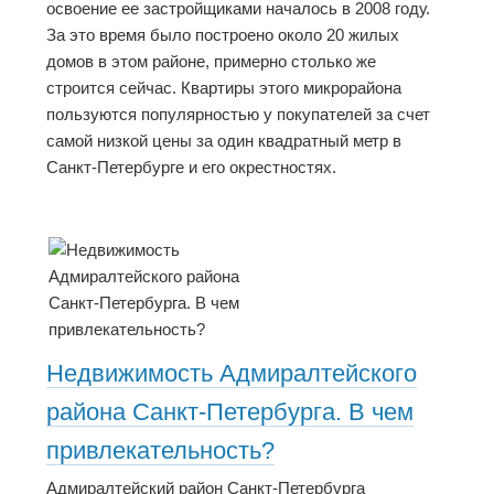
освоение ее застройщиками началось в 2008 году.
За это время было построено около 20 жилых
домов в этом районе, примерно столько же
строится сейчас. Квартиры этого микрорайона
пользуются популярностью у покупателей за счет
самой низкой цены за один квадратный метр в
Санкт-Петербурге и его окрестностях.
Недвижимость Адмиралтейского
района Санкт-Петербурга. В чем
привлекательность?
Адмиралтейский район Санкт-Петербурга