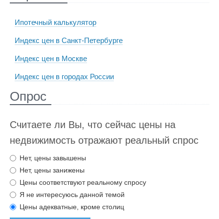
Ипотечный калькулятор
Индекс цен в Санкт-Петербурге
Индекс цен в Москве
Индекс цен в городах России
Опрос
Считаете ли Вы, что сейчас цены на
недвижимость отражают реальный спрос
Нет, цены завышены
Нет, цены занижены
Цены соответствуют реальному спросу
Я не интересуюсь данной темой
Цены адекватные, кроме столиц