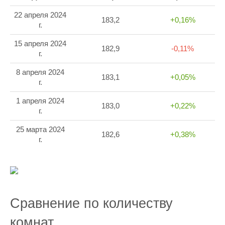
22 апреля 2024
183,2
+0,16%
г.
15 апреля 2024
182,9
-0,11%
г.
8 апреля 2024
183,1
+0,05%
г.
1 апреля 2024
183,0
+0,22%
г.
25 марта 2024
182,6
+0,38%
г.
Сравнение по количеству
комнат