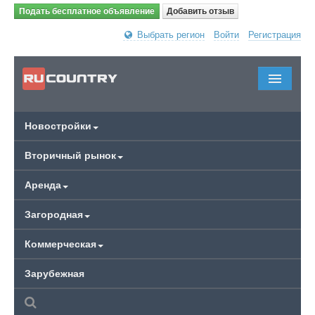
Подать бесплатное объявление
Добавить отзыв
Выбрать регион
Войти
Регистрация
Новостройки
Вторичный рынок
Аренда
Загородная
Коммерческая
Зарубежная