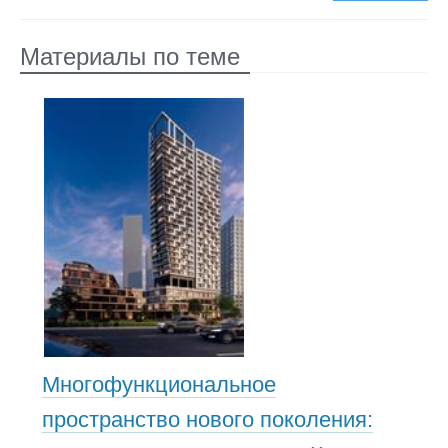
Материалы по теме
Многофункциональное
пространство нового поколения: