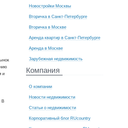
Новостройки Москвы
Вторичка в Санкт-Петербурге
Вторичка в Москве
Аренда квартир в Санкт-Петербурге
Аренда в Москве
Зарубежная недвижимость
Рынок
ению
Компания
м и
О компании
Новости недвижимости
 В
Статьи о недвижимости
Корпоративный блог RUcountry