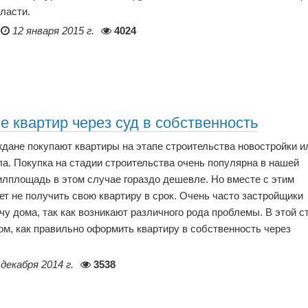
ласти.
12 января 2015 г.
4024
 квартир через суд в собственность
дане покупают квартиры на этапе строительства новостройки и
ла. Покупка на стадии строительства очень популярна в нашей
жилплощадь в этом случае гораздо дешевле. Но вместе с этим
ет не получить свою квартиру в срок. Очень часто застройщики
у дома, так как возникают различного рода проблемы. В этой с
ом, как правильно оформить квартиру в собственность через
 декабря 2014 г.
3538