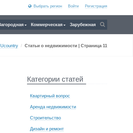
Выбрать регион
Войти
Регистрация
Загородная
Коммерческая
Зарубежная
Ucountry
/
Статьи о недвижимости
| Страница 11
Категории статей
Квартирный вопрос
Аренда недвижимости
Строительство
Дизайн и ремонт