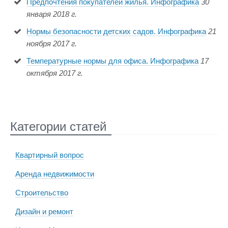
Предпочтения покупателей жилья. Инфографика
30
января 2018 г.
Нормы безопасности детских садов. Инфографика
21
ноября 2017 г.
Температурные нормы для офиса. Инфографика
17
октября 2017 г.
Категории статей
Квартирный вопрос
Аренда недвижимости
Строительство
Дизайн и ремонт