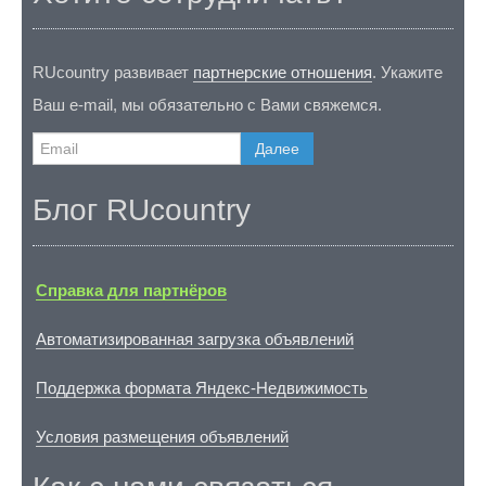
RUcountry развивает
партнерские отношения
. Укажите
Ваш e-mail, мы обязательно с Вами свяжемся.
Далее
Блог RUcountry
Справка для партнёров
Автоматизированная загрузка объявлений
Поддержка формата Яндекс-Недвижимость
Условия размещения объявлений