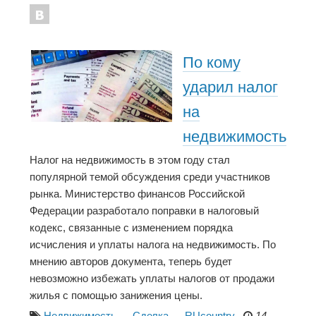
По кому
ударил налог
на
недвижимость
Налог на недвижимость в этом году стал
популярной темой обсуждения среди участников
рынка. Министерство финансов Российской
Федерации разработало поправки в налоговый
кодекс, связанные с изменением порядка
исчисления и уплаты налога на недвижимость. По
мнению авторов документа, теперь будет
невозможно избежать уплаты налогов от продажи
жилья с помощью занижения цены.
Недвижимость
—
Сделка
—
RUcountry
14