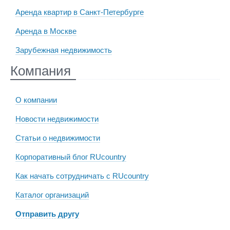
Аренда квартир в Санкт-Петербурге
Аренда в Москве
Зарубежная недвижимость
Компания
О компании
Новости недвижимости
Статьи о недвижимости
Корпоративный блог RUcountry
Как начать сотрудничать с RUcountry
Каталог организаций
Отправить другу