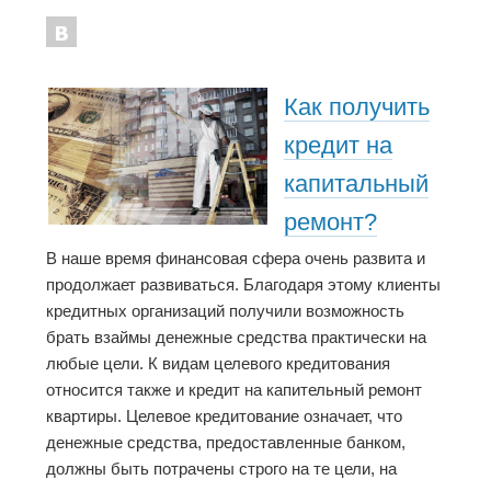
Как получить
кредит на
капитальный
ремонт?
В наше время финансовая сфера очень развита и
продолжает развиваться. Благодаря этому клиенты
кредитных организаций получили возможность
брать взаймы денежные средства практически на
любые цели. К видам целевого кредитования
относится также и кредит на капительный ремонт
квартиры. Целевое кредитование означает, что
денежные средства, предоставленные банком,
должны быть потрачены строго на те цели, на