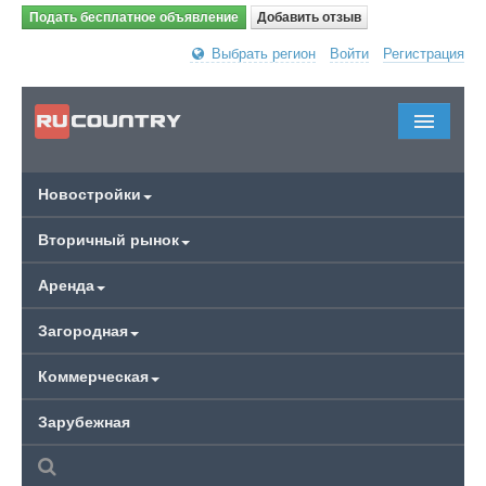
Подать бесплатное объявление
Добавить отзыв
Выбрать регион
Войти
Регистрация
Новостройки
Вторичный рынок
Аренда
Загородная
Коммерческая
Зарубежная