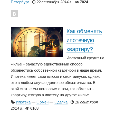
Петербург
22 сентября 2014 г.
7024
Как обменять
ипотечную
квартиру?
Ипотечный кредит на
жилье – зачастую единственный способ
обзавестись собственной квартирой в наше время.
Ипотека имеет свои плюсы и свои минусы, однако,
это в любом случае долговое обязательство. В
этой статье мы поговорим о том, как обменять
квартиру, взятую в ипотеку на другое жилье.
Ипотека
—
Обмен
—
Сделка
18 сентября
2014 г.
6163