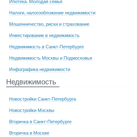
Ипотека. Молодая семья
Налоги, налогообложение недвижимости
Мошенничество, риски и страхование
Инвестирование в недвижимость
Недвижимость в Санкт-Петербурге
Недвижимость Москвы и Подмосковья
Инфографика недвижимости
Недвижимость
Новостройки Санкт-Петербурга
Новостройки Москвы
Вторичка в Санкт-Петербурге
Вторичка в Москве