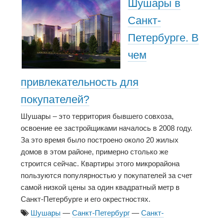
Шушары в
Санкт-
Петербурге. В
чем
привлекательность для
покупателей?
Шушары – это территория бывшего совхоза,
освоение ее застройщиками началось в 2008 году.
За это время было построено около 20 жилых
домов в этом районе, примерно столько же
строится сейчас. Квартиры этого микрорайона
пользуются популярностью у покупателей за счет
самой низкой цены за один квадратный метр в
Санкт-Петербурге и его окрестностях.
Шушары
—
Санкт-Петербург
—
Санкт-