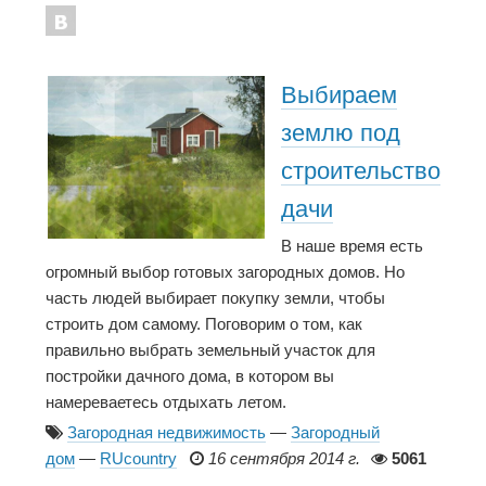
Выбираем
землю под
строительство
дачи
В наше время есть
огромный выбор готовых загородных домов. Но
часть людей выбирает покупку земли, чтобы
строить дом самому. Поговорим о том, как
правильно выбрать земельный участок для
постройки дачного дома, в котором вы
намереваетесь отдыхать летом.
Загородная недвижимость
—
Загородный
дом
—
RUcountry
16 сентября 2014 г.
5061