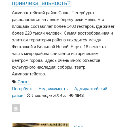
привлекательность?
Адмиралтейский район Санкт-Петербурга
располагается на левом берегу реки Невы. Его
площадь составляет более 1400 гектаров, где живет
более 220 тысяч человек. Самая востребованная и
элитная территория района находится между
Фонтанкой и Большой Невой. Еще с 18 века эта
часть микрорайона считается историческим
центром города. Здесь очень много объектов
культурного наследия: соборы, театр,
Адмиралтейство.
Санкт-
Петербург
—
Недвижимость
—
Адмиралтейский
район
1 октября 2014 г.
4943