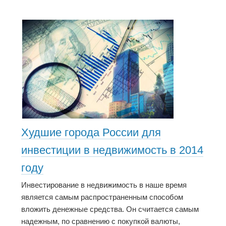
Худшие города России для
инвестиции в недвижимость в 2014
году
Инвестирование в недвижимость в наше время
является самым распространенным способом
вложить денежные средства. Он считается самым
надежным, по сравнению с покупкой валюты,