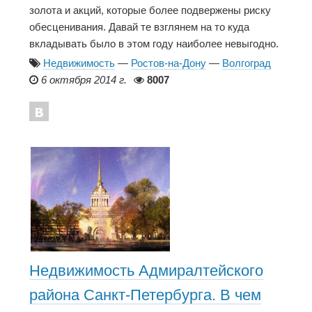
золота и акций, которые более подвержены риску
обесценивания. Давай те взглянем на то куда
вкладывать было в этом году наиболее невыгодно.
Недвижимость
—
Ростов-на-Дону
—
Волгоград
6 октября 2014 г.
8007
Недвижимость Адмиралтейского
района Санкт-Петербурга. В чем