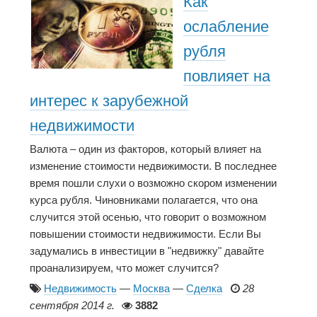
Как
ослабление
рубля
повлияет на
интерес к зарубежной
недвижимости
Валюта – один из факторов, который влияет на
изменение стоимости недвижимости. В последнее
время пошли слухи о возможно скором изменении
курса рубля. Чиновниками полагается, что она
случится этой осенью, что говорит о возможном
повышении стоимости недвижимости. Если Вы
задумались в инвестиции в "недвижку" давайте
проанализируем, что может случится?
Недвижимость
—
Москва
—
Сделка
28
сентября 2014 г.
3882