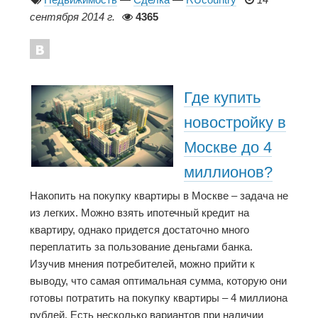
сентября 2014 г.
4365
Где купить
новостройку в
Москве до 4
миллионов?
Накопить на покупку квартиры в Москве – задача не
из легких. Можно взять ипотечный кредит на
квартиру, однако придется достаточно много
переплатить за пользование деньгами банка.
Изучив мнения потребителей, можно прийти к
выводу, что самая оптимальная сумма, которую они
готовы потратить на покупку квартиры – 4 миллиона
рублей. Есть несколько вариантов при наличии