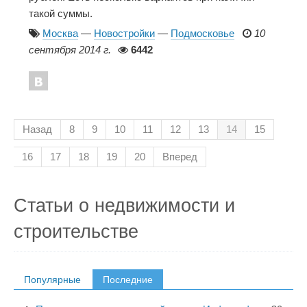
такой суммы.
Москва
—
Новостройки
—
Подмосковье
10
сентября 2014 г.
6442
Назад
8
9
10
11
12
13
14
15
16
17
18
19
20
Вперед
Статьи о недвижимости и
строительстве
Популярные
Последние