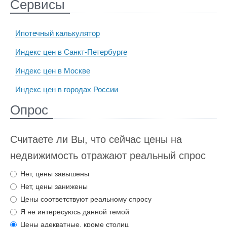
Сервисы
Ипотечный калькулятор
Индекс цен в Санкт-Петербурге
Индекс цен в Москве
Индекс цен в городах России
Опрос
Считаете ли Вы, что сейчас цены на
недвижимость отражают реальный спрос
Нет, цены завышены
Нет, цены занижены
Цены соответствуют реальному спросу
Я не интересуюсь данной темой
Цены адекватные, кроме столиц