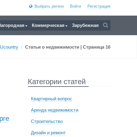
Выбрать регион
Войти
Регистрация
Загородная
Коммерческая
Зарубежная
Ucountry
/
Статьи о недвижимости
| Страница 16
Категории статей
Квартирный вопрос
Аренда недвижимости
рге
Строительство
Дизайн и ремонт