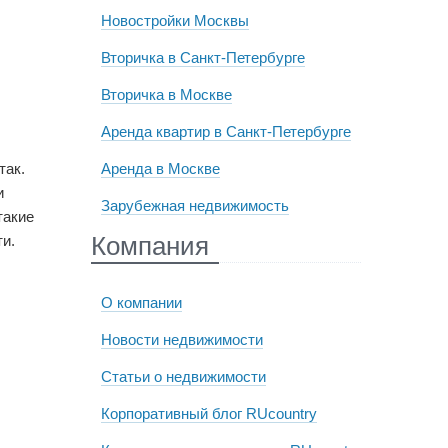
Новостройки Москвы
Вторичка в Санкт-Петербурге
Вторичка в Москве
Аренда квартир в Санкт-Петербурге
Аренда в Москве
так.
и
Зарубежная недвижимость
такие
Компания
и.
О компании
Новости недвижимости
Статьи о недвижимости
Корпоративный блог RUcountry