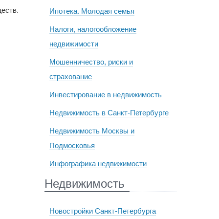
еств.
Ипотека. Молодая семья
Налоги, налогообложение
недвижимости
Мошенничество, риски и
страхование
Инвестирование в недвижимость
Недвижимость в Санкт-Петербурге
Недвижимость Москвы и
Подмосковья
Инфографика недвижимости
Недвижимость
Новостройки Санкт-Петербурга