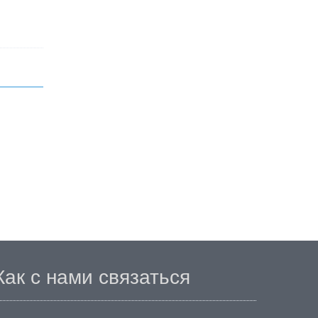
Как с нами связаться