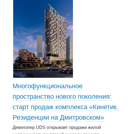
Многофункциональное
пространство нового поколения:
старт продаж комплекса «Кинетик.
Резиденции на Дмитровском»
Девелопер UDS открывает продажи жилой