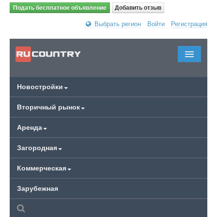
Подать бесплатное объявление
Добавить отзыв
Выбрать регион
Войти
Регистрация
Новостройки
Вторичный рынок
Аренда
Загородная
Коммерческая
Зарубежная