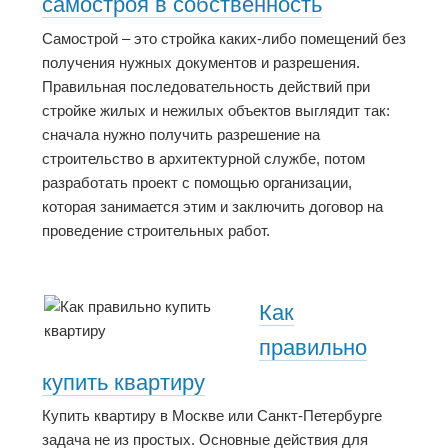
самостроя в собственность
Самострой – это стройка каких-либо помещений без
получения нужных документов и разрешения.
Правильная последовательность действий при
стройке жилых и нежилых объектов выглядит так:
сначала нужно получить разрешение на
строительство в архитектурной службе, потом
разработать проект с помощью организации,
которая занимается этим и заключить договор на
проведение строительных работ.
Как
правильно
купить квартиру
Купить квартиру в Москве или Санкт-Петербурге
задача не из простых. Основные действия для