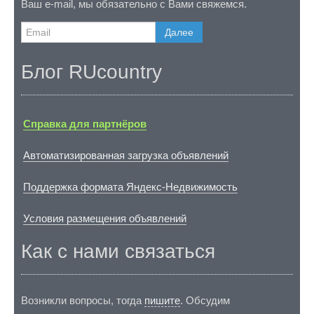
Ваш e-mail, мы обязательно с Вами свяжемся.
Далее
Блог RUcountry
Справка для партнёров
Автоматизированная загрузка объявлений
Поддержка формата Яндекс-Недвижимость
Условия размещения объявлений
Как с нами связаться
Возникли вопросы, тогда
пишите
. Обсудим