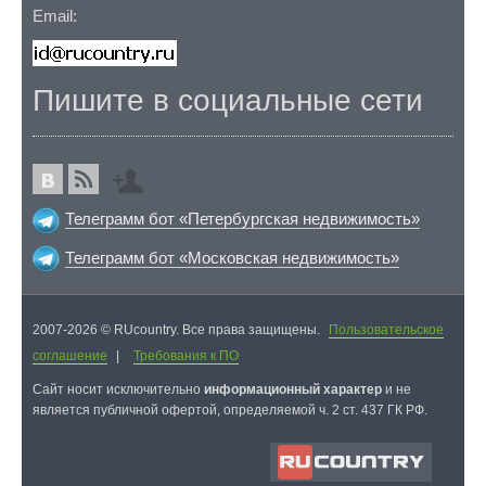
Email:
Пишите в социальные сети
Телеграмм бот «Петербургская недвижимость»
Телеграмм бот «Московская недвижимость»
2007-2026 © RUcountry. Все права защищены.
Пользовательское
соглашение
|
Требования к ПО
Cайт носит исключительно
информационный характер
и не
является публичной офертой, определяемой ч. 2 ст. 437 ГК РФ.