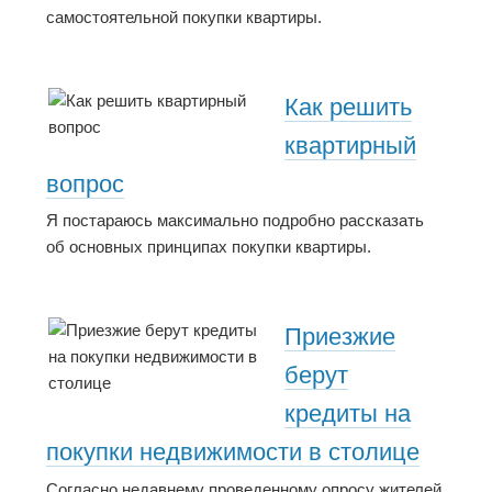
самостоятельной покупки квартиры.
Как решить
квартирный
вопрос
Я постараюсь максимально подробно рассказать
об основных принципах покупки квартиры.
Приезжие
берут
кредиты на
покупки недвижимости в столице
Согласно недавнему проведенному опросу жителей