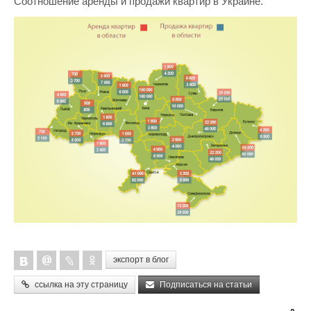
Соотношение аренды и продажи квартир в Украине.
экспорт в блог
ссылка на эту страницу
Подписаться на статьи