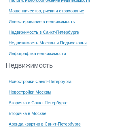
Налоги, налогообложение недвижимости
Мошенничество, риски и страхование
Инвестирование в недвижимость
Недвижимость в Санкт-Петербурге
Недвижимость Москвы и Подмосковья
Инфографика недвижимости
Недвижимость
Новостройки Санкт-Петербурга
Новостройки Москвы
Вторичка в Санкт-Петербурге
Вторичка в Москве
Аренда квартир в Санкт-Петербурге