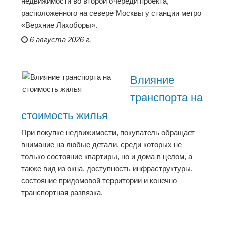
недвижимости во второй очереди проекта,
расположенного на севере Москвы у станции метро
«Верхние Лихоборы».
6 августа 2026 г.
Влияние
транспорта на
стоимость жилья
При покупке недвижимости, покупатель обращает
внимание на любые детали, среди которых не
только состояние квартиры, но и дома в целом, а
также вид из окна, доступность инфраструктуры,
состояние придомовой территории и конечно
транспортная развязка.