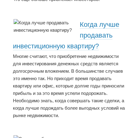
Когда лучше
продавать
инвестиционную квартиру?
Многие считают, что приобретение недвижимости
для инвестирования денежных средств является
долгосрочным вложением. В большинстве случаев
это именно так. Но приходит время продавать
квартиру или офис, которые долгие годы приносили
прибыль и за это время успели подорожать.
Необходимо знать, когда совершать такие сделки, а
когда лучше подождать более выгодных условий на
рынке недвижимости.