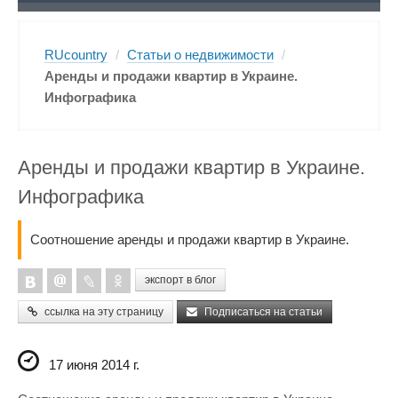
RUcountry
/
Статьи о недвижимости
/
Аренды и продажи квартир в Украине.
Инфографика
Аренды и продажи квартир в Украине.
Инфографика
Соотношение аренды и продажи квартир в Украине.
экспорт в блог
ссылка на эту страницу
Подписаться на статьи
17 июня 2014 г.