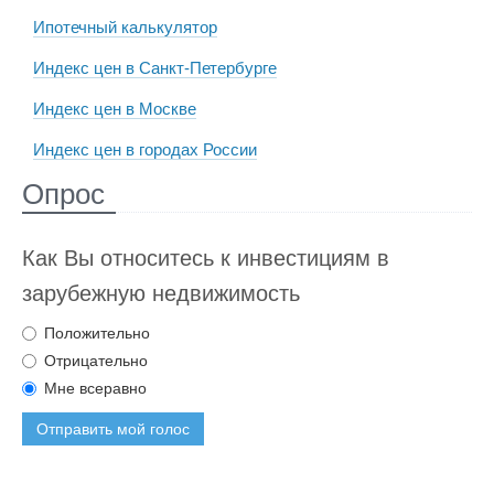
Ипотечный калькулятор
Индекс цен в Санкт-Петербурге
Индекс цен в Москве
Индекс цен в городах России
Опрос
Как Вы относитесь к инвестициям в
зарубежную недвижимость
Положительно
Отрицательно
Мне всеравно
Отправить мой голос