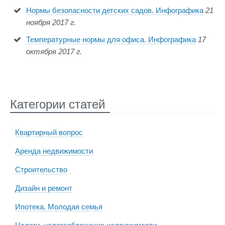
Нормы безопасности детских садов. Инфографика
21
ноября 2017 г.
Температурные нормы для офиса. Инфографика
17
октября 2017 г.
Категории статей
Квартирный вопрос
Аренда недвижимости
Строительство
Дизайн и ремонт
Ипотека. Молодая семья