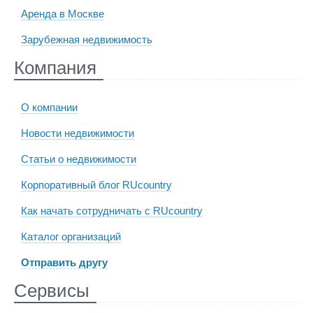
Аренда в Москве
Зарубежная недвижимость
Компания
О компании
Новости недвижимости
Статьи о недвижимости
Корпоративный блог RUcountry
Как начать сотрудничать с RUcountry
Каталог организаций
Отправить другу
Сервисы