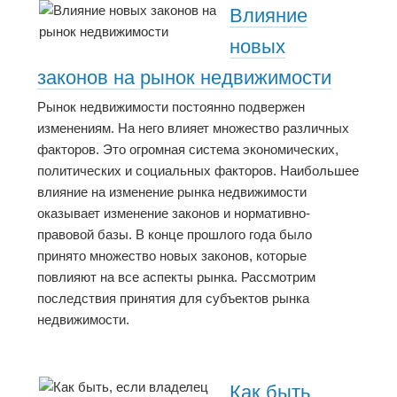
Влияние
новых
законов на рынок недвижимости
Рынок недвижимости постоянно подвержен
изменениям. На него влияет множество различных
факторов. Это огромная система экономических,
политических и социальных факторов. Наибольшее
влияние на изменение рынка недвижимости
оказывает изменение законов и нормативно-
правовой базы. В конце прошлого года было
принято множество новых законов, которые
повлияют на все аспекты рынка. Рассмотрим
последствия принятия для субъектов рынка
недвижимости.
Как быть,