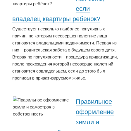
если
владелец квартиры ребёнок?
Существует несколько наиболее популярных
причин, по которым несовершеннолетние лица
становятся владельцами недвижимости. Первая из
них – родительская забота о будущем своего дитя.
Вторая по популярности – процедура приватизации,
после прохождения которой несовершеннолетний
становится совладельцем, если до этого был
прописан в приватизируемом жилье.
Правильное
оформление
земли и