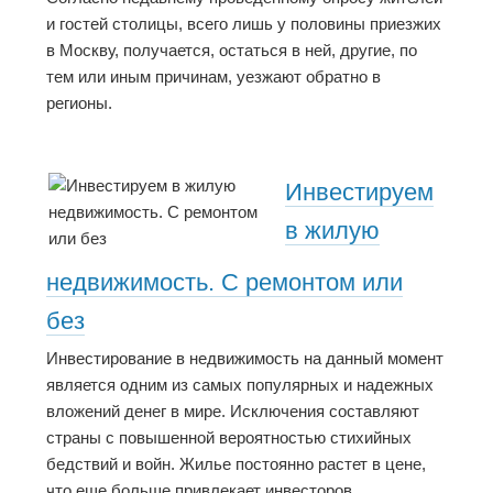
и гостей столицы, всего лишь у половины приезжих
в Москву, получается, остаться в ней, другие, по
тем или иным причинам, уезжают обратно в
регионы.
Инвестируем
в жилую
недвижимость. С ремонтом или
без
Инвестирование в недвижимость на данный момент
является одним из самых популярных и надежных
вложений денег в мире. Исключения составляют
страны с повышенной вероятностью стихийных
бедствий и войн. Жилье постоянно растет в цене,
что еще больше привлекает инвесторов.