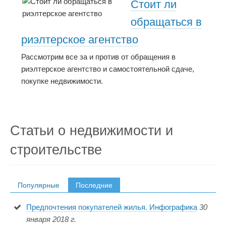
Стоит ли
обращаться в
риэлтерское агентство
Рассмотрим все за и против от обращения в
риэлтерское агентство и самостоятельной сдаче,
покупке недвижимости.
Статьи о недвижимости и
строительстве
Популярные
Последние
Предпочтения покупателей жилья. Инфографика
30
января 2018 г.