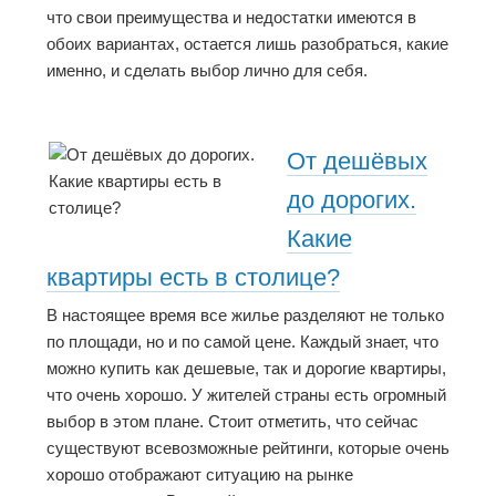
что свои преимущества и недостатки имеются в
обоих вариантах, остается лишь разобраться, какие
именно, и сделать выбор лично для себя.
От дешёвых
до дорогих.
Какие
квартиры есть в столице?
В настоящее время все жилье разделяют не только
по площади, но и по самой цене. Каждый знает, что
можно купить как дешевые, так и дорогие квартиры,
что очень хорошо. У жителей страны есть огромный
выбор в этом плане. Стоит отметить, что сейчас
существуют всевозможные рейтинги, которые очень
хорошо отображают ситуацию на рынке