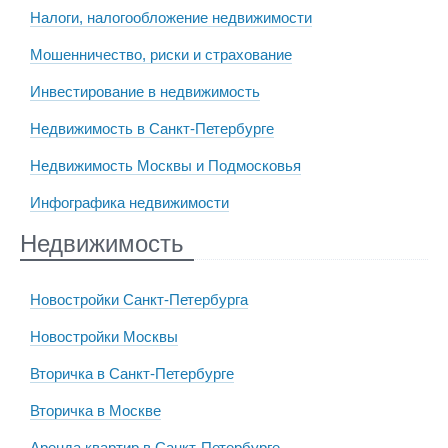
Налоги, налогообложение недвижимости
Мошенничество, риски и страхование
Инвестирование в недвижимость
Недвижимость в Санкт-Петербурге
Недвижимость Москвы и Подмосковья
Инфографика недвижимости
Недвижимость
Новостройки Санкт-Петербурга
Новостройки Москвы
Вторичка в Санкт-Петербурге
Вторичка в Москве
Аренда квартир в Санкт-Петербурге