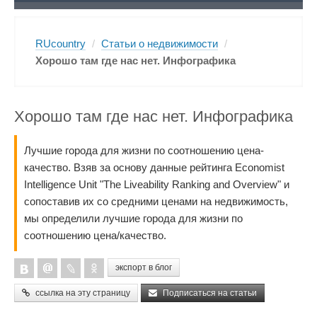
RUcountry
/
Статьи о недвижимости
/
Хорошо там где нас нет. Инфографика
Хорошо там где нас нет. Инфографика
Лучшие города для жизни по соотношению цена-
качество. Взяв за основу данные рейтинга Economist
Intelligence Unit "The Liveability Ranking and Overview" и
сопоставив их со средними ценами на недвижимость,
мы определили лучшие города для жизни по
соотношению цена/качество.
экспорт в блог
ссылка на эту страницу
Подписаться на статьи