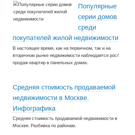
Популярные
серии домов
среди
покупателей жилой недвижимости
В настоящее время, как на первичном, так и на
вторичном рынке недвижимости наблюдается рост
продаж квартир в панельных домах.
Средняя стоимость продаваемой
недвижимости в Москве.
Инфографика
Средняя стоимость продаваемой недвижимости в
Москве. Разбивка по районам.