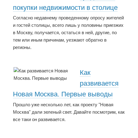
покупки недвижимости в столице
Согласно недавнему проведенному опросу жителей
и гостей столицы, всего лишь у половины приезжих
в Москву, получается, остаться в ней, другие, по
тем или иным причинам, уезжают обратно в
регионы.
Как
развивается
Новая Москва. Первые выводы
Прошло уже несколько лет, как проекту "Новая
Москва" дали зеленый свет. Давайте посмотрим, как
все таки он развивается.