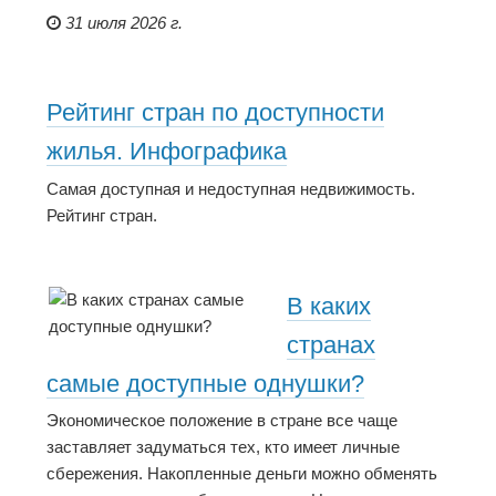
31 июля 2026 г.
Рейтинг стран по доступности
жилья. Инфографика
Самая доступная и недоступная недвижимость.
Рейтинг стран.
В каких
странах
самые доступные однушки?
Экономическое положение в стране все чаще
заставляет задуматься тех, кто имеет личные
сбережения. Накопленные деньги можно обменять