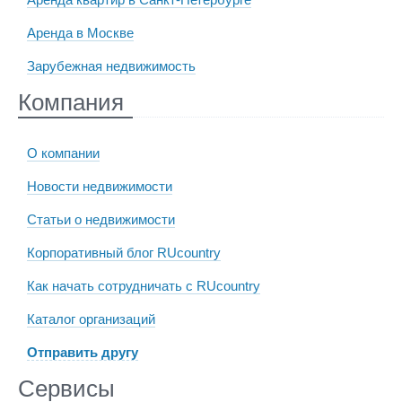
Аренда в Москве
Зарубежная недвижимость
Компания
О компании
Новости недвижимости
Статьи о недвижимости
Корпоративный блог RUcountry
Как начать сотрудничать с RUcountry
Каталог организаций
Отправить другу
Сервисы