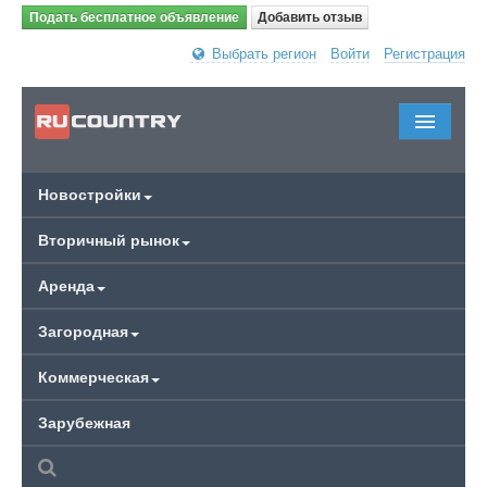
Подать бесплатное объявление
Добавить отзыв
Выбрать регион
Войти
Регистрация
Новостройки
Вторичный рынок
Аренда
Загородная
Коммерческая
Зарубежная