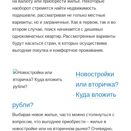
на валюту или приобрести жилье. Некоторые
наоборот стремятся найти недвижимость
подешевле, рассматривая не только местные
варианты, но и заграничные. Как в первом, так и во
втором случае, поиск начинается с дешевых
однокомнатных квартир. Рассмотренные варианты
будут касаться стран, в которых осуществима
выгодная покупка и комфортное проживание.
Новостройки
или вторичка?
Куда вложить
рубли?
Выбирая новое жилье, часто можно столкнуться с
вопросом, что выгоднее приобрести – жилье в
новостройке или на вторичном рынке? Очевидно,