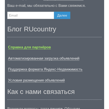
Ваш e-mail, мы обязательно с Вами свяжемся.
Далее
Блог RUcountry
Справка для партнёров
Автоматизированная загрузка объявлений
Поддержка формата Яндекс-Недвижимость
Условия размещения объявлений
Как с нами связаться
Возникли вопросы, тогда
пишите
. Обсудим