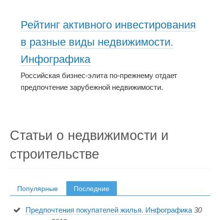
Рейтинг активного инвестирования
в разные виды недвижимости.
Инфографика
Российская бизнес-элита по-прежнему отдает
предпочтение зарубежной недвижимости.
Статьи о недвижимости и
строительстве
Популярные
Последние
Предпочтения покупателей жилья. Инфографика
30