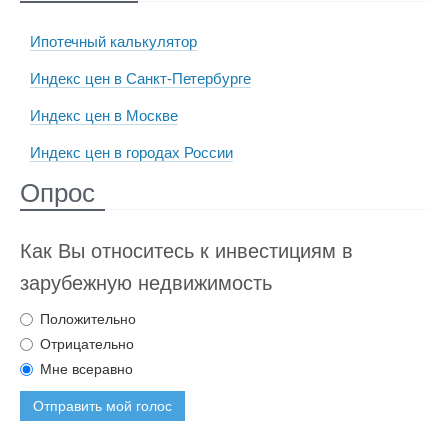
Ипотечный калькулятор
Индекс цен в Санкт-Петербурге
Индекс цен в Москве
Индекс цен в городах России
Опрос
Как Вы относитесь к инвестициям в
зарубежную недвижимость
Положительно
Отрицательно
Мне всеравно
Отправить мой голос