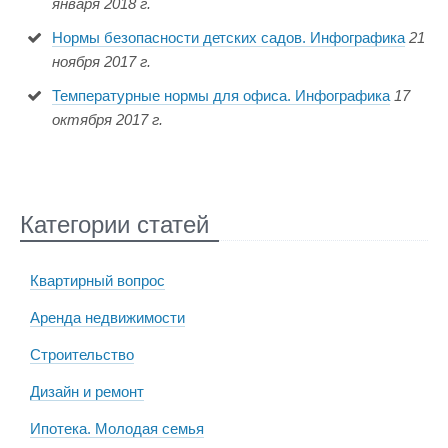
января 2018 г.
Нормы безопасности детских садов. Инфографика
21
ноября 2017 г.
Температурные нормы для офиса. Инфографика
17
октября 2017 г.
Категории статей
Квартирный вопрос
Аренда недвижимости
Строительство
Дизайн и ремонт
Ипотека. Молодая семья