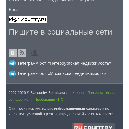
Email:
Пишите в социальные сети
Телеграмм бот «Петербургская недвижимость»
Телеграмм бот «Московская недвижимость»
2007-2026 © RUcountry. Все права защищены.
Пользовательское
соглашение
|
Требования к ПО
Cайт носит исключительно
информационный характер
и не
является публичной офертой, определяемой ч. 2 ст. 437 ГК РФ.