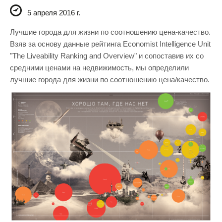
5 апреля 2016 г.
Лучшие города для жизни по соотношению цена-качество.
Взяв за основу данные рейтинга Economist Intelligence Unit
"The Liveability Ranking and Overview" и сопоставив их со
средними ценами на недвижимость, мы определили
лучшие города для жизни по соотношению цена/качество.