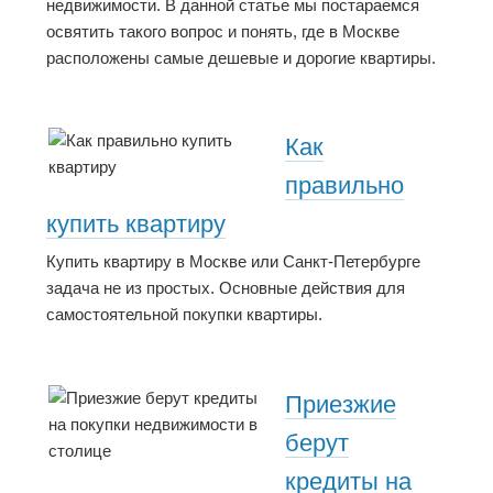
недвижимости. В данной статье мы постараемся
освятить такого вопрос и понять, где в Москве
расположены самые дешевые и дорогие квартиры.
Как
правильно
купить квартиру
Купить квартиру в Москве или Санкт-Петербурге
задача не из простых. Основные действия для
самостоятельной покупки квартиры.
Приезжие
берут
кредиты на