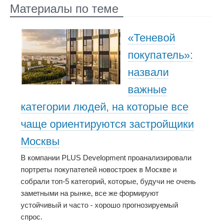
Материалы по теме
«Теневой
покупатель»:
назвали
важные
категории людей, на которые все
чаще ориентируются застройщики
Москвы
В компании PLUS Development проанализировали
портреты покупателей новостроек в Москве и
собрали топ-5 категорий, которые, будучи не очень
заметными на рынке, все же формируют
устойчивый и часто - хорошо прогнозируемый
спрос.