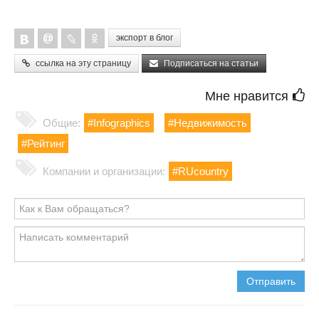
экспорт в блог
ссылка на эту страницу
Подписаться на статьи
Мне нравится
Общие:
#Infographics
#Недвижимость
#Рейтинг
Компании и организации:
#RUcountry
Отправить