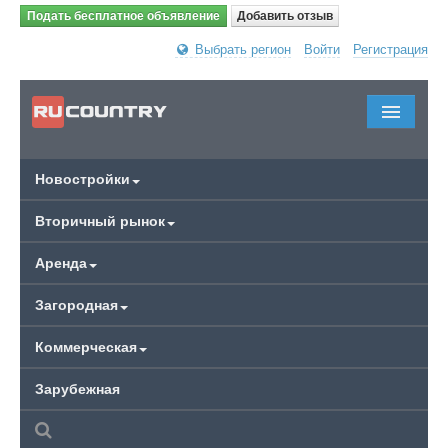
Подать бесплатное объявление
Добавить отзыв
Выбрать регион
Войти
Регистрация
Новостройки
Вторичный рынок
Аренда
Загородная
Коммерческая
Зарубежная