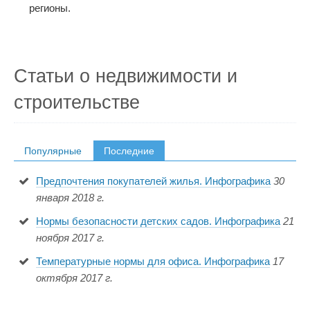
регионы.
Статьи о недвижимости и
строительстве
Популярные
Последние
Предпочтения покупателей жилья. Инфографика
30
января 2018 г.
Нормы безопасности детских садов. Инфографика
21
ноября 2017 г.
Температурные нормы для офиса. Инфографика
17
октября 2017 г.