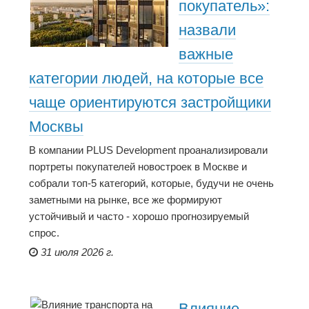
покупатель»:
назвали
важные
категории людей, на которые все
чаще ориентируются застройщики
Москвы
В компании PLUS Development проанализировали
портреты покупателей новостроек в Москве и
собрали топ-5 категорий, которые, будучи не очень
заметными на рынке, все же формируют
устойчивый и часто - хорошо прогнозируемый
спрос.
31 июля 2026 г.
Влияние