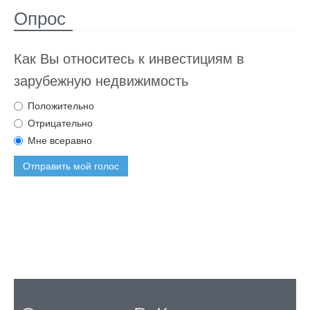
Опрос
Как Вы относитесь к инвестициям в
зарубежную недвижимость
Положительно
Отрицательно
Мне всеравно
Отправить мой голос