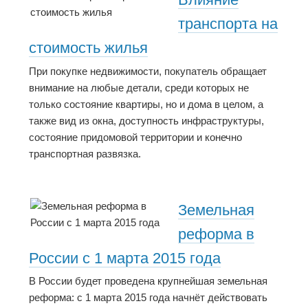
транспорта на
стоимость жилья
При покупке недвижимости, покупатель обращает
внимание на любые детали, среди которых не
только состояние квартиры, но и дома в целом, а
также вид из окна, доступность инфраструктуры,
состояние придомовой территории и конечно
транспортная развязка.
Земельная
реформа в
России с 1 марта 2015 года
В России будет проведена крупнейшая земельная
реформа: с 1 марта 2015 года начнёт действовать