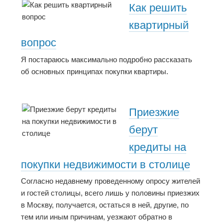
Как решить
квартирный
вопрос
Я постараюсь максимально подробно рассказать
об основных принципах покупки квартиры.
Приезжие
берут
кредиты на
покупки недвижимости в столице
Согласно недавнему проведенному опросу жителей
и гостей столицы, всего лишь у половины приезжих
в Москву, получается, остаться в ней, другие, по
тем или иным причинам, уезжают обратно в