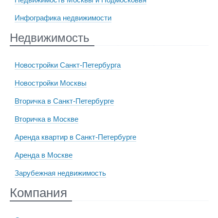
Инфографика недвижимости
Недвижимость
Новостройки Санкт-Петербурга
Новостройки Москвы
Вторичка в Санкт-Петербурге
Вторичка в Москве
Аренда квартир в Санкт-Петербурге
Аренда в Москве
Зарубежная недвижимость
Компания