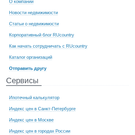
О компании
Новости недвижимости
Статьи о недвижимости
Корпоративный блог RUcountry
Как начать сотрудничать с RUcountry
Каталог организаций
Отправить другу
Сервисы
Ипотечный калькулятор
Индекс цен в Санкт-Петербурге
Индекс цен в Москве
Индекс цен в городах России