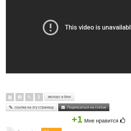
экспорт в блог
ссылка на эту страницу
Подписаться на статьи
+1
Мне нравится