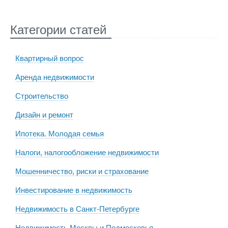
Категории статей
Квартирный вопрос
Аренда недвижимости
Строительство
Дизайн и ремонт
Ипотека. Молодая семья
Налоги, налогообложение недвижимости
Мошенничество, риски и страхование
Инвестирование в недвижимость
Недвижимость в Санкт-Петербурге
Недвижимость Москвы и Подмосковья