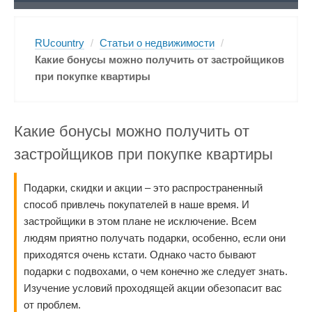
RUcountry
/
Статьи о недвижимости
/
Какие бонусы можно получить от застройщиков
при покупке квартиры
Какие бонусы можно получить от
застройщиков при покупке квартиры
Подарки, скидки и акции – это распространенный
способ привлечь покупателей в наше время. И
застройщики в этом плане не исключение. Всем
людям приятно получать подарки, особенно, если они
приходятся очень кстати. Однако часто бывают
подарки с подвохами, о чем конечно же следует знать.
Изучение условий проходящей акции обезопасит вас
от проблем.