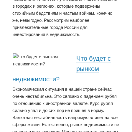
в городах и регионах, которые подвержены
стихийным бедствиям и частым войнам, конечно
же, невыгодно. Рассмотрим наиболее
привлекательные города России для
инвестирования в недвижимость.
Что будет с
рынком
недвижимости?
Экономическая ситуация в нашей стране сейчас
очень нестабильна. Это связано с падением рубля
по отношению к иностранной валюте. Курс рубля
сильно упал и до сих пор не пришел в норму.
Валютная нестабильность напрямую влияет на все
сферы жизни. Естественно, рынок недвижимости не
является исключением. Многие задаются вопросом