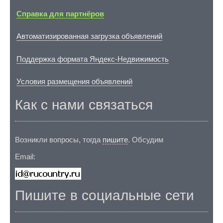
Справка для партнёров
Автоматизированная загрузка объявлений
Поддержка формата Яндекс-Недвижимость
Условия размещения объявлений
Как с нами связаться
Возникли вопросы, тогда
пишите
. Обсудим
Email:
Пишите в социальные сети