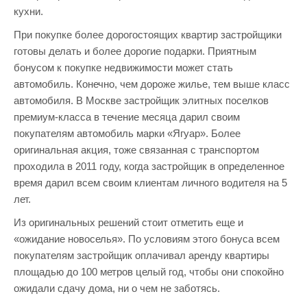
кухни.
При покупке более дорогостоящих квартир застройщики
готовы делать и более дорогие подарки. Приятным
бонусом к покупке недвижимости может стать
автомобиль. Конечно, чем дороже жилье, тем выше класс
автомобиля. В Москве застройщик элитных поселков
премиум-класса в течение месяца дарил своим
покупателям автомобиль марки «Ягуар». Более
оригинальная акция, тоже связанная с транспортом
проходила в 2011 году, когда застройщик в определенное
время дарил всем своим клиентам личного водителя на 5
лет.
Из оригинальных решений стоит отметить еще и
«ожидание новоселья». По условиям этого бонуса всем
покупателям застройщик оплачивал аренду квартиры
площадью до 100 метров целый год, чтобы они спокойно
ожидали сдачу дома, ни о чем не заботясь.