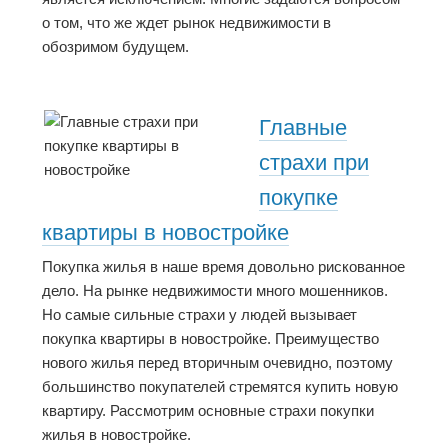
о том, что же ждет рынок недвижимости в
обозримом будущем.
Главные
страхи при
покупке
квартиры в новостройке
Покупка жилья в наше время довольно рискованное
дело. На рынке недвижимости много мошенников.
Но самые сильные страхи у людей вызывает
покупка квартиры в новостройке. Преимущество
нового жилья перед вторичным очевидно, поэтому
большинство покупателей стремятся купить новую
квартиру. Рассмотрим основные страхи покупки
жилья в новостройке.