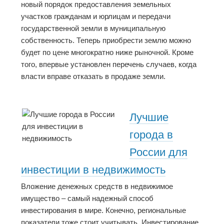
новый порядок предоставления земельных
участков гражданам и юрлицам и передачи
государственной земли в муниципальную
собственность. Теперь приобрести землю можно
будет по цене многократно ниже рыночной. Кроме
того, впервые установлен перечень случаев, когда
власти вправе отказать в продаже земли.
Лучшие
города в
России для
инвестиции в недвижимость
Вложение денежных средств в недвижимое
имущество – самый надежный способ
инвестирования в мире. Конечно, региональные
показатели тоже стоит учитывать. Инвестирование