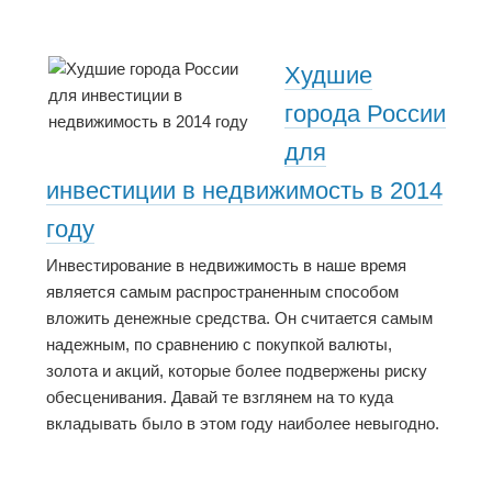
Худшие
города России
для
инвестиции в недвижимость в 2014
году
Инвестирование в недвижимость в наше время
является самым распространенным способом
вложить денежные средства. Он считается самым
надежным, по сравнению с покупкой валюты,
золота и акций, которые более подвержены риску
обесценивания. Давай те взглянем на то куда
вкладывать было в этом году наиболее невыгодно.