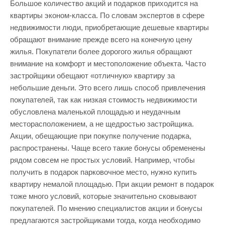
Большое количество акций и подарков приходится на
квартиры эконом-класса. По словам экспертов в сфере
недвижимости люди, приобретающие дешевые квартиры
обращают внимание прежде всего на конечную цену
жилья. Покупатели более дорогого жилья обращают
внимание на комфорт и местоположение объекта. Часто
застройщики обещают «отличную» квартиру за
небольшие деньги. Это всего лишь способ привлечения
покупателей, так как низкая стоимость недвижимости
обусловлена маленькой площадью и неудачным
месторасположением, а не щедростью застройщика.
Акции, обещающие при покупке получение подарка,
распространены. Чаще всего такие бонусы обременены
рядом совсем не простых условий. Например, чтобы
получить в подарок парковочное место, нужно купить
квартиру немалой площадью. При акции ремонт в подарок
тоже много условий, которые значительно сковывают
покупателей. По мнению специалистов акции и бонусы
предлагаются застройщиками тогда, когда необходимо