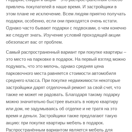
привлечь покупателей в наше время. И застройщики в
этом плане не исключение. Всем людям приятно получать
подарки, особенно, если они приходятся очень кстати.
Однако часто бывают подарки с подвохами, о чем конечно
же следует знать. Изучение условий проходящей акции
обезопасит вас от проблем.
Самый распространенный вариант при покупке квартиры –
это место на парковке в подарок. На первый взгляд можно
подумать, что это мелочь, однако средняя цена
парковочного места равняется стоимости автомобиля
среднего класса. При покупке недвижимости некоторые
застройщики дарят отделочный ремонт за свой счет, что
также не может не радовать. Благодаря такому подарку
можно значительно быстрее въехать в новую квартиру
или дом, не задумываясь об отделке и не тратя на это
время и деньги. Застройщики также предлагают такую
акцию: при покупке квартиры мебель в подарок.
Распространённым вариантом является мебель для