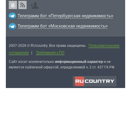
Телеграмм бот «Петербургская недвижимость»
Телеграмм бот «Московская недвижимость»
2007-2026 © RUcountry. Все права защищены.
Пользовательское
соглашение
|
Требования к ПО
Cайт носит исключительно
информационный характер
и не
является публичной офертой, определяемой ч. 2 ст. 437 ГК РФ.