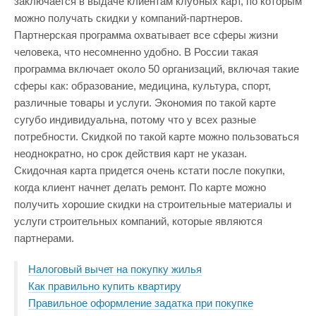
заключается в выдаче клиентам клубных карт, по которым
можно получать скидки у компаний-партнеров.
Партнерская программа охватывает все сферы жизни
человека, что несомненно удобно. В России такая
программа включает около 50 организаций, включая такие
сферы как: образование, медицина, культура, спорт,
различные товары и услуги. Экономия по такой карте
сугубо индивидуальна, потому что у всех разные
потребности. Скидкой по такой карте можно пользоваться
неоднократно, но срок действия карт не указан.
Скидочная карта придется очень кстати после покупки,
когда клиент начнет делать ремонт. По карте можно
получить хорошие скидки на строительные материалы и
услуги строительных компаний, которые являются
партнерами.
Налоговый вычет на покупку жилья
Как правильно купить квартиру
Правильное оформление задатка при покупке