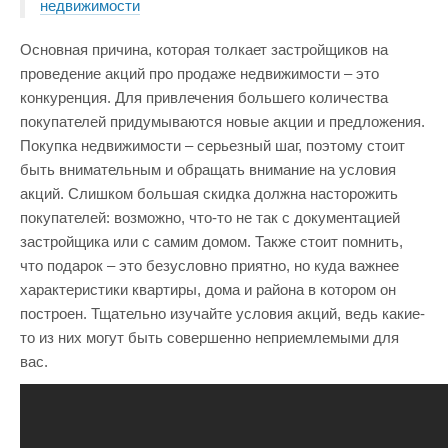
недвижимости
Основная причина, которая толкает застройщиков на
проведение акций про продаже недвижимости – это
конкуренция. Для привлечения большего количества
покупателей придумываются новые акции и предложения.
Покупка недвижимости – серьезный шаг, поэтому стоит
быть внимательным и обращать внимание на условия
акций. Слишком большая скидка должна насторожить
покупателей: возможно, что-то не так с документацией
застройщика или с самим домом. Также стоит помнить,
что подарок – это безусловно приятно, но куда важнее
характеристики квартиры, дома и района в котором он
построен. Тщательно изучайте условия акций, ведь какие-
то из них могут быть совершенно неприемлемыми для
вас.