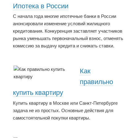
Ипотека в России
С начала года многие ипотечные банки в России
анонсировали изменение условий жилищного
кредитования. Конкуренция заставляет участников
рынка уменьшать первоначальный взнос, отменять
комиссию за выдачу кредита и снижать ставки.
Как
правильно
купить квартиру
Купить квартиру в Москве или Санкт-Петербурге
задача не из простых. Основные действия для
самостоятельной покупки квартиры.