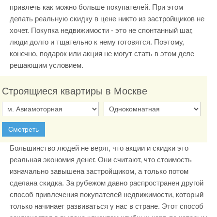
привлечь как можно больше покупателей. При этом
делать реальную скидку в цене никто из застройщиков не
хочет. Покупка недвижимости - это не спонтанный шаг,
люди долго и тщательно к нему готовятся. Поэтому,
конечно, подарок или акция не могут стать в этом деле
решающим условием.
Строящиеся квартиры в Москве
Смотреть
Большинство людей не верят, что акции и скидки это
реальная экономия денег. Они считают, что стоимость
изначально завышена застройщиком, а только потом
сделана скидка. За рубежом давно распространен другой
способ привлечения покупателей недвижимости, который
только начинает развиваться у нас в стране. Этот способ