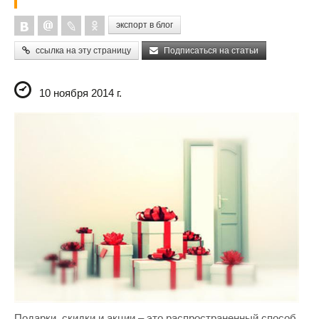
экспорт в блог
ссылка на эту страницу
Подписаться на статьи
10 ноября 2014 г.
Подарки, скидки и акции – это распространенный способ