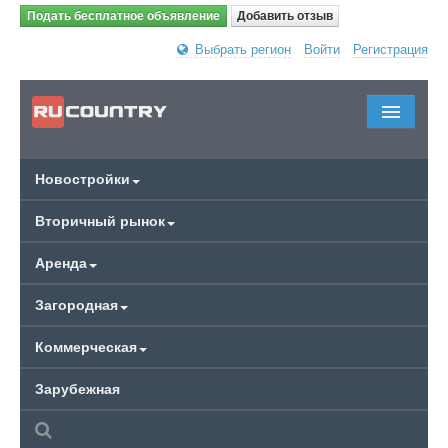
Подать бесплатное объявление
Добавить отзыв
Выбрать регион
Войти
Регистрация
Новостройки
Вторичный рынок
Аренда
Загородная
Коммерческая
Зарубежная