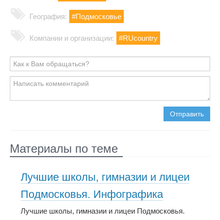
География:
#Подмосковье
Компании и организации:
#RUcountry
Отправить
Материалы по теме
Лучшие школы, гимназии и лицеи
Подмосковья. Инфографика
Лучшие школы, гимназии и лицеи Подмосковья.