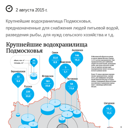
2 августа 2015 г.
Крупнейшие водохранилища Подмосковья,
предназначенные для снабжения людей питьевой водой,
разведения рыбы, для нужд сельского хозяйства и т.д.