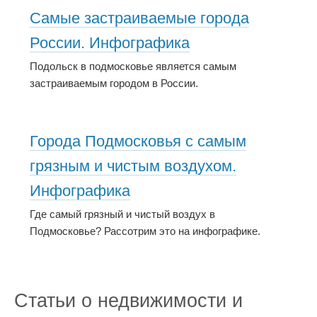
Самые застраиваемые города
России. Инфографика
Подольск в подмосковье является самым
застраиваемым городом в России.
Города Подмосковья с самым
грязным и чистым воздухом.
Инфографика
Где самый грязный и чистый воздух в
Подмосковье? Рассотрим это на инфографике.
Статьи о недвижимости и