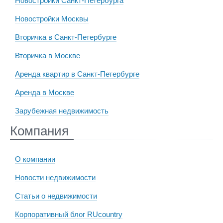
Новостройки Санкт-Петербурга
Новостройки Москвы
Вторичка в Санкт-Петербурге
Вторичка в Москве
Аренда квартир в Санкт-Петербурге
Аренда в Москве
Зарубежная недвижимость
Компания
О компании
Новости недвижимости
Статьи о недвижимости
Корпоративный блог RUcountry