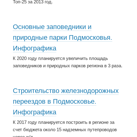
Топ-25 за 2013 год.
Основные заповедники и
природные парки Подмосковья.
Инфографика
К 2020 году планируется увеличить площадь
заповедников и природных парков региона в 3 раза.
Строительство железнодорожных
переездов в Подмосковье.
Инфографика
К 2017 году планируется построить в регионе за
счет бюджета около 15 надземных путепроводов
через ж/д.