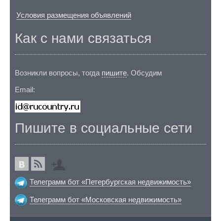
Условия размещения объявлений
Как с нами связаться
Возникли вопросы, тогда
пишите
. Обсудим
Email:
Пишите в социальные сети
Телеграмм бот «Петербургская недвижимость»
Телеграмм бот «Московская недвижимость»