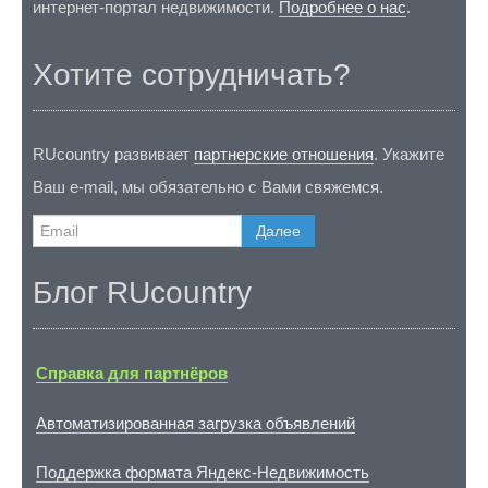
интернет-портал недвижимости.
Подробнее о нас
.
Хотите сотрудничать?
RUcountry развивает
партнерские отношения
. Укажите
Ваш e-mail, мы обязательно с Вами свяжемся.
Далее
Блог RUcountry
Справка для партнёров
Автоматизированная загрузка объявлений
Поддержка формата Яндекс-Недвижимость