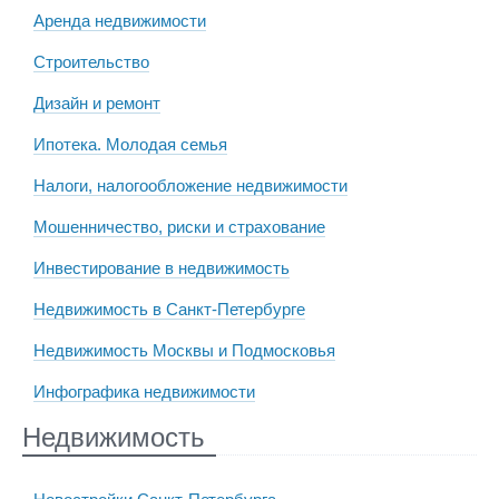
Аренда недвижимости
Строительство
Дизайн и ремонт
Ипотека. Молодая семья
Налоги, налогообложение недвижимости
Мошенничество, риски и страхование
Инвестирование в недвижимость
Недвижимость в Санкт-Петербурге
Недвижимость Москвы и Подмосковья
Инфографика недвижимости
Недвижимость