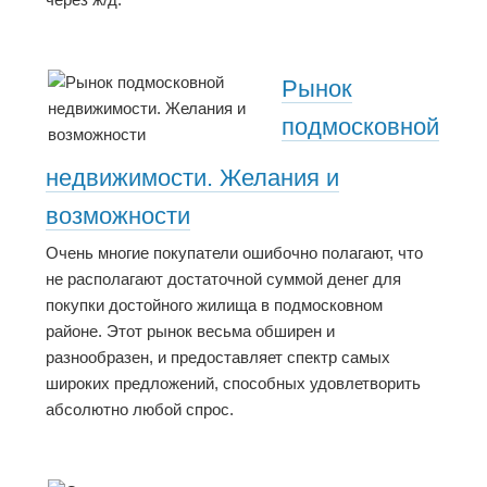
Рынок
подмосковной
недвижимости. Желания и
возможности
Очень многие покупатели ошибочно полагают, что
не располагают достаточной суммой денег для
покупки достойного жилища в подмосковном
районе. Этот рынок весьма обширен и
разнообразен, и предоставляет спектр самых
широких предложений, способных удовлетворить
абсолютно любой спрос.