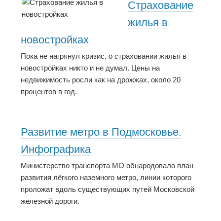
Страхование
жилья в
новостройках
Пока не нагрянул кризис, о страховании жилья в
новостройках никто и не думал. Цены на
недвижимость росли как на дрожжах, около 20
процентов в год.
Развитие метро в Подмосковье.
Инфографика
Министерство транспорта МО обнародовало план
развития лёгкого наземного метро, линии которого
проложат вдоль существующих путей Московской
железной дороги.