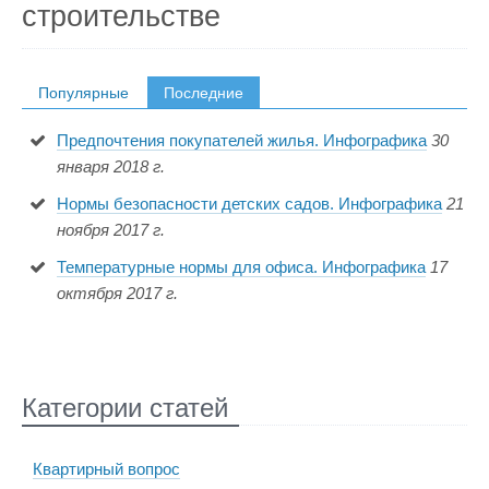
строительстве
Популярные
Последние
Предпочтения покупателей жилья. Инфографика
30
января 2018 г.
Нормы безопасности детских садов. Инфографика
21
ноября 2017 г.
Температурные нормы для офиса. Инфографика
17
октября 2017 г.
Категории статей
Квартирный вопрос