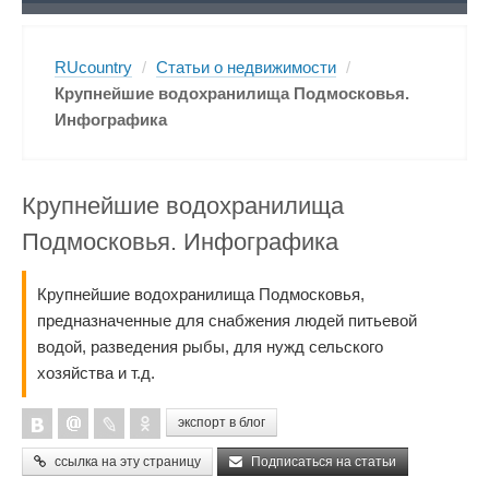
RUcountry
/
Статьи о недвижимости
/
Крупнейшие водохранилища Подмосковья.
Инфографика
Крупнейшие водохранилища
Подмосковья. Инфографика
Крупнейшие водохранилища Подмосковья,
предназначенные для снабжения людей питьевой
водой, разведения рыбы, для нужд сельского
хозяйства и т.д.
экспорт в блог
ссылка на эту страницу
Подписаться на статьи