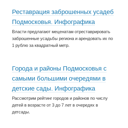
Реставрация заброшенных усадеб
Подмосковья. Инфографика
Власти предлагают меценатам отреставрировать
заброшенные усадьбы региона и арендовать их по
1 рублю за квадратный метр.
Города и районы Подмосковья с
самыми большими очередями в
детские сады. Инфографика
Рассмотрим рейтинг городов и районов по числу
детей в возрасте от 3 до 7 лет в очередях в
детсады.