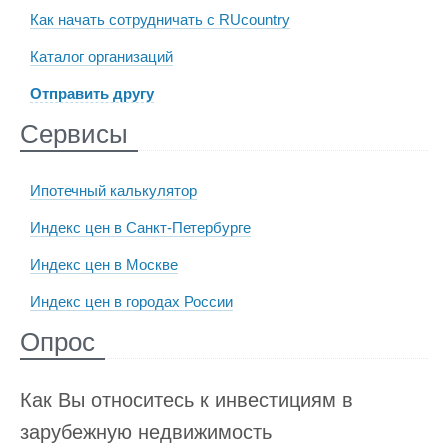
Как начать сотрудничать с RUcountry
Каталог организаций
Отправить другу
Сервисы
Ипотечный калькулятор
Индекс цен в Санкт-Петербурге
Индекс цен в Москве
Индекс цен в городах России
Опрос
Как Вы относитесь к инвестициям в
зарубежную недвижимость