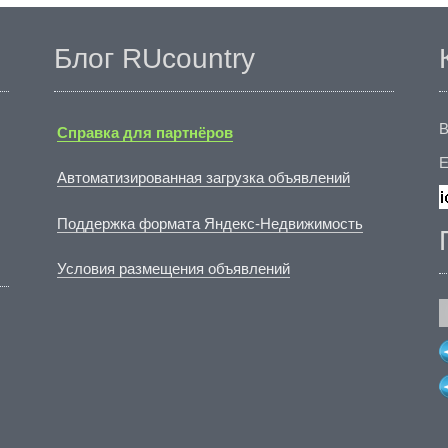
Блог RUcountry
В
Справка для партнёров
E
Автоматизированная загрузка объявлений
Поддержка формата Яндекс-Недвижимость
Условия размещения объявлений