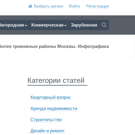
Выбрать регион
Войти
Регистрация
Загородная
Коммерческая
Зарубежная
более тревожные районы Москвы. Инфографика
Категории статей
Квартирный вопрос
Аренда недвижимости
Строительство
Дизайн и ремонт