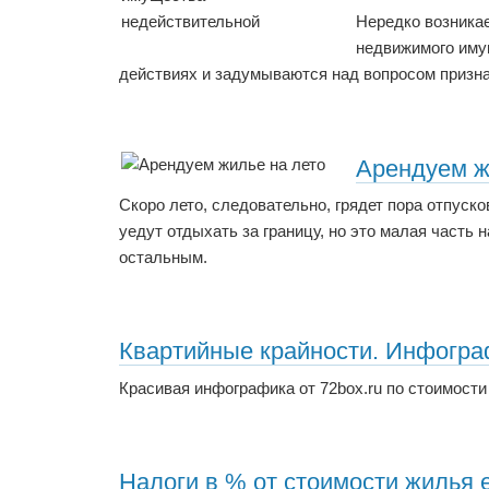
Нередко возникае
недвижимого иму
действиях и задумываются над вопросом призн
Арендуем ж
Скоро лето, следовательно, грядет пора отпуско
уедут отдыхать за границу, но это малая часть 
остальным.
Квартийные крайности. Инфогр
Красивая инфографика от 72box.ru по стоимости
Налоги в % от стоимости жилья