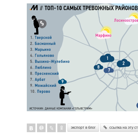
экспорт в блог
ссылка на эту с