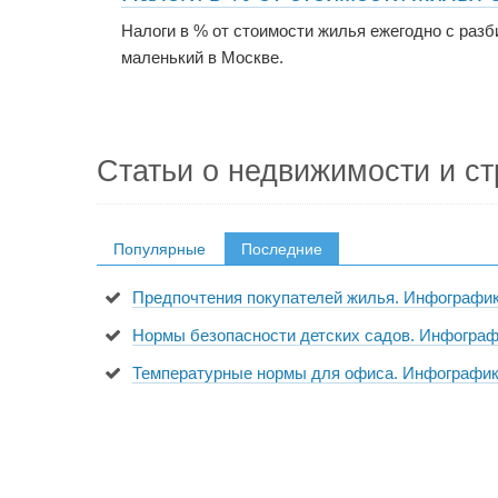
Налоги в % от стоимости жилья ежегодно с раз
маленький в Москве.
Статьи о недвижимости и ст
Популярные
Последние
Предпочтения покупателей жилья. Инфографи
Нормы безопасности детских садов. Инфогра
Температурные нормы для офиса. Инфографи