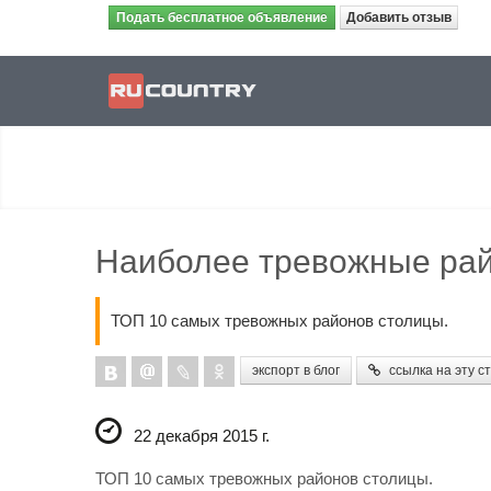
Подать бесплатное объявление
Добавить отзыв
Наиболее тревожные ра
ТОП 10 самых тревожных районов столицы.
экспорт в блог
ссылка на эту с
22 декабря 2015 г.
ТОП 10 самых тревожных районов столицы.