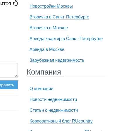
ится
Новостройки Москвы
Вторичка в Санкт-Петербурге
Вторичка в Москве
Аренда квартир в Санкт-Петербурге
Аренда в Москве
Зарубежная недвижимость
Компания
править
О компании
Новости недвижимости
Статьи о недвижимости
Корпоративный блог RUcountry