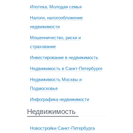
Ипотека. Молодая семья
Налоги, налогообложение
недвижимости
Мошенничество, риски и
страхование
Инвестирование в недвижимость
Недвижимость в Санкт-Петербурге
Недвижимость Москвы и
Подмосковья
Инфографика недвижимости
Недвижимость
Новостройки Санкт-Петербурга