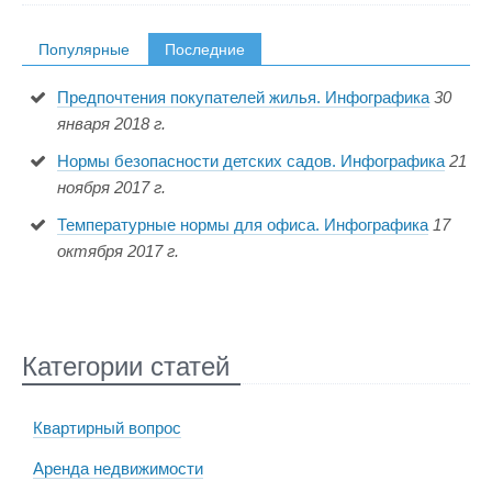
Популярные
Последние
Предпочтения покупателей жилья. Инфографика
30
января 2018 г.
Нормы безопасности детских садов. Инфографика
21
ноября 2017 г.
Температурные нормы для офиса. Инфографика
17
октября 2017 г.
Категории статей
Квартирный вопрос
Аренда недвижимости