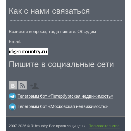
Как с нами связаться
Возникли вопросы, тогда
пишите
. Обсудим
Email:
Пишите в социальные сети
Телеграмм бот «Петербургская недвижимость»
Телеграмм бот «Московская недвижимость»
2007-2026 © RUcountry. Все права защищены.
Пользовательское