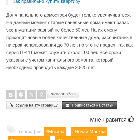
Как правильно купить квартиру
Доля панельного домостроя будет только увеличиваться.
На данный момент старые панельные дома имеют запас
эксплуатации равный не более 50 лет. На их смену
приходят новые более качественные дома, рассчитанные
на срок использования до 70 лет, но это не предел, так как
серия П-44Т может служить около 100 лет. Все сроки
указаны с учетом капитального ремонта, который
необходимо проводить каждые 20-25 лет.
экспорт в блог
ссылка на эту страницу
Подписаться на статьи
Мне нравится
География:
#Москва
#Новая Москва