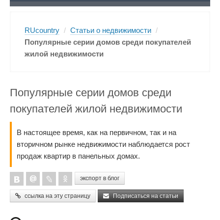
RUcountry
/
Статьи о недвижимости
/
Популярные серии домов среди покупателей
жилой недвижимости
Популярные серии домов среди
покупателей жилой недвижимости
В настоящее время, как на первичном, так и на
вторичном рынке недвижимости наблюдается рост
продаж квартир в панельных домах.
экспорт в блог
ссылка на эту страницу
Подписаться на статьи