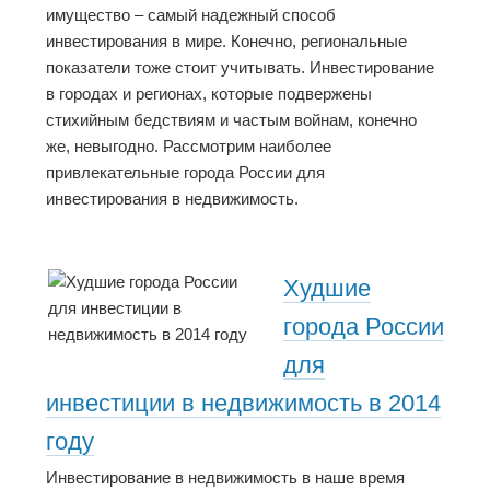
имущество – самый надежный способ
инвестирования в мире. Конечно, региональные
показатели тоже стоит учитывать. Инвестирование
в городах и регионах, которые подвержены
стихийным бедствиям и частым войнам, конечно
же, невыгодно. Рассмотрим наиболее
привлекательные города России для
инвестирования в недвижимость.
Худшие
города России
для
инвестиции в недвижимость в 2014
году
Инвестирование в недвижимость в наше время