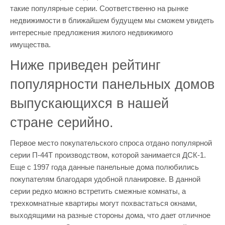
такие популярные серии. Соответственно на рынке
недвижимости в ближайшем будущем мы сможем увидеть
интересные предложения жилого недвижимого
имущества.
Ниже приведен рейтинг
популярности панельных домов
выпускающихся в нашей
стране серийно.
Первое место покупательского спроса отдано популярной
серии П-44Т производством, которой занимается ДСК-1.
Еще с 1997 года данные панельные дома полюбились
покупателям благодаря удобной планировке. В данной
серии редко можно встретить смежные комнаты, а
трехкомнатные квартиры могут похвастаться окнами,
выходящими на разные стороны дома, что дает отличное