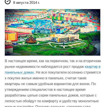
8 августа 2014 г.
В настоящее время, как на первичном, так и на вторичном
рынке недвижимости наблюдается рост продаж
квартир в
панельных домах
. Не все покупатели осознано стремятся
к покупке жилья именно в панельке, считая такие
квартиры не самым удобным вариантом для жизни. По
утверждениям специалистов в настоящее время
разработаны целые серии панельных домов, которые с
легкостью обойдут по комфорту и удобству монолитные
жилые постройки. Поэтому площадь строительства