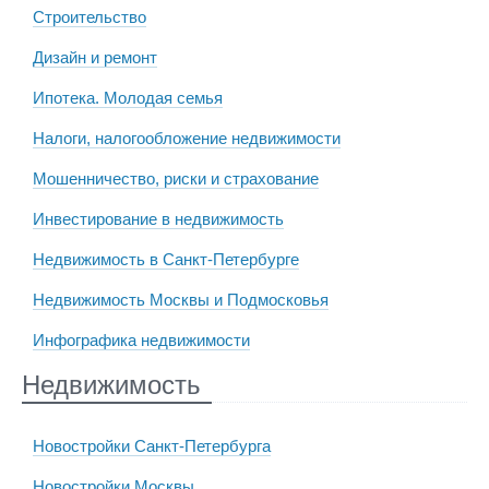
Строительство
Дизайн и ремонт
Ипотека. Молодая семья
Налоги, налогообложение недвижимости
Мошенничество, риски и страхование
Инвестирование в недвижимость
Недвижимость в Санкт-Петербурге
Недвижимость Москвы и Подмосковья
Инфографика недвижимости
Недвижимость
Новостройки Санкт-Петербурга
Новостройки Москвы