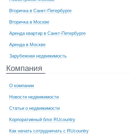
Вторичка в Санкт-Петербурге
Вторичка в Москве
Аренда квартир в Санкт-Петербурге
Аренда в Москве
Зарубежная недвижимость
Компания
О компании
Новости недвижимости
Статьи о недвижимости
Корпоративный блог RUcountry
Как начать сотрудничать с RUcountry