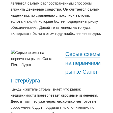
является самым распространенным способом
вложить денежные средства. Он считается самым
надежным, по сравнению с покупкой валюты,
золота и акций, которые более подвержены риску
обесценивания. Давай те взглянем на то куда
вкладывать было в этом году наиболее невыгодно.
Серые схемы
на первичном
рынке Санкт-
Петербурга
Каждый житель страны знает, что рынок
недвижимости претерпевает огромные изменения.
Дело в том, что уже через несколько лет готовые
сооружения будут продавать исключительно по