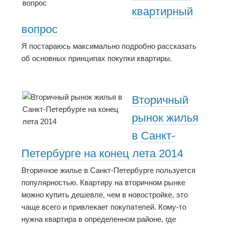
квартирный
вопрос
Я постараюсь максимально подробно рассказать
об основных принципах покупки квартиры.
Вторичный
рынок жилья
в Санкт-
Петербурге на конец лета 2014
Вторичное жилье в Санкт-Петербурге пользуется
популярностью. Квартиру на вторичном рынке
можно купить дешевле, чем в новостройке, это
чаще всего и привлекает покупателей. Кому-то
нужна квартира в определенном районе, где