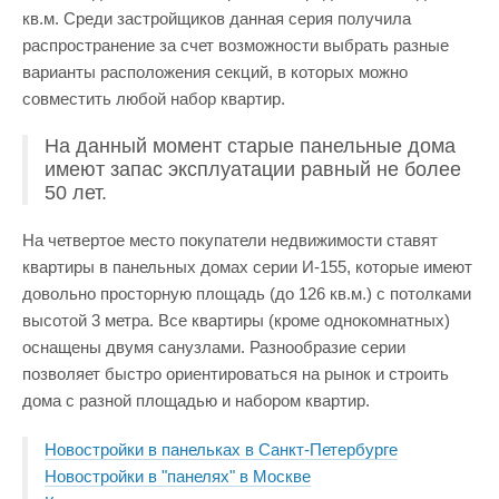
кв.м. Среди застройщиков данная серия получила
распространение за счет возможности выбрать разные
варианты расположения секций, в которых можно
совместить любой набор квартир.
На данный момент старые панельные дома
имеют запас эксплуатации равный не более
50 лет.
На четвертое место покупатели недвижимости ставят
квартиры в панельных домах серии И-155, которые имеют
довольно просторную площадь (до 126 кв.м.) с потолками
высотой 3 метра. Все квартиры (кроме однокомнатных)
оснащены двумя санузлами. Разнообразие серии
позволяет быстро ориентироваться на рынок и строить
дома с разной площадью и набором квартир.
Новостройки в панельках в Санкт-Петербурге
Новостройки в "панелях" в Москве