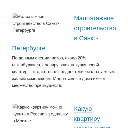
Малоэтажное
строительство
в Санкт-
Петербурге
По данным специалистов, около 20%
петербуржцев, планирующих покупку новой
квартиры, отдают свое предпочтение малоэтажным
жилым комплексам. Малоэтажные дома имеют
множество преимуществ.
Какую
квартиру