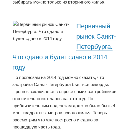
выбирать можно только из вторичного жилья.
Первичный
рынок Санкт-
Петербурга.
Что сдано и будет сдано в 2014
году
По прогнозам на 2014 год можно сказать, что
застройка Санкт-Петербурга бьет все рекорды.
Прогноз заключался в опросе самих застройщиков
относительно их планов на этот год. По
приблизительным подсчетам должно было быть 4
млн. квадратных метров нового жилья. Теперь
рассмотрим что уже построено и сдано за
прошедшую часть года.