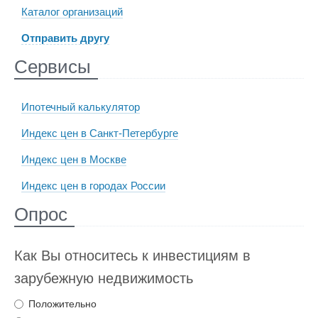
Каталог организаций
Отправить другу
Сервисы
Ипотечный калькулятор
Индекс цен в Санкт-Петербурге
Индекс цен в Москве
Индекс цен в городах России
Опрос
Как Вы относитесь к инвестициям в
зарубежную недвижимость
Положительно