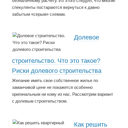
безналичному расчету. Из этого следует, что многие
спекулянты постараются вернуться к давно
забытым «серым» схемам.
Долевое
строительство. Что это такое?
Риски долевого строительства
Желание иметь свое собственное жилье по
заманчивой цене не покажется особенно
оригинальным ни кому из нас. Рассмотрим вариант
с долевым строительством.
Как решить