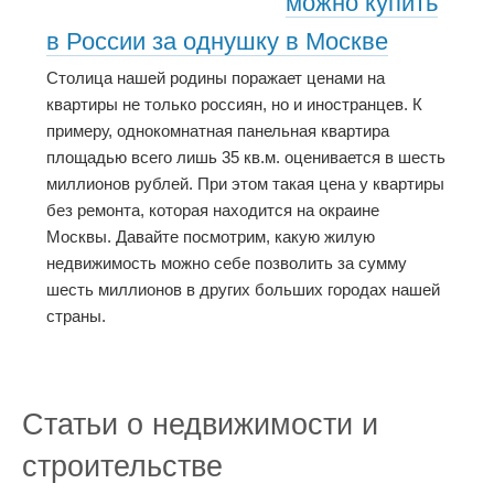
можно купить
в России за однушку в Москве
Столица нашей родины поражает ценами на
квартиры не только россиян, но и иностранцев. К
примеру, однокомнатная панельная квартира
площадью всего лишь 35 кв.м. оценивается в шесть
миллионов рублей. При этом такая цена у квартиры
без ремонта, которая находится на окраине
Москвы. Давайте посмотрим, какую жилую
недвижимость можно себе позволить за сумму
шесть миллионов в других больших городах нашей
страны.
Статьи о недвижимости и
строительстве