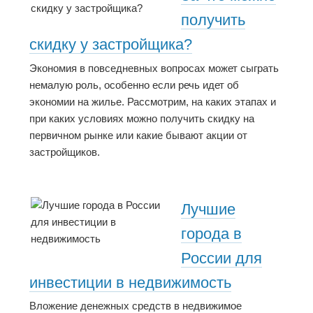
получить
скидку у застройщика?
Экономия в повседневных вопросах может сыграть
немалую роль, особенно если речь идет об
экономии на жилье. Рассмотрим, на каких этапах и
при каких условиях можно получить скидку на
первичном рынке или какие бывают акции от
застройщиков.
Лучшие
города в
России для
инвестиции в недвижимость
Вложение денежных средств в недвижимое