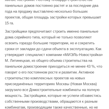
панельных домов постоянно растет и за последние два
года на продажу выставлено несколько больших
проектов, общая площадь застройки которых превышает
15 га.
Застройщики предпочитают строить именно панельные
дома серийного типа, который не только позволяют
освоить гораздо большие территории, но и сократить
сроки от закладки до сдачи объекта в эксплуатацию. Как
утверждает специалист компании «МИЭЛЬ-Новостройка»
М. Литинецкая, из общего объема строительства на
панельное домостроение приходиться не менее 43 %, что
говорит о его постоянном росте и развитии. Активное
строительство комплексных проектов на новых
присоединённых территориях Москвы (Новая Москва)
загрузило все Домостроительные комбинаты на полную
мощность. Застройщики, которые не успели обзавестись
собственными производствами, обращаются к разным
комбинатам, производящим также качественные, но не