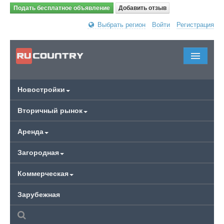
Подать бесплатное объявление
Добавить отзыв
Выбрать регион
Войти
Регистрация
Новостройки
Вторичный рынок
Аренда
Загородная
Коммерческая
Зарубежная