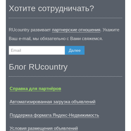
Хотите сотрудничать?
RUcountry развивает
партнерские отношения
. Укажите
Ваш e-mail, мы обязательно с Вами свяжемся.
Далее
Блог RUcountry
Справка для партнёров
Автоматизированная загрузка объявлений
Поддержка формата Яндекс-Недвижимость
Условия размещения объявлений