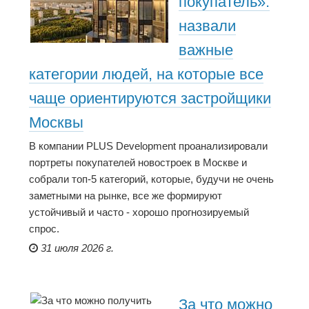
покупатель»:
назвали
важные
категории людей, на которые все
чаще ориентируются застройщики
Москвы
В компании PLUS Development проанализировали
портреты покупателей новостроек в Москве и
собрали топ-5 категорий, которые, будучи не очень
заметными на рынке, все же формируют
устойчивый и часто - хорошо прогнозируемый
спрос.
31 июля 2026 г.
За что можно