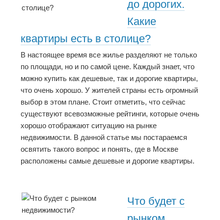
до дорогих.
Какие
квартиры есть в столице?
В настоящее время все жилье разделяют не только
по площади, но и по самой цене. Каждый знает, что
можно купить как дешевые, так и дорогие квартиры,
что очень хорошо. У жителей страны есть огромный
выбор в этом плане. Стоит отметить, что сейчас
существуют всевозможные рейтинги, которые очень
хорошо отображают ситуацию на рынке
недвижимости. В данной статье мы постараемся
освятить такого вопрос и понять, где в Москве
расположены самые дешевые и дорогие квартиры.
Что будет с
рынком