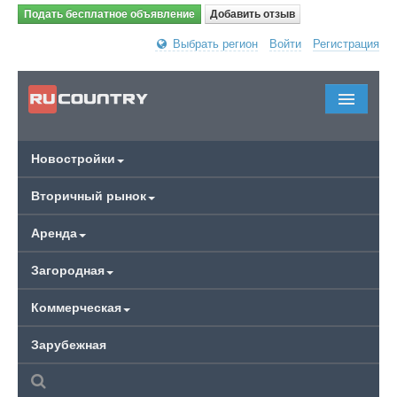
Подать бесплатное объявление
Добавить отзыв
Выбрать регион
Войти
Регистрация
Новостройки
Вторичный рынок
Аренда
Загородная
Коммерческая
Зарубежная