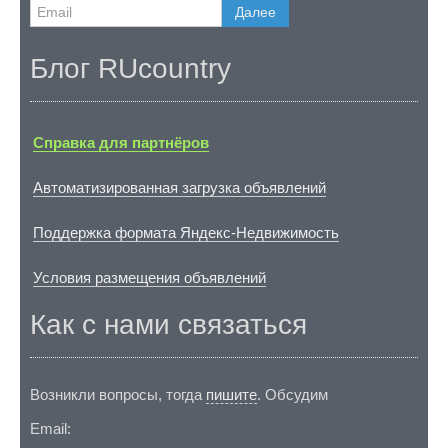
Далее
Блог RUcountry
Справка для партнёров
Автоматизированная загрузка объявлений
Поддержка формата Яндекс-Недвижимость
Условия размещения объявлений
Как с нами связаться
Возникли вопросы, тогда
пишите
. Обсудим
Email: