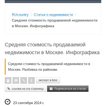
RUcountry
/
Статьи о недвижимости
/
Средняя стоимость продаваемой недвижимости
в Москве. Инфографика
Средняя стоимость продаваемой
недвижимости в Москве. Инфографика
Средняя стоимость продаваемой недвижимости в
Москве. Разбивка по районам.
экспорт в блог
ссылка на эту страницу
Подписаться на статьи
23 сентября 2014 г.