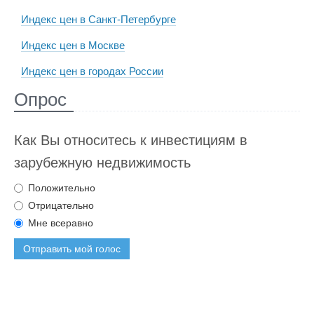
Индекс цен в Санкт-Петербурге
Индекс цен в Москве
Индекс цен в городах России
Опрос
Как Вы относитесь к инвестициям в
зарубежную недвижимость
Положительно
Отрицательно
Мне всеравно
Отправить мой голос