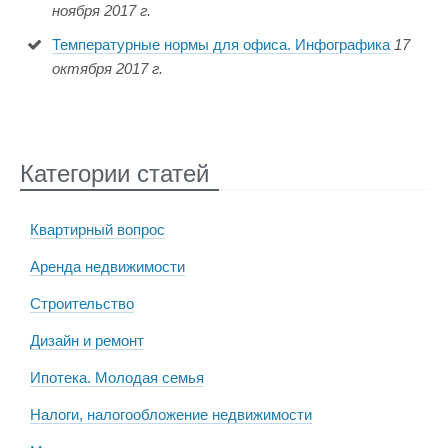
ноября 2017 г.
Температурные нормы для офиса. Инфографика
17
октября 2017 г.
Категории статей
Квартирный вопрос
Аренда недвижимости
Строительство
Дизайн и ремонт
Ипотека. Молодая семья
Налоги, налогообложение недвижимости