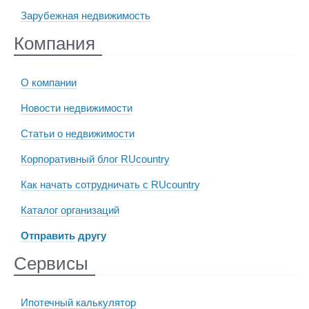
Зарубежная недвижимость
Компания
О компании
Новости недвижимости
Статьи о недвижимости
Корпоративный блог RUcountry
Как начать сотрудничать с RUcountry
Каталог организаций
Отправить другу
Сервисы
Ипотечный калькулятор