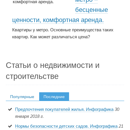
бесценные
ценности, комфортная аренда.
Квартиры у метро. Основные преимущества таких
квартир. Как может различаться цена?
Статьи о недвижимости и
строительстве
Популярные
Последние
Предпочтения покупателей жилья. Инфографика
30
января 2018 г.
Нормы безопасности детских садов. Инфографика
21