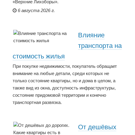
«Верхние Лихоборы».
6 августа 2026 г.
Влияние
транспорта на
стоимость жилья
При покупке недвижимости, покупатель обращает
внимание на любые детали, среди которых не
только состояние квартиры, но и дома в целом, а
также вид из окна, доступность инфраструктуры,
состояние придомовой территории и конечно
транспортная развязка.
От дешёвых