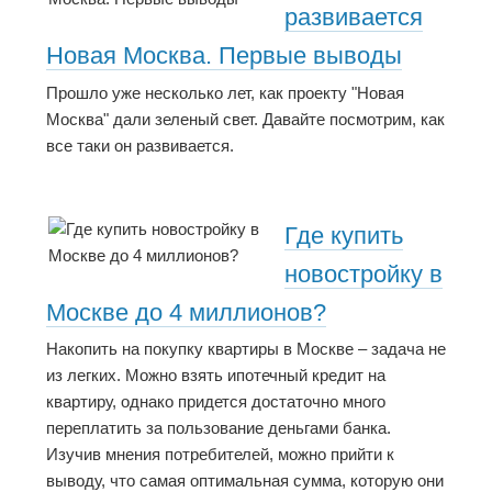
развивается
Новая Москва. Первые выводы
Прошло уже несколько лет, как проекту "Новая
Москва" дали зеленый свет. Давайте посмотрим, как
все таки он развивается.
Где купить
новостройку в
Москве до 4 миллионов?
Накопить на покупку квартиры в Москве – задача не
из легких. Можно взять ипотечный кредит на
квартиру, однако придется достаточно много
переплатить за пользование деньгами банка.
Изучив мнения потребителей, можно прийти к
выводу, что самая оптимальная сумма, которую они