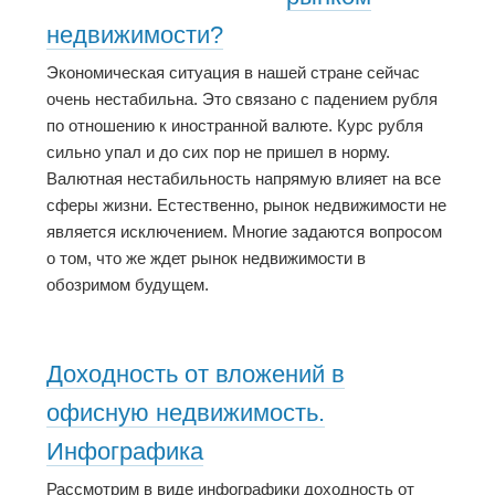
недвижимости?
Экономическая ситуация в нашей стране сейчас
очень нестабильна. Это связано с падением рубля
по отношению к иностранной валюте. Курс рубля
сильно упал и до сих пор не пришел в норму.
Валютная нестабильность напрямую влияет на все
сферы жизни. Естественно, рынок недвижимости не
является исключением. Многие задаются вопросом
о том, что же ждет рынок недвижимости в
обозримом будущем.
Доходность от вложений в
офисную недвижимость.
Инфографика
Рассмотрим в виде инфографики доходность от