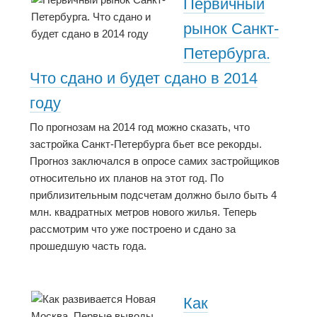
Первичный
рынок Санкт-
Петербурга.
Что сдано и будет сдано в 2014
году
По прогнозам на 2014 год можно сказать, что
застройка Санкт-Петербурга бьет все рекорды.
Прогноз заключался в опросе самих застройщиков
относительно их планов на этот год. По
приблизительным подсчетам должно было быть 4
млн. квадратных метров нового жилья. Теперь
рассмотрим что уже построено и сдано за
прошедшую часть года.
Как