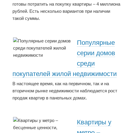
готовы потратить на покупку квартиры – 4 миллиона
рублей. Есть несколько вариантов при наличии
такой суммы.
Популярные
серии домов
среди
покупателей жилой недвижимости
В настоящее время, как на первичном, так и на
вторичном рынке недвижимости наблюдается рост
продаж квартир в панельных домах.
Квартиры у
метро –