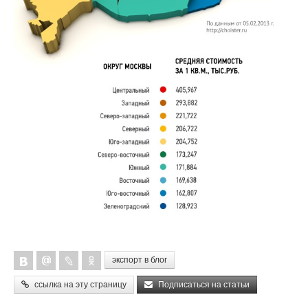
экспорт в блог
ссылка на эту страницу
Подписаться на статьи