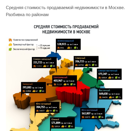
Средняя стоимость продаваемой недвижимости в Москве.
Разбивка по районам