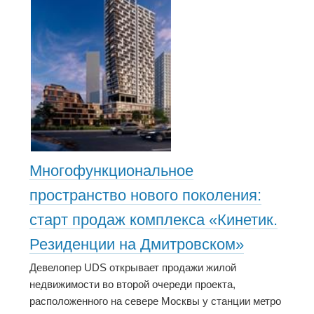
Многофункциональное
пространство нового поколения:
старт продаж комплекса «Кинетик.
Резиденции на Дмитровском»
Девелопер UDS открывает продажи жилой
недвижимости во второй очереди проекта,
расположенного на севере Москвы у станции метро