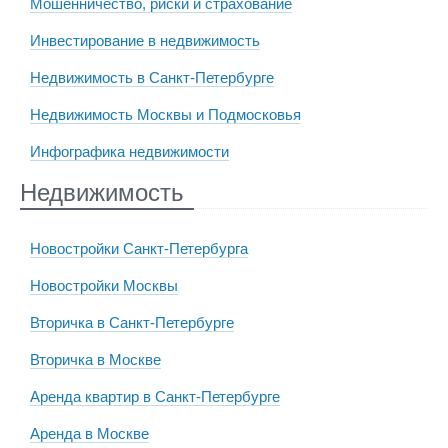
Мошенничество, риски и страхование
Инвестирование в недвижимость
Недвижимость в Санкт-Петербурге
Недвижимость Москвы и Подмосковья
Инфографика недвижимости
Недвижимость
Новостройки Санкт-Петербурга
Новостройки Москвы
Вторичка в Санкт-Петербурге
Вторичка в Москве
Аренда квартир в Санкт-Петербурге
Аренда в Москве