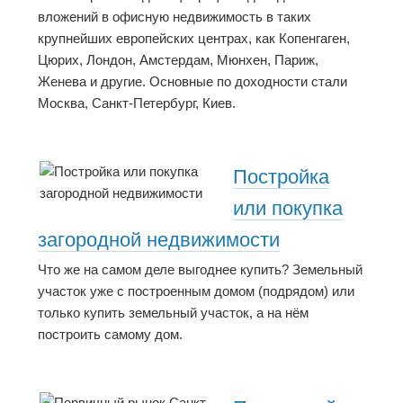
вложений в офисную недвижимость в таких
крупнейших европейских центрах, как Копенгаген,
Цюрих, Лондон, Амстердам, Мюнхен, Париж,
Женева и другие. Основные по доходности стали
Москва, Санкт-Петербург, Киев.
Постройка
или покупка
загородной недвижимости
Что же на самом деле выгоднее купить? Земельный
участок уже с построенным домом (подрядом) или
только купить земельный участок, а на нём
построить самому дом.