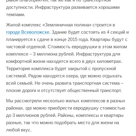
доступности. Инфраструктура развивается хорошими
темпами.
Жилой комплекс «Земляничная поляна» строится в
городе Всеволожске
. Здание будет состоять из 4 секций и
планируется к сдаче в конце 2015 года. Квартиры будут с
чистовой отделкой. Стоимость евродвушки в этом жилом
комплексе – 3 миллиона рублей. Инфраструктура для
комфортной жизни находится всего в двух километрах.
Территория комплекса будет закрытой с пропускной
системой. Рядом находятся озера, где можно отдыхать
всей семьей. Не очень развита транспортная система –
плохие дороги и отсутствует общественный транспорт.
Мы рассмотрели несколько жилых комплексов в разных
районах, где можно приобрести евродвушку стоимостью
до 3 миллионов рублей. Районы, комплексы и квартиры
разные, так что можно подобрать место для жизни на
любой вкус.