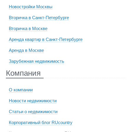
Новостройки Москвы
Вторичка в Санкт-Петербурге
Вторичка в Москве
Аренда квартир в Санкт-Петербурге
Аренда в Москве
Зарубежная недвижимость
Компания
О компании
Новости недвижимости
Статьи о недвижимости
Корпоративный блог RUcountry