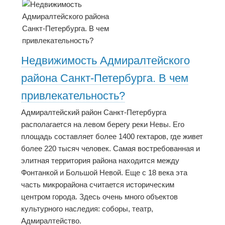
Недвижимость Адмиралтейского
района Санкт-Петербурга. В чем
привлекательность?
Адмиралтейский район Санкт-Петербурга
располагается на левом берегу реки Невы. Его
площадь составляет более 1400 гектаров, где живет
более 220 тысяч человек. Самая востребованная и
элитная территория района находится между
Фонтанкой и Большой Невой. Еще с 18 века эта
часть микрорайона считается историческим
центром города. Здесь очень много объектов
культурного наследия: соборы, театр,
Адмиралтейство.