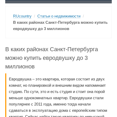
RUcountry
/
Статьи о недвижимости
/
В каких районах Санкт-Петербурга можно купить
евродвушку до 3 миллионов
В каких районах Санкт-Петербурга
можно купить евродвушку до 3
миллионов
Евродвушка – это квартира, которая состоит из двух
комнат, но планировкой и внешним видом напоминает
студию. По сути, это и есть студия и стоит она порой
меньше однокомнатных квартир. Евродвушки стали
популярнее с 2011 года, именно тогда начали
сдаваться в эксплуатацию дома с европейским типом
квартир. Сейчас найти такую квартиру по невысокой