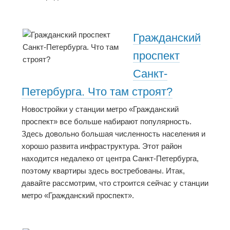
Гражданский
проспект
Санкт-
Петербурга. Что там строят?
Новостройки у станции метро «Гражданский
проспект» все больше набирают популярность.
Здесь довольно большая численность населения и
хорошо развита инфраструктура. Этот район
находится недалеко от центра Санкт-Петербурга,
поэтому квартиры здесь востребованы. Итак,
давайте рассмотрим, что строится сейчас у станции
метро «Гражданский проспект».