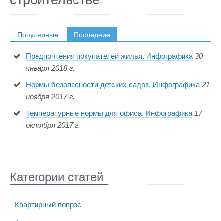
Популярные
Последние
Предпочтения покупателей жилья. Инфографика
30
января 2018 г.
Нормы безопасности детских садов. Инфографика
21
ноября 2017 г.
Температурные нормы для офиса. Инфографика
17
октября 2017 г.
Категории статей
Квартирный вопрос