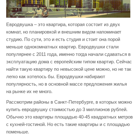
Евродвушка – это квартира, которая состоит из двух
комнат, но планировкой и внешним видом напоминает
студию. По сути, это и есть студия и стоит она порой
меньше однокомнатных квартир. Евродвушки стали
популярнее с 2011 года, именно тогда начали сдаваться в
эксплуатацию дома с европейским типом квартир. Сейчас
найти такую квартиру по невысокой цене можно, но не так
легко как хотелось бы. Евродвушки набирают
популярность, но в основной массе предложения жилья
на рынке их не много.
Рассмотрим районы в Санкт-Петербурге, в которых можно
купить евродвушку стоимостью до 3 миллионов рублей.
Обычно это квартиры площадью 40-45 квадратных метров
с кухней-гостиной. Но есть такие квартиры и с площадью
поменьше.