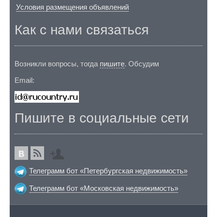
Условия размещения объявлений
Как с нами связаться
Возникли вопросы, тогда
пишите
. Обсудим
Email:
Пишите в социальные сети
Телеграмм бот «Петербургская недвижимость»
Телеграмм бот «Московская недвижимость»