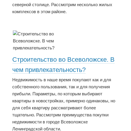
северной столице. Рассмотрим несколько жилых
комплексов в этом районе.
Строительство во Всеволожске. В
чем привлекательность?
Недвижимость в наше время покупают как и для
собственного пользования, так и для получения
прибыли. Параметры, по которым выбирают
квартиры в новостройках, примерно одинаковы, но
для себя квартиру рассматривают более
тщательно. Рассмотрим преимущества покупки
недвижимости в городе Всеволожске
Ленинградской области.