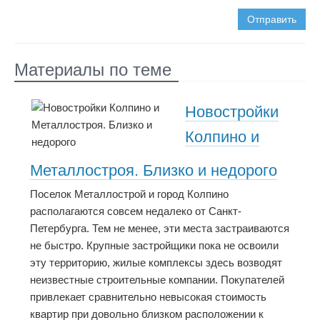
Отправить
Материалы по теме
Новостройки
Колпино и
Металлостроя. Близко и недорого
Поселок Металлострой и город Колпино
располагаются совсем недалеко от Санкт-
Петербурга. Тем не менее, эти места застраиваются
не быстро. Крупные застройщики пока не освоили
эту территорию, жилые комплексы здесь возводят
неизвестные строительные компании. Покупателей
привлекает сравнительно невысокая стоимость
квартир при довольно близком расположении к