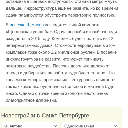
остановка в шаговой доступности, станция метро – чуть
дальше. Инфраструктура еще не развита, но ко времени
сдачи планируется обустроить территорию полностью.
В
поселке Щеглово
возводится жилой комплекс
«Щегловская усадьба». Сдача первой и второй очереди
ожидается в 2015 году. Комплекс будет состоять из 12
четырехэтажных домов. Стоимость евродвушки в этом
комплексе тоже около 2,2 миллионов рублей. В поселке
инфраструктура не развита, что может причинять
некоторые неудобства. Поселок довольно далеко от
города и добираться на работу туда будет сложно. Что
касаемо комфорта проживания – его уровень снижается,
так как комплекс будет очень большой и жителей будет
много. Однако с точки зрения экологии место очень
благоприятное для жизни.
Новостройки в Санкт-Петербурге