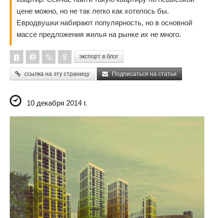
цене можно, но не так легко как хотелось бы.
Евродвушки набирают популярность, но в основной
массе предложения жилья на рынке их не много.
экспорт в блог
ссылка на эту страницу
Подписаться на статьи
10 декабря 2014 г.