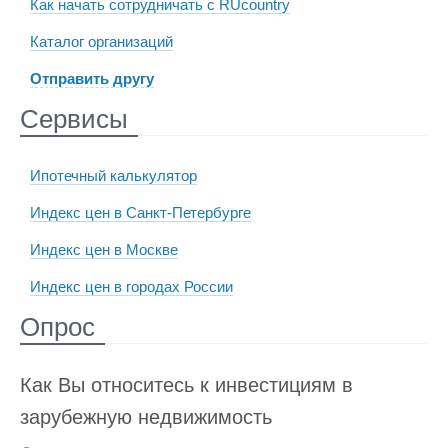
Как начать сотрудничать с RUcountry
Каталог организаций
Отправить другу
Сервисы
Ипотечный калькулятор
Индекс цен в Санкт-Петербурге
Индекс цен в Москве
Индекс цен в городах России
Опрос
Как Вы относитесь к инвестициям в
зарубежную недвижимость