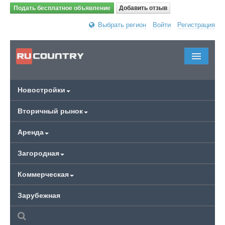
Подать бесплатное объявление
Добавить отзыв
Выбрать регион
Войти
Регистрация
Новостройки
Вторичный рынок
Аренда
Загородная
Коммерческая
Зарубежная