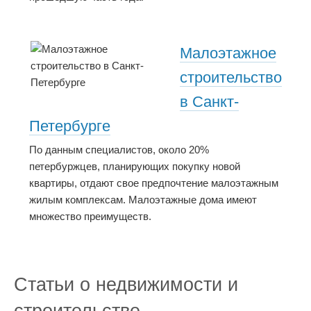
Малоэтажное
строительство
в Санкт-
Петербурге
По данным специалистов, около 20%
петербуржцев, планирующих покупку новой
квартиры, отдают свое предпочтение малоэтажным
жилым комплексам. Малоэтажные дома имеют
множество преимуществ.
Статьи о недвижимости и
строительстве