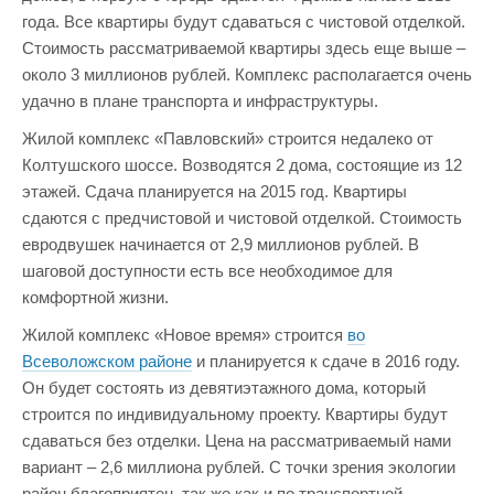
года. Все квартиры будут сдаваться с чистовой отделкой.
Стоимость рассматриваемой квартиры здесь еще выше –
около 3 миллионов рублей. Комплекс располагается очень
удачно в плане транспорта и инфраструктуры.
Жилой комплекс «Павловский» строится недалеко от
Колтушского шоссе. Возводятся 2 дома, состоящие из 12
этажей. Сдача планируется на 2015 год. Квартиры
сдаются с предчистовой и чистовой отделкой. Стоимость
евродвушек начинается от 2,9 миллионов рублей. В
шаговой доступности есть все необходимое для
комфортной жизни.
Жилой комплекс «Новое время» строится
во
Всеволожском районе
и планируется к сдаче в 2016 году.
Он будет состоять из девятиэтажного дома, который
строится по индивидуальному проекту. Квартиры будут
сдаваться без отделки. Цена на рассматриваемый нами
вариант – 2,6 миллиона рублей. С точки зрения экологии
район благоприятен, так же как и по транспортной