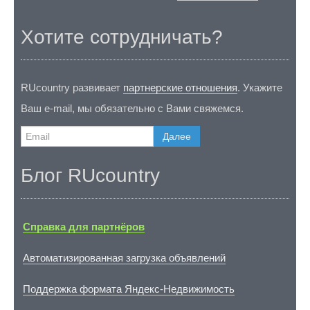
Хотите сотрудничать?
RUcountry развивает
партнерские отношения
. Укажите
Ваш e-mail, мы обязательно с Вами свяжемся.
Далее
Блог RUcountry
Справка для партнёров
Автоматизированная загрузка объявлений
Поддержка формата Яндекс-Недвижимость