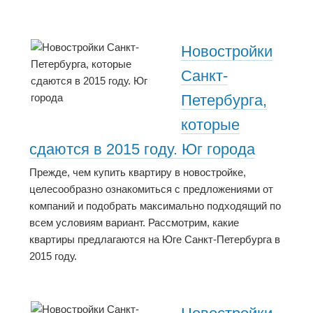
Новостройки
Санкт-
Петербурга,
которые
сдаются в 2015 году. Юг города
Прежде, чем купить квартиру в новостройке,
целесообразно ознакомиться с предложениями от
компаний и подобрать максимально подходящий по
всем условиям вариант. Рассмотрим, какие
квартиры предлагаются на Юге Санкт-Петербурга в
2015 году.