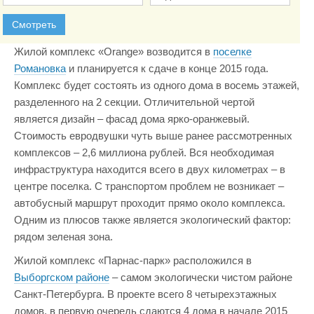
Смотреть
Жилой комплекс «Orange» возводится в
поселке
Романовка
и планируется к сдаче в конце 2015 года.
Комплекс будет состоять из одного дома в восемь этажей,
разделенного на 2 секции. Отличительной чертой
является дизайн – фасад дома ярко-оранжевый.
Стоимость евродвушки чуть выше ранее рассмотренных
комплексов – 2,6 миллиона рублей. Вся необходимая
инфраструктура находится всего в двух километрах – в
центре поселка. С транспортом проблем не возникает –
автобусный маршрут проходит прямо около комплекса.
Одним из плюсов также является экологический фактор:
рядом зеленая зона.
Жилой комплекс «Парнас-парк» расположился в
Выборгском районе
– самом экологически чистом районе
Санкт-Петербурга. В проекте всего 8 четырехэтажных
домов, в первую очередь сдаются 4 дома в начале 2015