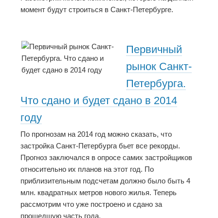
момент будут строиться в Санкт-Петербурге.
Первичный
рынок Санкт-
Петербурга.
Что сдано и будет сдано в 2014
году
По прогнозам на 2014 год можно сказать, что
застройка Санкт-Петербурга бьет все рекорды.
Прогноз заключался в опросе самих застройщиков
относительно их планов на этот год. По
приблизительным подсчетам должно было быть 4
млн. квадратных метров нового жилья. Теперь
рассмотрим что уже построено и сдано за
прошедшую часть года.