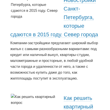
Новостройки
Санкт-
Петербурга,
которые
сдаются в 2015 году. Север города
Компании-застройщики предлагают широкий выбор
жилья с самыми разнообразными вариантами: под
кредит или наличный выкуп, квартиры-студии,
малометражные и просторные, в любой удобной
части города и удаленности от него, а также с
возможностью купить даже до того, как
жилплощадь поступит в эксплуатацию.
Как решить
квартирный