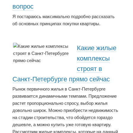
вопрос
Я постараюсь максимально подробно рассказать
об основных принципах покупки квартиры.
Какие жилые
комплексы
строят в
Санкт-Петербурге прямо сейчас
Рынок первичного жилья в Санкт-Петербурге
развивается динамичными темпами. Предложение
растет пропорционально спросу, выбор жилья
довольно широк. Можно приобрести недвижимость
на стадии строительства, что обойдется гораздо
дешевле, а можно купить уже готовую квартиру.
Рассмотрим жилые комплексы, которые на данный