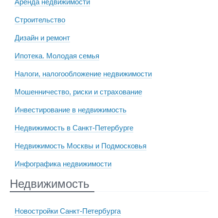
Аренда недвижимости
Строительство
Дизайн и ремонт
Ипотека. Молодая семья
Налоги, налогообложение недвижимости
Мошенничество, риски и страхование
Инвестирование в недвижимость
Недвижимость в Санкт-Петербурге
Недвижимость Москвы и Подмосковья
Инфографика недвижимости
Недвижимость
Новостройки Санкт-Петербурга