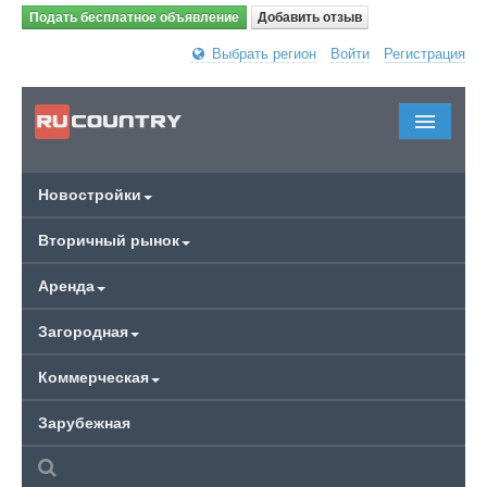
Подать бесплатное объявление
Добавить отзыв
Выбрать регион
Войти
Регистрация
Новостройки
Вторичный рынок
Аренда
Загородная
Коммерческая
Зарубежная