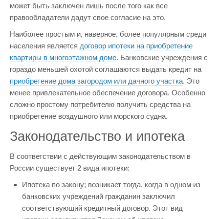
может быть заключен лишь после того как все
правообладатели дадут свое согласие на это.
Наиболее простым и, наверное, более популярным среди
населения является
договор ипотеки на приобретение
квартиры в многоэтажном доме
. Банковские учреждения с
гораздо меньшей охотой соглашаются выдать кредит на
приобретение дома загородом или дачного участка
. Это
менее привлекательное обеспечение договора. Особенно
сложно простому потребителю получить средства на
приобретение воздушного или морского судна.
Законодательство и ипотека
В соответствии с действующим законодательством в
России существует 2 вида ипотеки:
Ипотека по закону; возникает тогда, когда в одном из
банковских учреждений гражданин заключил
соответствующий кредитный договор. Этот вид