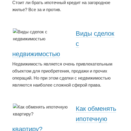
Стоит ли брать ипотечный кредит на загородное
жилье? Все за и против.
Виды сделок
с
недвижимостью
Недвижимость является очень привлекательным
объектом для приобретения, продажи и прочих
операций. Но при этом сделки с недвижимостью
являются наиболее сложной сферой права.
Как обменять
ипотечную
квартиру?