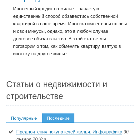
Ипотечный кредит на жилье – зачастую
единственный способ обзавестись собственной
квартирой в наше время. Ипотека имеет свои плюсы
и свои минусы, однако, это в любом случае
долговое обязательство. В этой статье мы
поговорим о том, как обменять квартиру, взятую в
ипотеку на другое жилье.
Статьи о недвижимости и
строительстве
Популярные
Последние
Предпочтения покупателей жилья. Инфографика
30
января 2018 г.