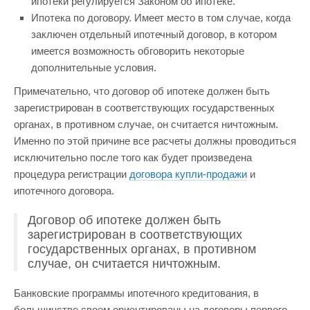
ипотеки регулируется Законом об ипотеке.
Ипотека по договору. Имеет место в том случае, когда
заключен отдельный ипотечный договор, в котором
имеется возможность обговорить некоторые
дополнительные условия.
Примечательно, что договор об ипотеке должен быть
зарегистрирован в соответствующих государственных
органах, в противном случае, он считается ничтожным.
Именно по этой причине все расчеты должны проводиться
исключительно после того как будет произведена
процедура регистрации
договора купли-продажи
и
ипотечного договора.
Договор об ипотеке должен быть
зарегистрирован в соответствующих
государственных органах, в противном
случае, он считается ничтожным.
Банковские программы ипотечного кредитования, в
большинстве своем ориентированы на договоры первого