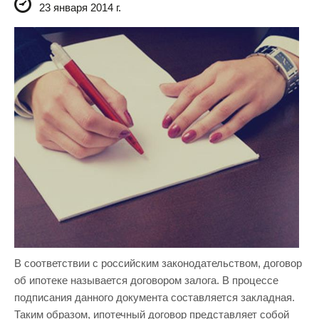
23 января 2014 г.
В соответствии с российским законодательством, договор
об ипотеке называется договором залога. В процессе
подписания данного документа составляется закладная.
Таким образом, ипотечный договор представляет собой