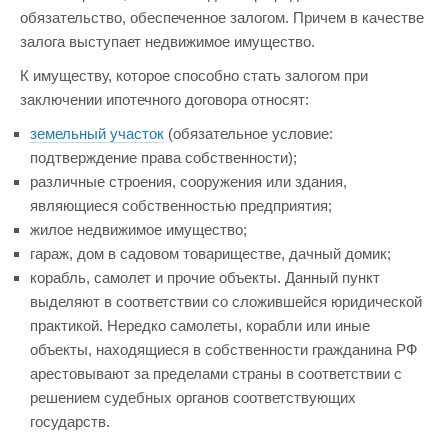
обязательство, обеспеченное залогом. Причем в качестве
залога выступает недвижимое имущество.
К имуществу, которое способно стать залогом при
заключении ипотечного договора относят:
земельный участок
(обязательное условие:
подтверждение права собственности);
различные строения, сооружения или здания,
являющиеся собственностью предприятия;
жилое недвижимое имущество;
гараж, дом в садовом товариществе, дачный домик;
корабль, самолет и прочие объекты. Данный пункт
выделяют в соответствии со сложившейся юридической
практикой. Нередко самолеты, корабли или иные
объекты, находящиеся в собственности гражданина РФ
арестовывают за пределами страны в соответствии с
решением судебных органов соответствующих
государств.