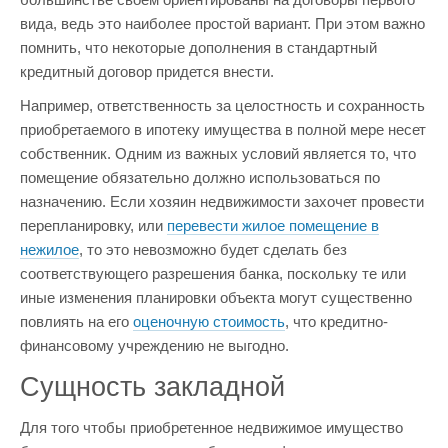
вида, ведь это наиболее простой вариант. При этом важно
помнить, что некоторые дополнения в стандартный
кредитный договор придется внести.
Например, ответственность за целостность и сохранность
приобретаемого в ипотеку имущества в полной мере несет
собственник. Одним из важных условий является то, что
помещение обязательно должно использоваться по
назначению. Если хозяин недвижимости захочет провести
перепланировку, или
перевести жилое помещение в
нежилое
, то это невозможно будет сделать без
соответствующего разрешения банка, поскольку те или
иные изменения планировки объекта могут существенно
повлиять на его
оценочную стоимость
, что кредитно-
финансовому учреждению не выгодно.
Сущность закладной
Для того чтобы приобретенное недвижимое имущество