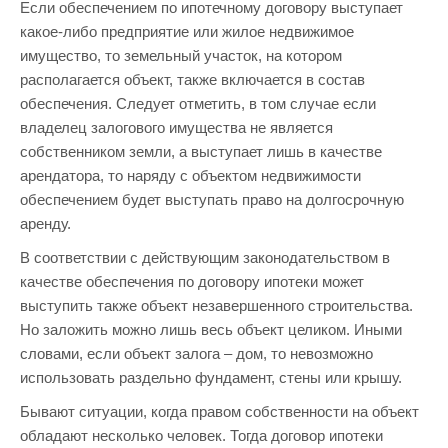
Если обеспечением по ипотечному договору выступает
какое-либо предприятие или жилое недвижимое
имущество, то земельный участок, на котором
располагается объект, также включается в состав
обеспечения. Следует отметить, в том случае если
владелец залогового имущества не является
собственником земли, а выступает лишь в качестве
арендатора, то наряду с объектом недвижимости
обеспечением будет выступать право на долгосрочную
аренду.
В соответствии с действующим законодательством в
качестве обеспечения по договору ипотеки может
выступить также объект незавершенного строительства.
Но заложить можно лишь весь объект целиком. Иными
словами, если объект залога – дом, то невозможно
использовать раздельно фундамент, стены или крышу.
Бывают ситуации, когда правом собственности на объект
обладают несколько человек. Тогда договор ипотеки