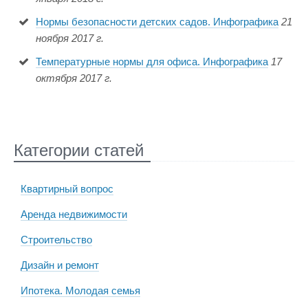
Нормы безопасности детских садов. Инфографика
21
ноября 2017 г.
Температурные нормы для офиса. Инфографика
17
октября 2017 г.
Категории статей
Квартирный вопрос
Аренда недвижимости
Строительство
Дизайн и ремонт
Ипотека. Молодая семья