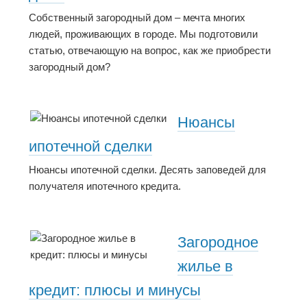
Собственный загородный дом – мечта многих
людей, проживающих в городе. Мы подготовили
статью, отвечающую на вопрос, как же приобрести
загородный дом?
Нюансы
ипотечной сделки
Нюансы ипотечной сделки. Десять заповедей для
получателя ипотечного кредита.
Загородное
жилье в
кредит: плюсы и минусы