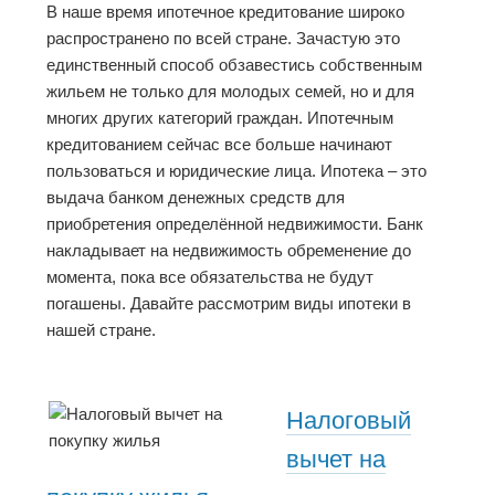
В наше время ипотечное кредитование широко
распространено по всей стране. Зачастую это
единственный способ обзавестись собственным
жильем не только для молодых семей, но и для
многих других категорий граждан. Ипотечным
кредитованием сейчас все больше начинают
пользоваться и юридические лица. Ипотека – это
выдача банком денежных средств для
приобретения определённой недвижимости. Банк
накладывает на недвижимость обременение до
момента, пока все обязательства не будут
погашены. Давайте рассмотрим виды ипотеки в
нашей стране.
Налоговый
вычет на