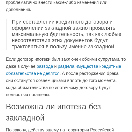
проблематично внести какие-либо изменения или
дополнения.
При составлении кредитного договора и
оформлении закладной важно проявлять
максимальную бдительность, так как любые
несоответствия этих документов будут
трактоваться в пользу именно закладной.
Если договор ипотеки был заключен обоими супругами, то
даже в случае
развода
и
раздела имущества кредитные
обязательства не делятся
. А после расторжения брака
они останутся созаемщиками вплоть до того момента,
когда обязательства по ипотечному договору будут
полностью погашены.
Возможна ли ипотека без
закладной
По закону, действующему на территории Российской