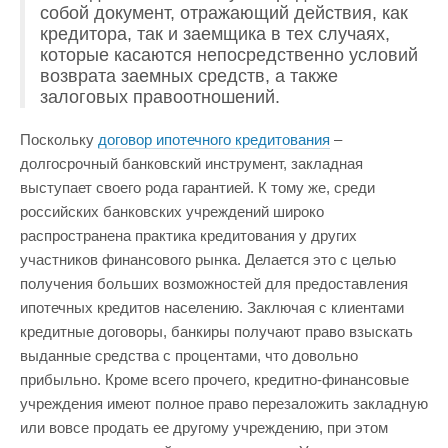
собой документ, отражающий действия, как
кредитора, так и заемщика в тех случаях,
которые касаются непосредственно условий
возврата заемных средств, а также
залоговых правоотношений.
Поскольку
договор ипотечного кредитования
–
долгосрочный банковский инструмент, закладная
выступает своего рода гарантией. К тому же, среди
российских банковских учреждений широко
распространена практика кредитования у других
участников финансового рынка. Делается это с целью
получения больших возможностей для предоставления
ипотечных кредитов населению. Заключая с клиентами
кредитные договоры, банкиры получают право взыскать
выданные средства с процентами, что довольно
прибыльно. Кроме всего прочего, кредитно-финансовые
учреждения имеют полное право перезаложить закладную
или вовсе продать ее другому учреждению, при этом