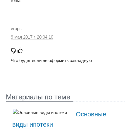
гоша
игорь
9 мая 2017 г. 20:04:10
Что будет если не оформить закладную
Материалы по теме
Основные
виды ипотеки