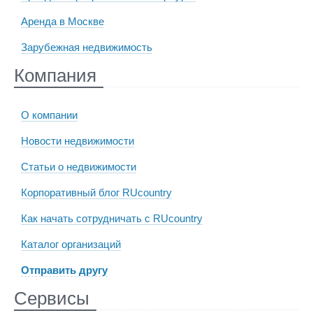
Аренда в Москве
Зарубежная недвижимость
Компания
О компании
Новости недвижимости
Статьи о недвижимости
Корпоративный блог RUcountry
Как начать сотрудничать с RUcountry
Каталог организаций
Отправить другу
Сервисы