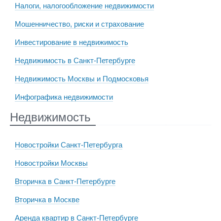
Налоги, налогообложение недвижимости
Мошенничество, риски и страхование
Инвестирование в недвижимость
Недвижимость в Санкт-Петербурге
Недвижимость Москвы и Подмосковья
Инфографика недвижимости
Недвижимость
Новостройки Санкт-Петербурга
Новостройки Москвы
Вторичка в Санкт-Петербурге
Вторичка в Москве
Аренда квартир в Санкт-Петербурге