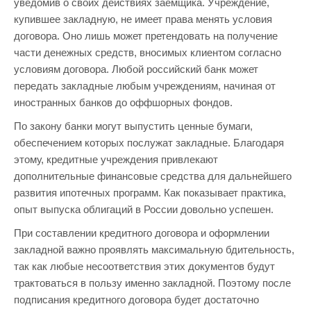
уведомив о своих действиях заемщика. Учреждение,
купившее закладную, не имеет права менять условия
договора. Оно лишь может претендовать на получение
части денежных средств, вносимых клиентом согласно
условиям договора. Любой российский банк может
передать закладные любым учреждениям, начиная от
иностранных банков до оффшорных фондов.
По закону банки могут выпустить ценные бумаги,
обеспечением которых послужат закладные. Благодаря
этому, кредитные учреждения привлекают
дополнительные финансовые средства для дальнейшего
развития ипотечных программ. Как показывает практика,
опыт выпуска облигаций в России довольно успешен.
При составлении кредитного договора и оформлении
закладной важно проявлять максимальную бдительность,
так как любые несоответствия этих документов будут
трактоваться в пользу именно закладной. Поэтому после
подписания кредитного договора будет достаточно