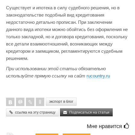
Существует и ипотека в силу судебного решения, но в
законодательстве подобный вид кредитования
недостаточно детально прописан. При заключении
данного вида ипотеки можно обойтись без оформления не
только закладной, но и договора кредитования, поскольку
все детали взаимоотношений, возникающих между
кредитором и заемщиком, регламентируются судебным
решением.
При использовании этой статьи обязательно
используйте прямую ссылку на сайт
rucountry.ru
экспорт в блог
ссылка на эту страницу
Подписаться на статьи
Мне нравится