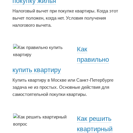
покупку жилья
Налоговый вычет при покупке квартиры. Когда этот
вычет положен, когда нет. Условия получения
налогового вычета.
Как
правильно
купить квартиру
Купить квартиру в Москве или Санкт-Петербурге
задача не из простых. Основные действия для
самостоятельной покупки квартиры.
Как решить
квартирный