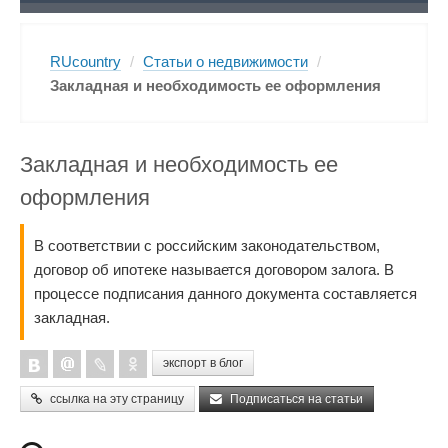
RUcountry
/
Статьи о недвижимости
/
Закладная и необходимость ее оформления
Закладная и необходимость ее
оформления
В соответствии с российским законодательством,
договор об ипотеке называется договором залога. В
процессе подписания данного документа составляется
закладная.
экспорт в блог
ссылка на эту страницу
Подписаться на статьи