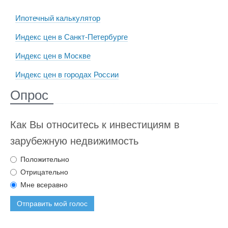
Ипотечный калькулятор
Индекс цен в Санкт-Петербурге
Индекс цен в Москве
Индекс цен в городах России
Опрос
Как Вы относитесь к инвестициям в
зарубежную недвижимость
Положительно
Отрицательно
Мне всеравно
Отправить мой голос