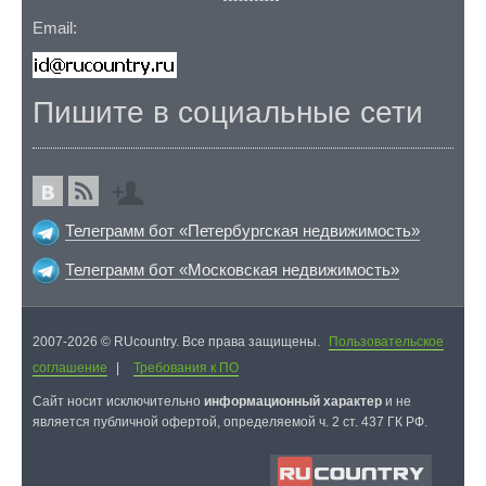
Email:
Пишите в социальные сети
Телеграмм бот «Петербургская недвижимость»
Телеграмм бот «Московская недвижимость»
2007-2026 © RUcountry. Все права защищены.
Пользовательское
соглашение
|
Требования к ПО
Cайт носит исключительно
информационный характер
и не
является публичной офертой, определяемой ч. 2 ст. 437 ГК РФ.