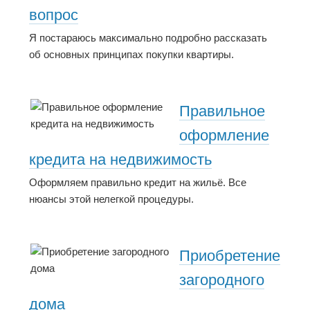
вопрос
Я постараюсь максимально подробно рассказать
об основных принципах покупки квартиры.
Правильное
оформление
кредита на недвижимость
Оформляем правильно кредит на жильё. Все
нюансы этой нелегкой процедуры.
Приобретение
загородного
дома