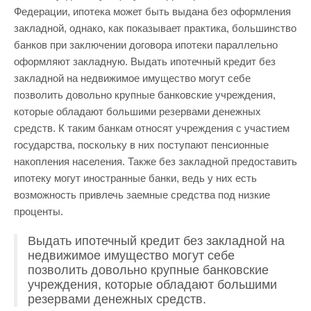
Федерации, ипотека может быть выдана без оформления
закладной, однако, как показывает практика, большинство
банков при заключении договора ипотеки параллельно
оформляют закладную. Выдать ипотечный кредит без
закладной на недвижимое имущество могут себе
позволить довольно крупные банковские учреждения,
которые обладают большими резервами денежных
средств. К таким банкам относят учреждения с участием
государства, поскольку в них поступают пенсионные
накопления населения. Также без закладной предоставить
ипотеку могут иностранные банки, ведь у них есть
возможность привлечь заемные средства под низкие
проценты.
Выдать ипотечный кредит без закладной на
недвижимое имущество могут себе
позволить довольно крупные банковские
учреждения, которые обладают большими
резервами денежных средств.