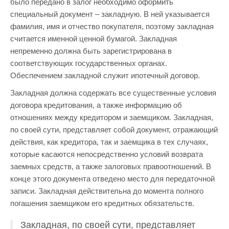
было передано в залог необходимо оформить
специальный документ – закладную. В ней указывается
фамилия, имя и отчество покупателя, поэтому закладная
считается именной ценной бумагой. Закладная
непременно должна быть зарегистрирована в
соответствующих государственных органах.
Обеспечением закладной служит ипотечный договор.
Закладная должна содержать все существенные условия
договора кредитования, а также информацию об
отношениях между кредитором и заемщиком. Закладная,
по своей сути, представляет собой документ, отражающий
действия, как кредитора, так и заемщика в тех случаях,
которые касаются непосредственно условий возврата
заемных средств, а также залоговых правоотношений. В
конце этого документа отведено место для передаточной
записи. Закладная действительна до момента полного
погашения заемщиком его кредитных обязательств.
Закладная, по своей сути, представляет