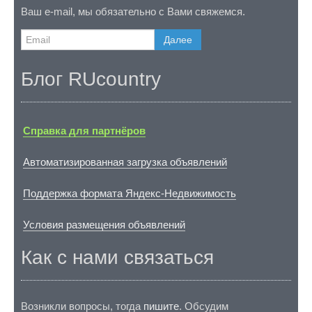
Ваш e-mail, мы обязательно с Вами свяжемся.
Далее
Блог RUcountry
Справка для партнёров
Автоматизированная загрузка объявлений
Поддержка формата Яндекс-Недвижимость
Условия размещения объявлений
Как с нами связаться
Возникли вопросы, тогда
пишите
. Обсудим