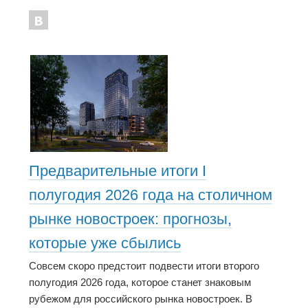
Предварительные итоги I
полугодия 2026 года на столичном
рынке новостроек: прогнозы,
которые уже сбылись
Совсем скоро предстоит подвести итоги второго
полугодия 2026 года, которое станет знаковым
рубежом для российского рынка новостроек. В