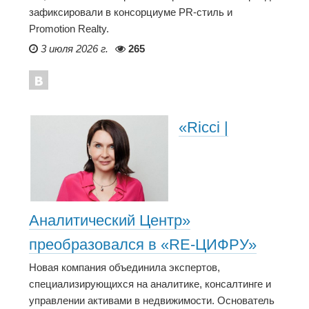
зафиксировали в консорциуме PR-стиль и
Promotion Realty.
3 июля 2026 г.
265
«Ricci |
Аналитический Центр»
преобразовался в «RE-ЦИФРУ»
Новая компания объединила экспертов,
специализирующихся на аналитике, консалтинге и
управлении активами в недвижимости. Основатель