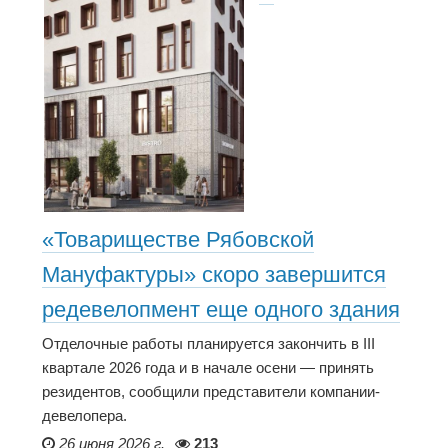
«Товариществе Рябовской
Мануфактуры» скоро завершится
редевелопмент еще одного здания
Отделочные работы планируется закончить в III
квартале 2026 года и в начале осени — принять
резидентов, сообщили представители компании-
девелопера.
26 июня 2026 г.
213