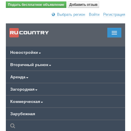
Подать бесплатное объявление
Добавить отзыв
Выбрать регион
Войти
Регистрация
Новостройки
Вторичный рынок
Аренда
Загородная
Коммерческая
Зарубежная