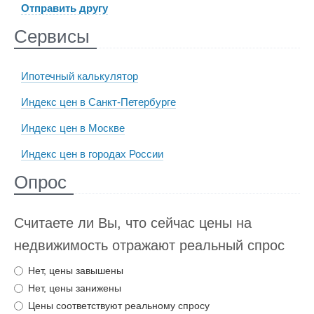
Отправить другу
Сервисы
Ипотечный калькулятор
Индекс цен в Санкт-Петербурге
Индекс цен в Москве
Индекс цен в городах России
Опрос
Считаете ли Вы, что сейчас цены на
недвижимость отражают реальный спрос
Нет, цены завышены
Нет, цены занижены
Цены соответствуют реальному спросу