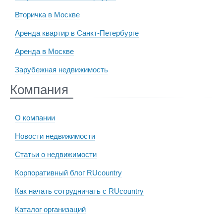
Вторичка в Москве
Аренда квартир в Санкт-Петербурге
Аренда в Москве
Зарубежная недвижимость
Компания
О компании
Новости недвижимости
Статьи о недвижимости
Корпоративный блог RUcountry
Как начать сотрудничать с RUcountry
Каталог организаций