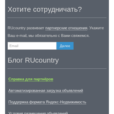
Хотите сотрудничать?
RUcountry развивает
партнерские отношения
. Укажите
Ваш e-mail, мы обязательно с Вами свяжемся.
Далее
Блог RUcountry
Справка для партнёров
Автоматизированная загрузка объявлений
Поддержка формата Яндекс-Недвижимость
Условия размещения объявлений