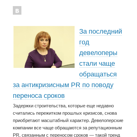
За последний
год
девелоперы
стали чаще
обращаться
за антикризисным PR по поводу
переноса сроков
Задержки строительства, которые еще недавно
считались пережитком прошлых кризисов, снова
приобретают масштабный характер. Девелоперские
компании все чаще обращаются за репутационным
PR, связанным с переносом сроков — такой тренд