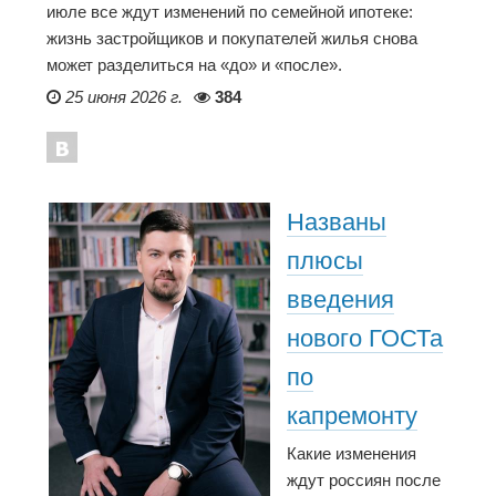
июле все ждут изменений по семейной ипотеке:
жизнь застройщиков и покупателей жилья снова
может разделиться на «до» и «после».
25 июня 2026 г.
384
Названы
плюсы
введения
нового ГОСТа
по
капремонту
Какие изменения
ждут россиян после