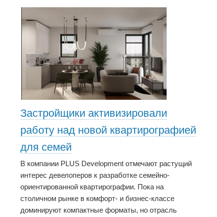
Застройщики активизировали
работу над новой квартирографией
для семей
В компании PLUS Development отмечают растущий
интерес девелоперов к разработке семейно-
ориентированной квартирографии. Пока на
столичном рынке в комфорт- и бизнес-классе
доминируют компактные форматы, но отрасль