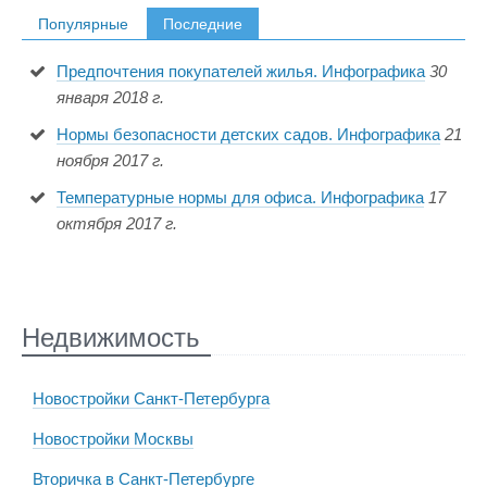
Популярные
Последние
Предпочтения покупателей жилья. Инфографика
30
января 2018 г.
Нормы безопасности детских садов. Инфографика
21
ноября 2017 г.
Температурные нормы для офиса. Инфографика
17
октября 2017 г.
Недвижимость
Новостройки Санкт-Петербурга
Новостройки Москвы
Вторичка в Санкт-Петербурге