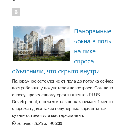
Панорамные
«окна в пол»
на пике
спроса:
объяснили, что скрыто внутри
Панорамное остекление от пола до потолка сейчас
востребовано у покупателей новостроек. Согласно
опросу, проведенному среди клиентов PLUS
Development, опция «окна в пол» занимает 1 место,
опережая даже такие популярные варианты как
кухня-гостиная или мастер-спальня.
26 июня 2026 г.
239