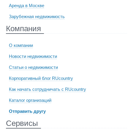
Аренда в Москве
Зарубежная недвижимость
Компания
О компании
Новости недвижимости
Статьи о недвижимости
Корпоративный блог RUcountry
Как начать сотрудничать с RUcountry
Каталог организаций
Отправить другу
Сервисы