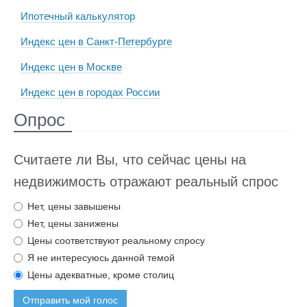
Ипотечный калькулятор
Индекс цен в Санкт-Петербурге
Индекс цен в Москве
Индекс цен в городах России
Опрос
Считаете ли Вы, что сейчас цены на
недвижимость отражают реальный спрос
Нет, цены завышены
Нет, цены занижены
Цены соответствуют реальному спросу
Я не интересуюсь данной темой
Цены адекватные, кроме столиц
Отправить мой голос