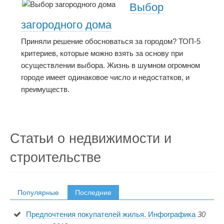
Выбор
загородного дома
Приняли решение обосноваться за городом? ТОП-5
критериев, которые можно взять за основу при
осуществлении выбора. Жизнь в шумном огромном
городе имеет одинаковое число и недостатков, и
преимуществ.
Статьи о недвижимости и
строительстве
Популярные
Последние
Предпочтения покупателей жилья. Инфографика
30