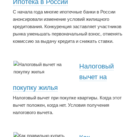
Ипотека в России
С начала года многие ипотечные банки в России
анонсировали изменение условий жилищного
кредитования. Конкуренция заставляет участников
рынка уменьшать первоначальный взнос, отменять
комиссию за выдачу кредита и снижать ставки.
Налоговый
вычет на
покупку жилья
Налоговый вычет при покупке квартиры. Когда этот
вычет положен, когда нет. Условия получения
налогового вычета.