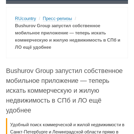
RUcountry
/
Пресс-релизы
/
Bushurov Group запустил собственное
мобильное приложение — теперь искать
коммерческую и жилую недвижимость в СПб и
ЛО ещё удобнее
Bushurov Group запустил собственное
мобильное приложение — теперь
искать коммерческую и жилую
недвижимость в СПб и ЛО ещё
удобнее
Удобный поиск коммерческой и жилой недвижимости в
Санкт-Петербурге и Ленинградской области прямо в