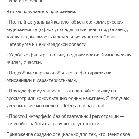
вашего телефона.
Что вы получаете в приложении:
• Полный актуальный каталог объектов: коммерческая
недвижимость (офисы, склады, помещения под бизнес),
жилая недвижимость и земельные участки в Санкт-
Петербурге и Ленинградской области.
• Удобные фильтры по типу недвижимости: Коммерческая,
Жилая, Участки.
• Подробные карточки объектов с фотографиями,
описаниями и характеристиками.
• Прямую форму запроса — отправляйте заявку на
просмотр или консультацию одним нажатием. Я получаю
уведомление мгновенно в Telegram и на email.
• Простой интерфейс без обязательной регистрации —
начинайте работать сразу после установки.
Приложение создано специально для тех, кто ценит своё