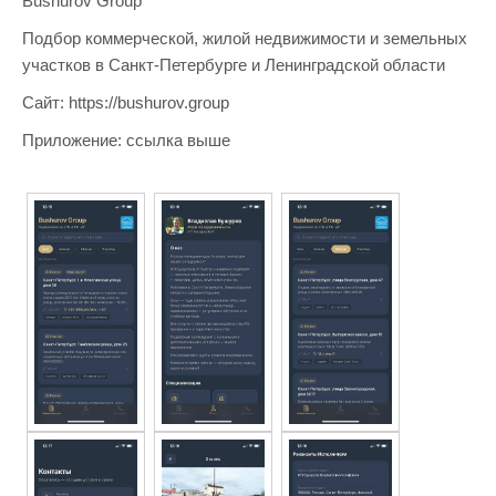
Bushurov Group
Подбор коммерческой, жилой недвижимости и земельных
участков в Санкт-Петербурге и Ленинградской области
Сайт: https://bushurov.group
Приложение: ссылка выше