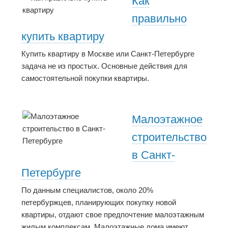
Как
правильно
купить квартиру
Купить квартиру в Москве или Санкт-Петербурге
задача не из простых. Основные действия для
самостоятельной покупки квартиры.
Малоэтажное
строительство
в Санкт-
Петербурге
По данным специалистов, около 20%
петербуржцев, планирующих покупку новой
квартиры, отдают свое предпочтение малоэтажным
жилым комплексам. Малоэтажные дома имеют