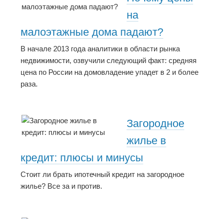
на
малоэтажные дома падают?
В начале 2013 года аналитики в области рынка
недвижимости, озвучили следующий факт: средняя
цена по России на домовладение упадет в 2 и более
раза.
Загородное
жилье в
кредит: плюсы и минусы
Стоит ли брать ипотечный кредит на загородное
жилье? Все за и против.