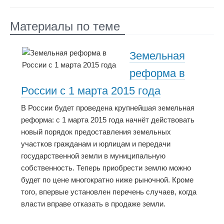
Материалы по теме
Земельная
реформа в
России с 1 марта 2015 года
В России будет проведена крупнейшая земельная
реформа: с 1 марта 2015 года начнёт действовать
новый порядок предоставления земельных
участков гражданам и юрлицам и передачи
государственной земли в муниципальную
собственность. Теперь приобрести землю можно
будет по цене многократно ниже рыночной. Кроме
того, впервые установлен перечень случаев, когда
власти вправе отказать в продаже земли.