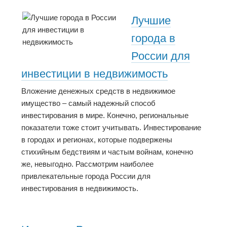
Лучшие
города в
России для
инвестиции в недвижимость
Вложение денежных средств в недвижимое
имущество – самый надежный способ
инвестирования в мире. Конечно, региональные
показатели тоже стоит учитывать. Инвестирование
в городах и регионах, которые подвержены
стихийным бедствиям и частым войнам, конечно
же, невыгодно. Рассмотрим наиболее
привлекательные города России для
инвестирования в недвижимость.