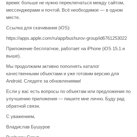
время: больше не нужно переключаться между сайтом,
мессенджерами и почтой. Всё необходимое — в одном
месте.
Ссылка для скачивания (iOS):
https://apps.apple.com/ru/app/bushurov-group/id6761253022
Приложение бесплатное, работает на iPhone (iOS 15.1 и
выше).
Мы продолжаем активно пополнять каталог
качественными объектами и уже готовим версию для
Android. Следите за обновлениями!
Если у вас есть вопросы по объектам или предложения по
улучшению приложения — пишите мне лично. Буду рад
обратной связи.
С уважением,
Владислав Бушуров