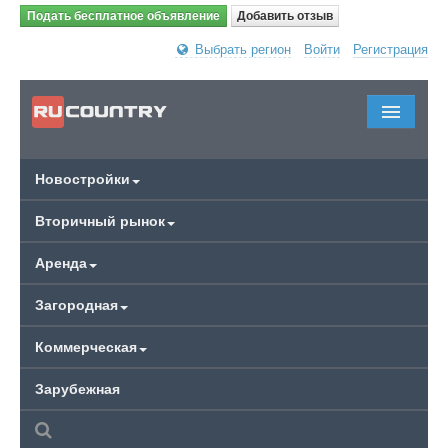
Подать бесплатное объявление
Добавить отзыв
Выбрать регион
Войти
Регистрация
Новостройки
Вторичный рынок
Аренда
Загородная
Коммерческая
Зарубежная