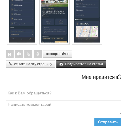
экспорт в блог
ссылка на эту страницу
Подписаться на статьи
Мне нравится
Отправить