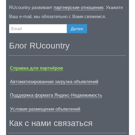
RUcountry развивает
партнерские отношения
. Укажите
Ваш e-mail, мы обязательно с Вами свяжемся.
Далее
Блог RUcountry
Справка для партнёров
Автоматизированная загрузка объявлений
Поддержка формата Яндекс-Недвижимость
Условия размещения объявлений
Как с нами связаться