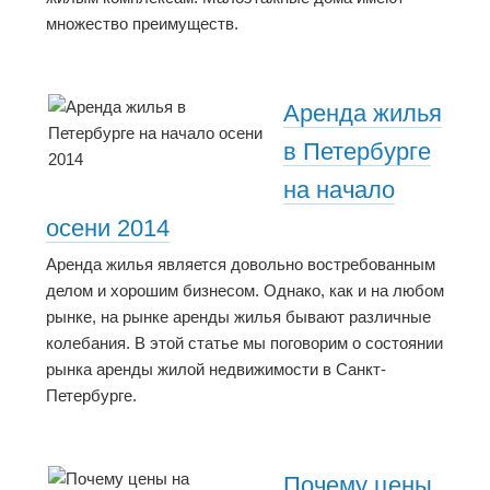
множество преимуществ.
Аренда жилья
в Петербурге
на начало
осени 2014
Аренда жилья является довольно востребованным
делом и хорошим бизнесом. Однако, как и на любом
рынке, на рынке аренды жилья бывают различные
колебания. В этой статье мы поговорим о состоянии
рынка аренды жилой недвижимости в Санкт-
Петербурге.
Почему цены