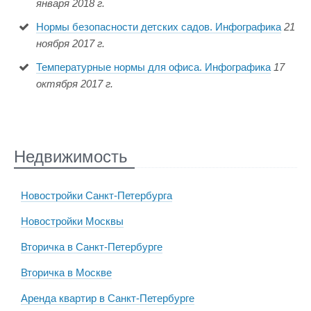
января 2018 г.
Нормы безопасности детских садов. Инфографика
21
ноября 2017 г.
Температурные нормы для офиса. Инфографика
17
октября 2017 г.
Недвижимость
Новостройки Санкт-Петербурга
Новостройки Москвы
Вторичка в Санкт-Петербурге
Вторичка в Москве
Аренда квартир в Санкт-Петербурге