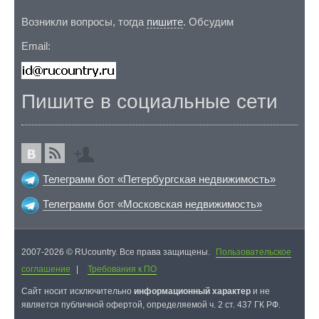
Возникли вопросы, тогда
пишите
. Обсудим
Email:
Пишите в социальные сети
Телеграмм бот «Петербургская недвижимость»
Телеграмм бот «Московская недвижимость»
2007-2026 © RUcountry. Все права защищены.
Пользовательское
соглашение
|
Требования к ПО
Cайт носит исключительно
информационный характер
и не
является публичной офертой, определяемой ч. 2 ст. 437 ГК РФ.