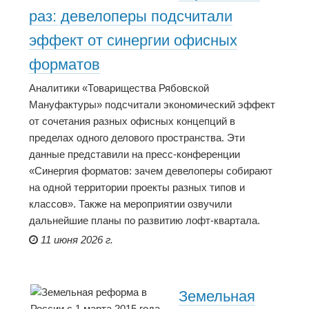
раз: девелоперы подсчитали
эффект от синергии офисных
форматов
Аналитики «Товарищества Рябовской
Мануфактуры» подсчитали экономический эффект
от сочетания разных офисных концепций в
пределах одного делового пространства. Эти
данные представили на пресс-конференции
«Синергия форматов: зачем девелоперы собирают
на одной территории проекты разных типов и
классов». Также на мероприятии озвучили
дальнейшие планы по развитию лофт-квартала.
11 июня 2026 г.
Земельная