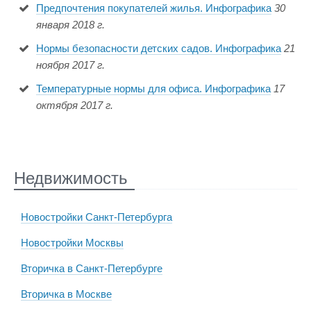
Предпочтения покупателей жилья. Инфографика
30
января 2018 г.
Нормы безопасности детских садов. Инфографика
21
ноября 2017 г.
Температурные нормы для офиса. Инфографика
17
октября 2017 г.
Недвижимость
Новостройки Санкт-Петербурга
Новостройки Москвы
Вторичка в Санкт-Петербурге
Вторичка в Москве