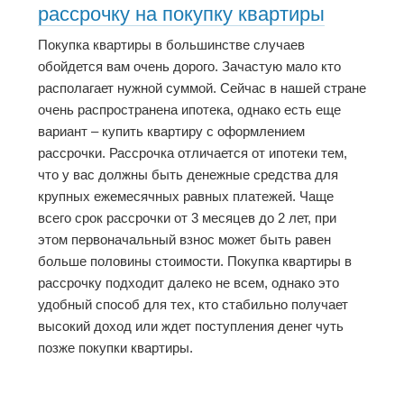
рассрочку на покупку квартиры
Покупка квартиры в большинстве случаев
обойдется вам очень дорого. Зачастую мало кто
располагает нужной суммой. Сейчас в нашей стране
очень распространена ипотека, однако есть еще
вариант – купить квартиру с оформлением
рассрочки. Рассрочка отличается от ипотеки тем,
что у вас должны быть денежные средства для
крупных ежемесячных равных платежей. Чаще
всего срок рассрочки от 3 месяцев до 2 лет, при
этом первоначальный взнос может быть равен
больше половины стоимости. Покупка квартиры в
рассрочку подходит далеко не всем, однако это
удобный способ для тех, кто стабильно получает
высокий доход или ждет поступления денег чуть
позже покупки квартиры.