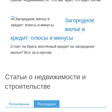
Загородное
жилье в
кредит: плюсы и минусы
Стоит ли брать ипотечный кредит на загородное
жилье? Все за и против.
Статьи о недвижимости и
строительстве
Популярные
Последние