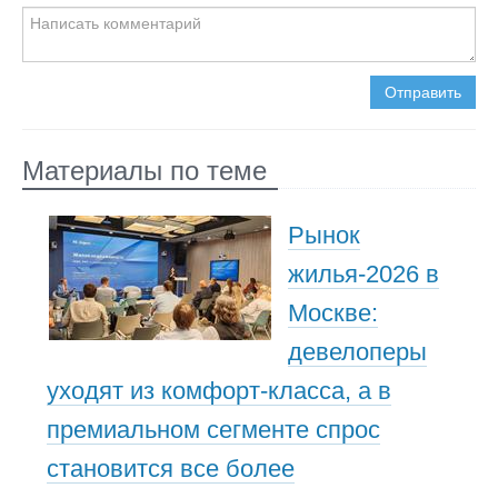
Отправить
Материалы по теме
Рынок
жилья-2026 в
Москве:
девелоперы
уходят из комфорт-класса, а в
премиальном сегменте спрос
становится все более