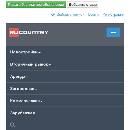
Подать бесплатное объявление
Добавить отзыв
Выбрать регион
Войти
Регистрация
Новостройки
Вторичный рынок
Аренда
Загородная
Коммерческая
Зарубежная