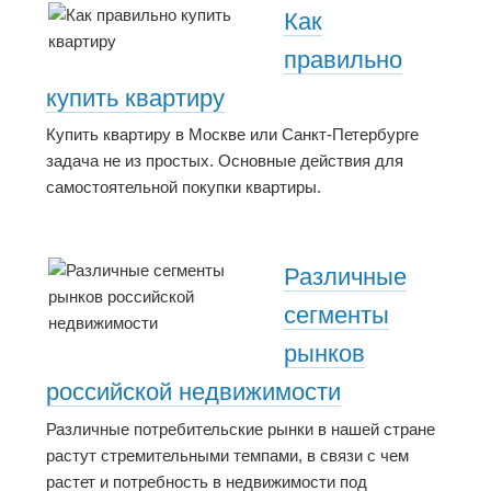
Как
правильно
купить квартиру
Купить квартиру в Москве или Санкт-Петербурге
задача не из простых. Основные действия для
самостоятельной покупки квартиры.
Различные
сегменты
рынков
российской недвижимости
Различные потребительские рынки в нашей стране
растут стремительными темпами, в связи с чем
растет и потребность в недвижимости под