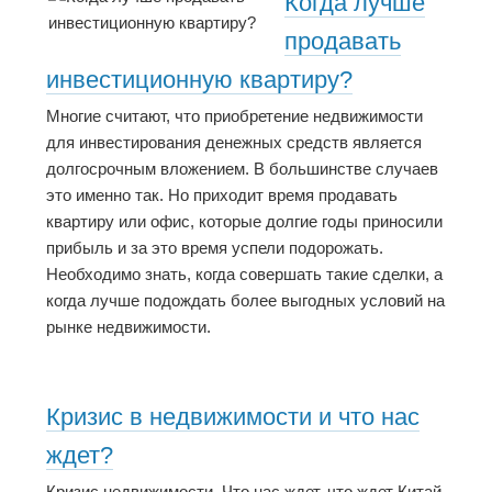
Когда лучше
продавать
инвестиционную квартиру?
Многие считают, что приобретение недвижимости
для инвестирования денежных средств является
долгосрочным вложением. В большинстве случаев
это именно так. Но приходит время продавать
квартиру или офис, которые долгие годы приносили
прибыль и за это время успели подорожать.
Необходимо знать, когда совершать такие сделки, а
когда лучше подождать более выгодных условий на
рынке недвижимости.
Кризис в недвижимости и что нас
ждет?
Кризис недвижимости. Что нас ждет, что ждет Китай.