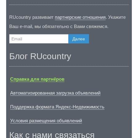
RUcountry развивает
партнерские отношения
. Укажите
Ваш e-mail, мы обязательно с Вами свяжемся.
Далее
Блог RUcountry
Справка для партнёров
Автоматизированная загрузка объявлений
Поддержка формата Яндекс-Недвижимость
Условия размещения объявлений
Как с нами связаться