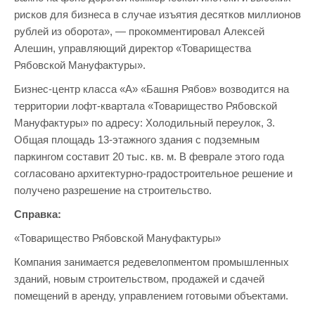
рисков для бизнеса в случае изъятия десятков миллионов
рублей из оборота», — прокомментировал Алексей
Алешин, управляющий директор «Товарищества
Рябовской Мануфактуры».
Бизнес-центр класса «А» «Башня Рябов» возводится на
территории лофт-квартала «Товарищество Рябовской
Мануфактуры» по адресу: Холодильный переулок, 3.
Общая площадь 13-этажного здания с подземным
паркингом составит 20 тыс. кв. м. В феврале этого года
согласовано архитектурно-градостроительное решение и
получено разрешение на строительство.
Справка:
«Товарищество Рябовской Мануфактуры»
Компания занимается редевелопментом промышленных
зданий, новым строительством, продажей и сдачей
помещений в аренду, управлением готовыми объектами.