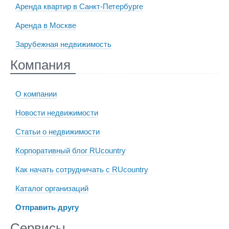
Аренда квартир в Санкт-Петербурге
Аренда в Москве
Зарубежная недвижимость
Компания
О компании
Новости недвижимости
Статьи о недвижимости
Корпоративный блог RUcountry
Как начать сотрудничать с RUcountry
Каталог организаций
Отправить другу
Сервисы