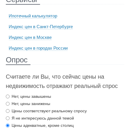
Ипотечный калькулятор
Индекс цен в Санкт-Петербурге
Индекс цен в Москве
Индекс цен в городах России
Опрос
Считаете ли Вы, что сейчас цены на
недвижимость отражают реальный спрос
Нет, цены завышены
Нет, цены занижены
Цены соответствуют реальному спросу
Я не интересуюсь данной темой
Цены адекватные, кроме столиц