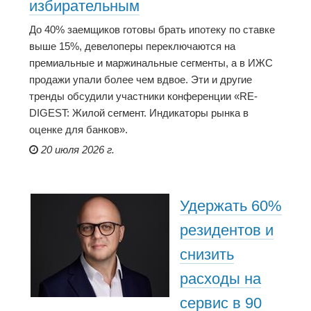
избирательным
До 40% заемщиков готовы брать ипотеку по ставке
выше 15%, девелоперы переключаются на
премиальные и маржинальные сегменты, а в ИЖС
продажи упали более чем вдвое. Эти и другие
тренды обсудили участники конференции «RE-
DIGEST: Жилой сегмент. Индикаторы рынка в
оценке для банков».
20 июля 2026 г.
Удержать 60%
резидентов и
снизить
расходы на
сервис в 90