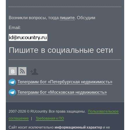
Возникли вопросы, тогда
пишите
. Обсудим
Email:
Пишите в социальные сети
Телеграмм бот «Петербургская недвижимость»
Телеграмм бот «Московская недвижимость»
2007-2026 © RUcountry. Все права защищены.
Пользовательское
соглашение
|
Требования к ПО
Cайт носит исключительно
информационный характер
и не