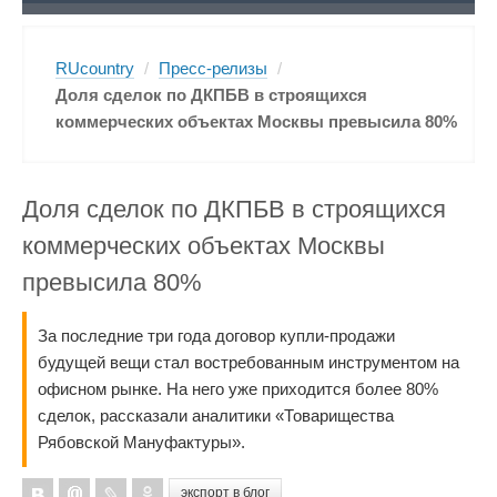
RUcountry
/
Пресс-релизы
/
Доля сделок по ДКПБВ в строящихся
коммерческих объектах Москвы превысила 80%
Доля сделок по ДКПБВ в строящихся
коммерческих объектах Москвы
превысила 80%
За последние три года договор купли-продажи
будущей вещи стал востребованным инструментом на
офисном рынке. На него уже приходится более 80%
сделок, рассказали аналитики «Товарищества
Рябовской Мануфактуры».
экспорт в блог