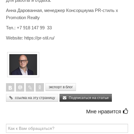
для работы и отдыха.
Анна Дарованная, менеджер Консорциума PR-стиль х
Promotion Realty
Тел.: +7 918 147 99 33
Website: https://pr-stil.ru/
экспорт в блог
ссылка на эту страницу
Подписаться на статьи
Мне нравится