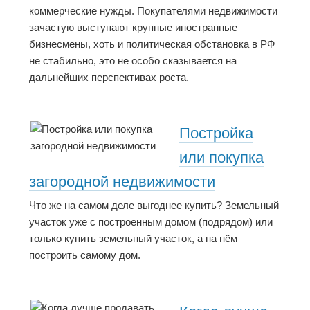
коммерческие нужды. Покупателями недвижимости
зачастую выступают крупные иностранные
бизнесмены, хоть и политическая обстановка в РФ
не стабильно, это не особо сказывается на
дальнейших перспективах роста.
Постройка
или покупка
загородной недвижимости
Что же на самом деле выгоднее купить? Земельный
участок уже с построенным домом (подрядом) или
только купить земельный участок, а на нём
построить самому дом.