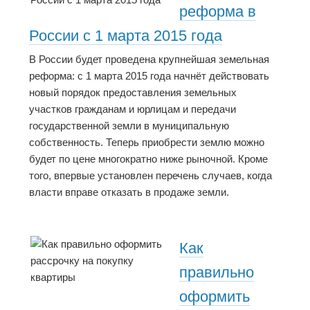
реформа в
России с 1 марта 2015 года
В России будет проведена крупнейшая земельная
реформа: с 1 марта 2015 года начнёт действовать
новый порядок предоставления земельных
участков гражданам и юрлицам и передачи
государственной земли в муниципальную
собственность. Теперь приобрести землю можно
будет по цене многократно ниже рыночной. Кроме
того, впервые установлен перечень случаев, когда
власти вправе отказать в продаже земли.
Как
правильно
оформить