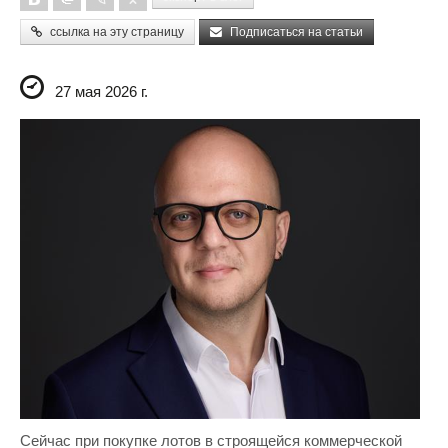
ссылка на эту страницу
Подписаться на статьи
27 мая 2026 г.
Сейчас при покупке лотов в строящейся коммерческой