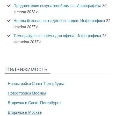
Предпочтения покупателей жилья. Инфографика
30
января 2018 г.
Нормы безопасности детских садов. Инфографика
21
ноября 2017 г.
Температурные нормы для офиса. Инфографика
17
октября 2017 г.
Недвижимость
Новостройки Санкт-Петербурга
Новостройки Москвы
Вторичка в Санкт-Петербурге
Вторичка в Москве