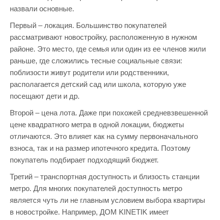
назвали основные.
Первый – локация. Большинство покупателей
рассматривают новостройку, расположенную в нужном
районе. Это место, где семья или один из ее членов жили
раньше, где сложились тесные социальные связи:
поблизости живут родители или родственники,
располагается детский сад или школа, которую уже
посещают дети и др.
Второй – цена лота. Даже при похожей средневзвешенной
цене квадратного метра в одной локации, бюджеты
отличаются. Это влияет как на сумму первоначального
взноса, так и на размер ипотечного кредита. Поэтому
покупатель подбирает подходящий бюджет.
Третий – транспортная доступность и близость станции
метро. Для многих покупателей доступность метро
является чуть ли не главным условием выбора квартиры
в новостройке. Например, ДОМ KINETIK имеет