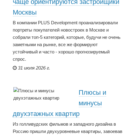
чаще ориентируются застройщики
Москвы
В компании PLUS Development проанализировали
портреты покупателей новостроек в Москве и
собрали топ-5 категорий, которые, будучи не очень
заметными на рынке, все же формируют
устойчивый и часто - хорошо прогнозируемый
спрос.
31 июля 2026 г.
Плюсы и
минусы
двухэтажных квартир
Из голливудских фильмов и западного дизайна в
Россию пришли двухуровневые квартиры, завоевав