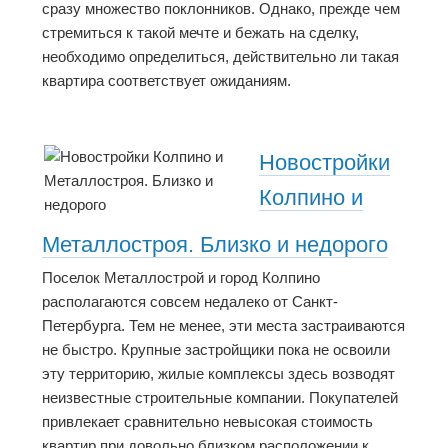
сразу множество поклонников. Однако, прежде чем
стремиться к такой мечте и бежать на сделку,
необходимо определиться, действительно ли такая
квартира соответствует ожиданиям.
Новостройки
Колпино и
Металлостроя. Близко и недорого
Поселок Металлострой и город Колпино
располагаются совсем недалеко от Санкт-
Петербурга. Тем не менее, эти места застраиваются
не быстро. Крупные застройщики пока не освоили
эту территорию, жилые комплексы здесь возводят
неизвестные строительные компании. Покупателей
привлекает сравнительно невысокая стоимость
квартир при довольно близком расположении к