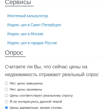
Сервисы
Ипотечный калькулятор
Индекс цен в Санкт-Петербурге
Индекс цен в Москве
Индекс цен в городах России
Опрос
Считаете ли Вы, что сейчас цены на
недвижимость отражают реальный спрос
Нет, цены завышены
Нет, цены занижены
Цены соответствуют реальному спросу
Я не интересуюсь данной темой
Цены адекватные, кроме столиц