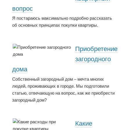
вопрос
Я постараюсь максимально подробно рассказать
об основных принципах покупки квартиры.
Приобретение
загородного
дома
Собственный загородный дом – мечта многих
людей, проживающих в городе. Мы подготовили
статью, отвечающую на вопрос, как же приобрести
загородный дом?
Какие