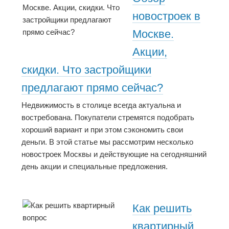
новостроек в
Москве.
Акции,
скидки. Что застройщики
предлагают прямо сейчас?
Недвижимость в столице всегда актуальна и
востребована. Покупатели стремятся подобрать
хороший вариант и при этом сэкономить свои
деньги. В этой статье мы рассмотрим несколько
новостроек Москвы и действующие на сегодняшний
день акции и специальные предложения.
Как решить
квартирный