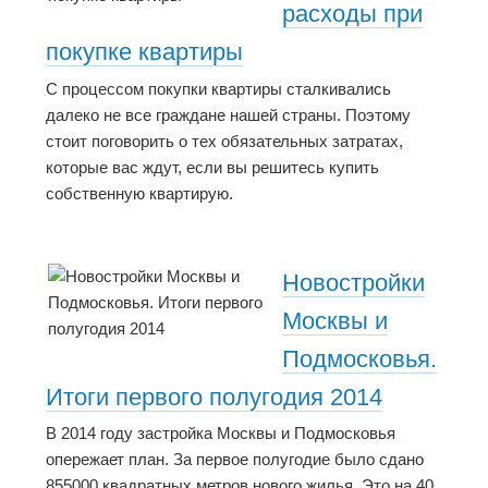
расходы при
покупке квартиры
С процессом покупки квартиры сталкивались
далеко не все граждане нашей страны. Поэтому
стоит поговорить о тех обязательных затратах,
которые вас ждут, если вы решитесь купить
собственную квартирую.
Новостройки
Москвы и
Подмосковья.
Итоги первого полугодия 2014
В 2014 году застройка Москвы и Подмосковья
опережает план. За первое полугодие было сдано
855000 квадратных метров нового жилья. Это на 40