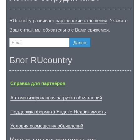
RUcountry развивает
партнерские отношения
. Укажите
Ваш e-mail, мы обязательно с Вами свяжемся.
Далее
Блог RUcountry
Справка для партнёров
Автоматизированная загрузка объявлений
Поддержка формата Яндекс-Недвижимость
Условия размещения объявлений