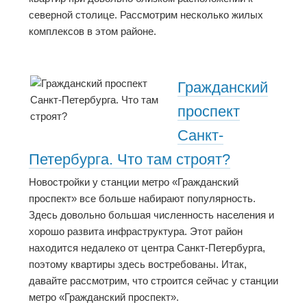
северной столице. Рассмотрим несколько жилых
комплексов в этом районе.
Гражданский
проспект
Санкт-
Петербурга. Что там строят?
Новостройки у станции метро «Гражданский
проспект» все больше набирают популярность.
Здесь довольно большая численность населения и
хорошо развита инфраструктура. Этот район
находится недалеко от центра Санкт-Петербурга,
поэтому квартиры здесь востребованы. Итак,
давайте рассмотрим, что строится сейчас у станции
метро «Гражданский проспект».