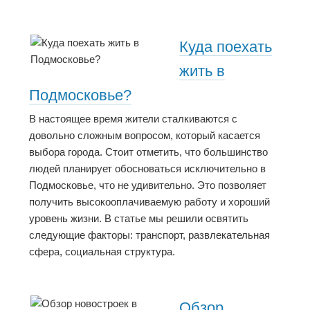
Куда поехать
жить в
Подмосковье?
В настоящее время жители сталкиваются с
довольно сложным вопросом, который касается
выбора города. Стоит отметить, что большинство
людей планирует обосноваться исключительно в
Подмосковье, что не удивительно. Это позволяет
получить высокооплачиваемую работу и хороший
уровень жизни. В статье мы решили освятить
следующие факторы: транспорт, развлекательная
сфера, социальная структура.
Обзор