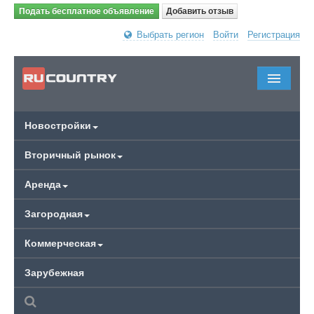
Подать бесплатное объявление
Добавить отзыв
Выбрать регион
Войти
Регистрация
Новостройки
Вторичный рынок
Аренда
Загородная
Коммерческая
Зарубежная