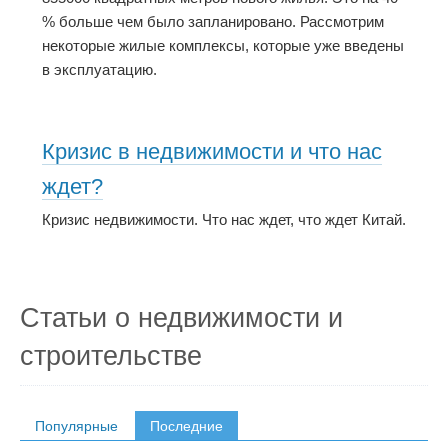
% больше чем было запланировано. Рассмотрим
некоторые жилые комплексы, которые уже введены
в эксплуатацию.
Кризис в недвижимости и что нас
ждет?
Кризис недвижимости. Что нас ждет, что ждет Китай.
Статьи о недвижимости и
строительстве
Популярные
Последние