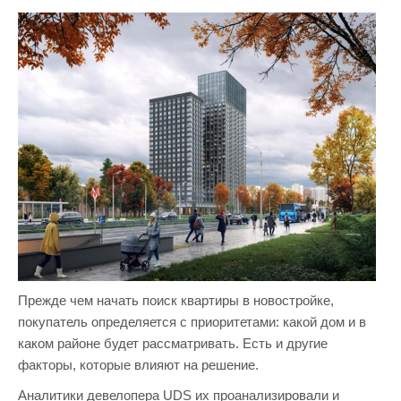
Прежде чем начать поиск квартиры в новостройке,
покупатель определяется с приоритетами: какой дом и в
каком районе будет рассматривать. Есть и другие
факторы, которые влияют на решение.
Аналитики девелопера UDS их проанализировали и