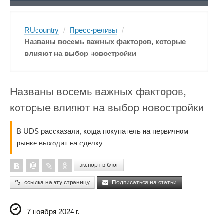
RUcountry
/
Пресс-релизы
/
Названы восемь важных факторов, которые
влияют на выбор новостройки
Названы восемь важных факторов,
которые влияют на выбор новостройки
В UDS рассказали, когда покупатель на первичном
рынке выходит на сделку
экспорт в блог
ссылка на эту страницу
Подписаться на статьи
7 ноября 2024 г.