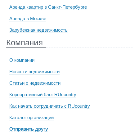
Аренда квартир в Санкт-Петербурге
Аренда в Москве
Зарубежная недвижимость
Компания
О компании
Новости недвижимости
Статьи о недвижимости
Корпоративный блог RUcountry
Как начать сотрудничать с RUcountry
Каталог организаций
Отправить другу