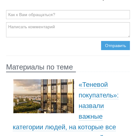
Отправить
Материалы по теме
«Теневой
покупатель»:
назвали
важные
категории людей, на которые все