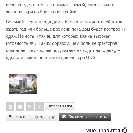
велосипеде летом, а на лыжах - зимой, имеет важное
значение при выборе новостройки.
Восьмой – срок ввода дома. Кто-то из покупателей готов
ждать год или больше времени пока дом будет построен и
сдан. Но есть и такие, для которых важна высокая
готовность ЖК. Таким образом, чем больше факторов
совпадает, тем скорее покупатель выходит на сделку, –
сделали вывод аналитики девелопера UDS.
экспорт в блог
ссылка на эту страницу
Подписаться на статьи
Мне нравится