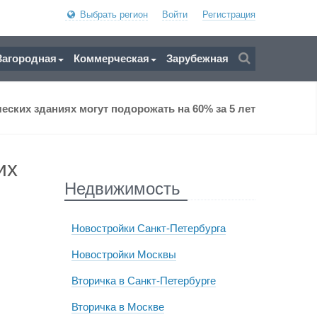
Выбрать регион
Войти
Регистрация
Загородная
Коммерческая
Зарубежная
ских зданиях могут подорожать на 60% за 5 лет
их
Недвижимость
Новостройки Санкт-Петербурга
Новостройки Москвы
Вторичка в Санкт-Петербурге
Вторичка в Москве