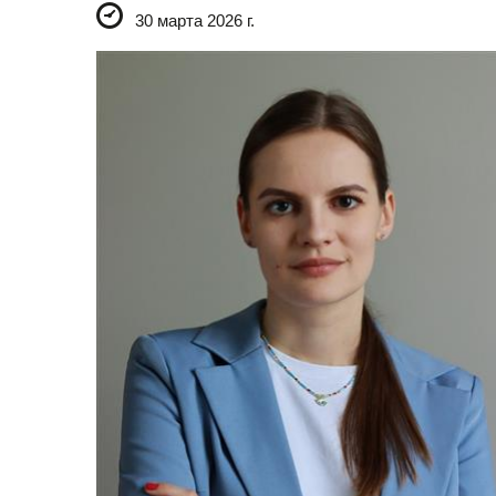
30 марта 2026 г.