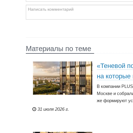
Материалы по теме
«Теневой п
на которые
В компании PLUS
Москве и собрали
же формируют ус
31 июля 2026 г.