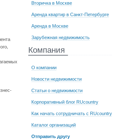
Вторичка в Москве
Аренда квартир в Санкт-Петербурге
Аренда в Москве
Зарубежная недвижимость
мента
ого,
Компания
агаемых
О компании
Новости недвижимости
знес-
Статьи о недвижимости
Корпоративный блог RUcountry
Как начать сотрудничать с RUcountry
Каталог организаций
Отправить другу