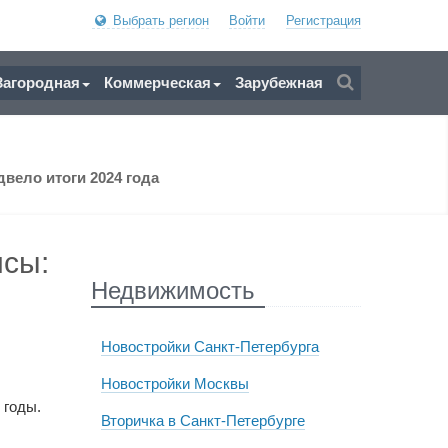
Выбрать регион
Войти
Регистрация
Загородная
Коммерческая
Зарубежная
вело итоги 2024 года
исы:
Недвижимость
Новостройки Санкт-Петербурга
Новостройки Москвы
 годы.
Вторичка в Санкт-Петербурге