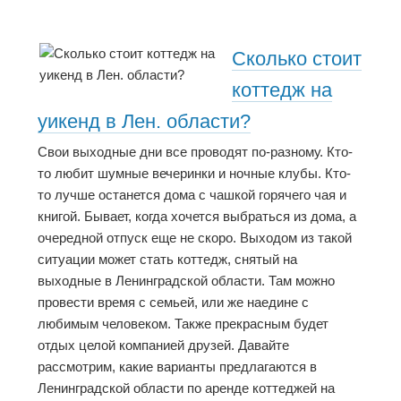
Сколько стоит
коттедж на
уикенд в Лен. области?
Свои выходные дни все проводят по-разному. Кто-
то любит шумные вечеринки и ночные клубы. Кто-
то лучше останется дома с чашкой горячего чая и
книгой. Бывает, когда хочется выбраться из дома, а
очередной отпуск еще не скоро. Выходом из такой
ситуации может стать коттедж, снятый на
выходные в Ленинградской области. Там можно
провести время с семьей, или же наедине с
любимым человеком. Также прекрасным будет
отдых целой компанией друзей. Давайте
рассмотрим, какие варианты предлагаются в
Ленинградской области по аренде коттеджей на