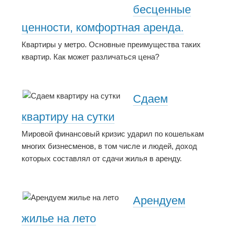
бесценные
ценности, комфортная аренда.
Квартиры у метро. Основные преимущества таких
квартир. Как может различаться цена?
Сдаем
квартиру на сутки
Мировой финансовый кризис ударил по кошелькам
многих бизнесменов, в том числе и людей, доход
которых составлял от сдачи жилья в аренду.
Арендуем
жилье на лето