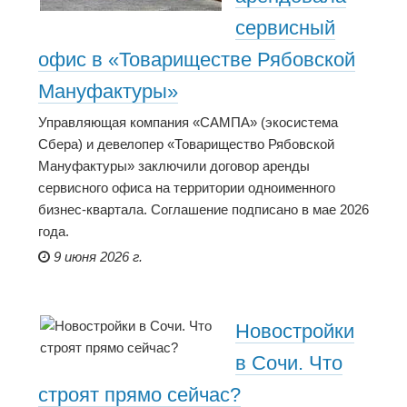
сервисный
офис в «Товариществе Рябовской
Мануфактуры»
Управляющая компания «САМПА» (экосистема
Сбера) и девелопер «Товарищество Рябовской
Мануфактуры» заключили договор аренды
сервисного офиса на территории одноименного
бизнес-квартала. Соглашение подписано в мае 2026
года.
9 июня 2026 г.
Новостройки
в Сочи. Что
строят прямо сейчас?