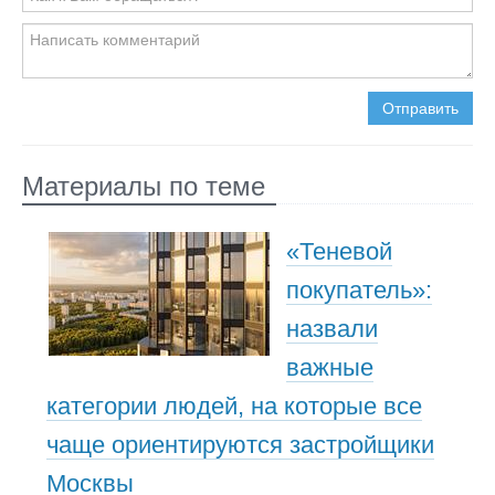
Отправить
Материалы по теме
«Теневой
покупатель»:
назвали
важные
категории людей, на которые все
чаще ориентируются застройщики
Москвы