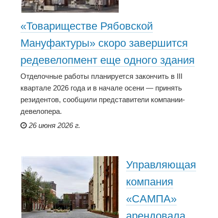
«Товариществе Рябовской
Мануфактуры» скоро завершится
редевелопмент еще одного здания
Отделочные работы планируется закончить в III
квартале 2026 года и в начале осени — принять
резидентов, сообщили представители компании-
девелопера.
26 июня 2026 г.
Управляющая
компания
«САМПА»
арендовала