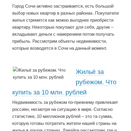
Город Сочи активно застраивается, есть большой
выбор новых квартир в разных районах. Покупатели
жилья стремятся как можно выгоднее приобрести
квартиру. Некоторые покупают для себя, другие –
вкладывают деньги с намерением потом получать
прибыль. Рассмотрим объекты недвижимости,
которые возводятся в Сочи на данный момент.
Жильё за
рубежом. Что
купить за 10 млн. рублей
Недвижимость за рубежом по-прежнему привлекает
россиян, несмотря на ситуацию в мире. Согласно
статистике, 10 миллионов рублей – это та сумма,
которую готовы потратить жители нашей страны на
жилье в других странах. Давайте рассмотрим, где и