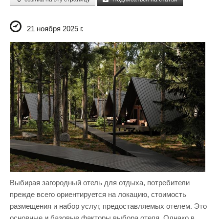
21 ноября 2025 г.
Выбирая загородный отель для отдыха, потребители
прежде всего ориентируется на локацию, стоимость
размещения и набор услуг, предоставляемых отелем. Это
основные и базовые факторы выбора отеля. Однако в