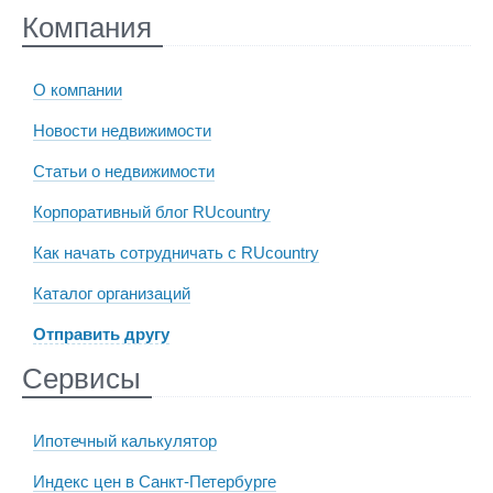
Компания
О компании
Новости недвижимости
Статьи о недвижимости
Корпоративный блог RUcountry
Как начать сотрудничать с RUcountry
Каталог организаций
Отправить другу
Сервисы
Ипотечный калькулятор
Индекс цен в Санкт-Петербурге