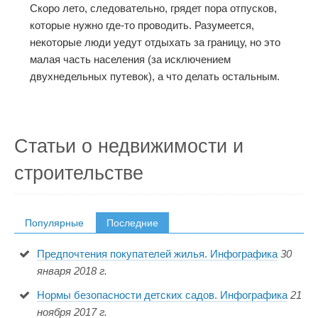
Скоро лето, следовательно, грядет пора отпусков,
которые нужно где-то проводить. Разумеется,
некоторые люди уедут отдыхать за границу, но это
малая часть населения (за исключением
двухнедельных путевок), а что делать остальным.
Статьи о недвижимости и
строительстве
Популярные
Последние
Предпочтения покупателей жилья. Инфографика
30
января 2018 г.
Нормы безопасности детских садов. Инфографика
21
ноября 2017 г.