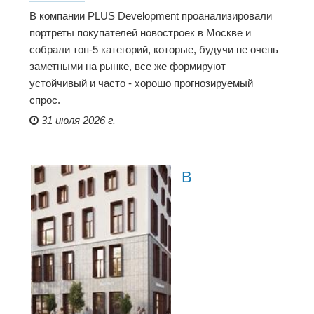
В компании PLUS Development проанализировали
портреты покупателей новостроек в Москве и
собрали топ-5 категорий, которые, будучи не очень
заметными на рынке, все же формируют
устойчивый и часто - хорошо прогнозируемый
спрос.
31 июля 2026 г.
В