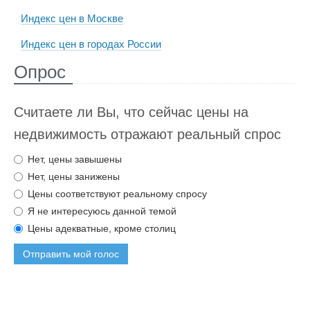
Индекс цен в Москве
Индекс цен в городах России
Опрос
Считаете ли Вы, что сейчас цены на
недвижимость отражают реальный спрос
Нет, цены завышены
Нет, цены занижены
Цены соответствуют реальному спросу
Я не интересуюсь данной темой
Цены адекватные, кроме столиц
Отправить мой голос