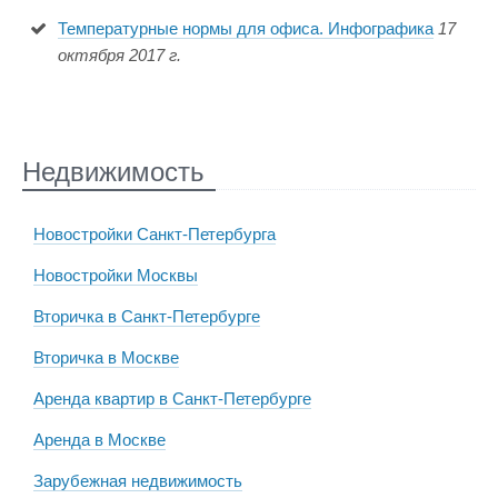
Температурные нормы для офиса. Инфографика
17
октября 2017 г.
Недвижимость
Новостройки Санкт-Петербурга
Новостройки Москвы
Вторичка в Санкт-Петербурге
Вторичка в Москве
Аренда квартир в Санкт-Петербурге
Аренда в Москве
Зарубежная недвижимость