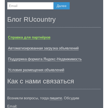
Далее
Блог RUcountry
Справка для партнёров
Автоматизированная загрузка объявлений
Поддержка формата Яндекс-Недвижимость
Условия размещения объявлений
Как с нами связаться
Возникли вопросы, тогда
пишите
. Обсудим
Email: