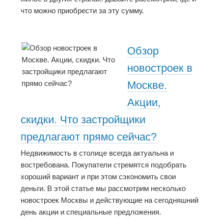
что можно приобрести за эту сумму.
Обзор
новостроек в
Москве.
Акции,
скидки. Что застройщики
предлагают прямо сейчас?
Недвижимость в столице всегда актуальна и
востребована. Покупатели стремятся подобрать
хороший вариант и при этом сэкономить свои
деньги. В этой статье мы рассмотрим несколько
новостроек Москвы и действующие на сегодняшний
день акции и специальные предложения.