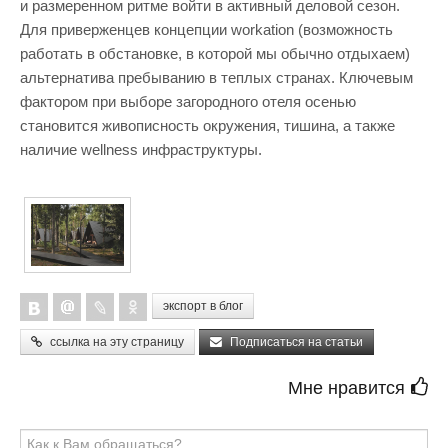
и размеренном ритме войти в активный деловой сезон.
Для приверженцев концепции workation (возможность
работать в обстановке, в которой мы обычно отдыхаем)
альтернатива пребыванию в теплых странах. Ключевым
фактором при выборе загородного отеля осенью
становится живописность окружения, тишина, а также
наличие wellness инфраструктуры.
экспорт в блог
ссылка на эту страницу
Подписаться на статьи
Мне нравится