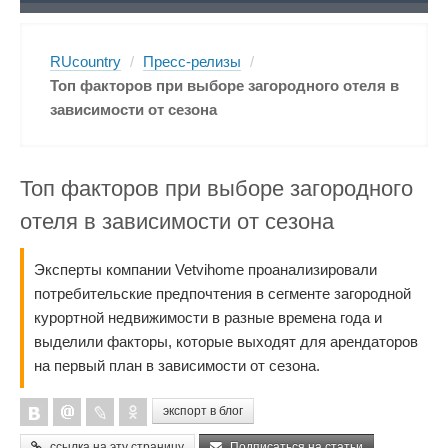
RUcountry
/
Пресс-релизы
/
Топ факторов при выборе загородного отеля в
зависимости от сезона
Топ факторов при выборе загородного
отеля в зависимости от сезона
Эксперты компании Vetvihome проанализировали
потребительские предпочтения в сегменте загородной
курортной недвижимости в разные времена года и
выделили факторы, которые выходят для арендаторов
на первый план в зависимости от сезона.
экспорт в блог
ссылка на эту страницу
Подписаться на статьи