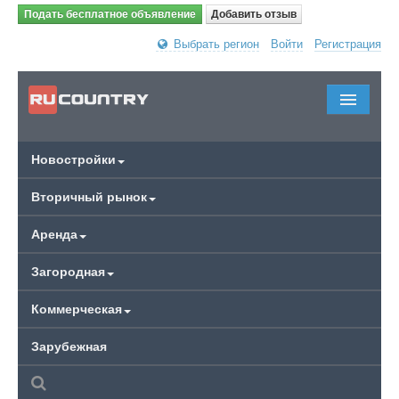
Подать бесплатное объявление
Добавить отзыв
Выбрать регион
Войти
Регистрация
Новостройки
Вторичный рынок
Аренда
Загородная
Коммерческая
Зарубежная