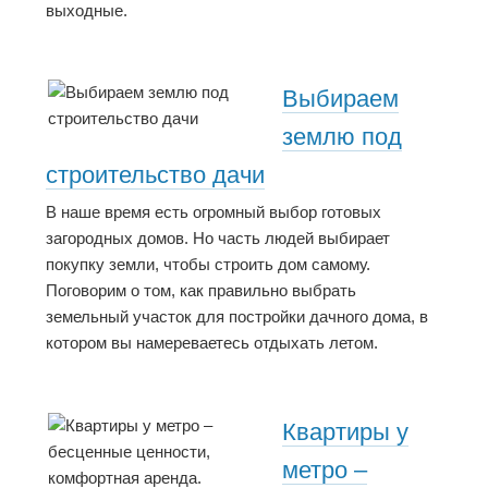
выходные.
Выбираем
землю под
строительство дачи
В наше время есть огромный выбор готовых
загородных домов. Но часть людей выбирает
покупку земли, чтобы строить дом самому.
Поговорим о том, как правильно выбрать
земельный участок для постройки дачного дома, в
котором вы намереваетесь отдыхать летом.
Квартиры у
метро –