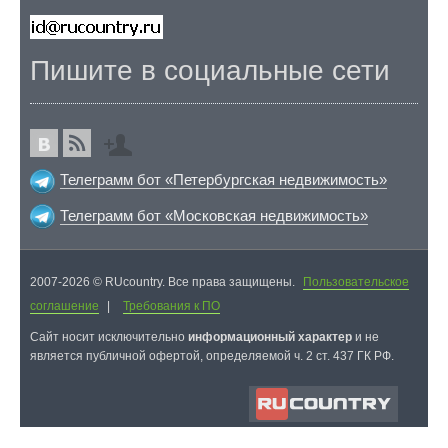
Пишите в социальные сети
Телеграмм бот «Петербургская недвижимость»
Телеграмм бот «Московская недвижимость»
2007-2026 © RUcountry. Все права защищены.
Пользовательское
соглашение
|
Требования к ПО
Cайт носит исключительно
информационный характер
и не
является публичной офертой, определяемой ч. 2 ст. 437 ГК РФ.