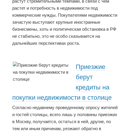
растут стремительными темпами, в связи с чем
растет и потребность в недвижимости под
коммерческие нужды. Покупателями недвижимости
зачастую выступают крупные иностранные
бизнесмены, хоть и политическая обстановка в РФ
не стабильно, это не особо сказывается на
дальнейших перспективах роста.
Приезжие
берут
кредиты на
покупки недвижимости в столице
Согласно недавнему проведенному опросу жителей
и гостей столицы, всего лишь у половины приезжих
в Москву, получается, остаться в ней, другие, по
тем или иным причинам, уезжают обратно в