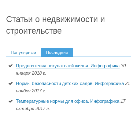
Статьи о недвижимости и
строительстве
Популярные
Последние
Предпочтения покупателей жилья. Инфографика
30
января 2018 г.
Нормы безопасности детских садов. Инфографика
21
ноября 2017 г.
Температурные нормы для офиса. Инфографика
17
октября 2017 г.