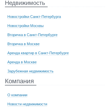
Недвижимость
Новостройки Санкт-Петербурга
Новостройки Москвы
Вторичка в Санкт-Петербурге
Вторичка в Москве
Аренда квартир в Санкт-Петербурге
Аренда в Москве
Зарубежная недвижимость
Компания
О компании
Новости недвижимости