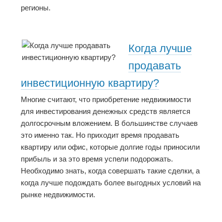
регионы.
Когда лучше
продавать
инвестиционную квартиру?
Многие считают, что приобретение недвижимости
для инвестирования денежных средств является
долгосрочным вложением. В большинстве случаев
это именно так. Но приходит время продавать
квартиру или офис, которые долгие годы приносили
прибыль и за это время успели подорожать.
Необходимо знать, когда совершать такие сделки, а
когда лучше подождать более выгодных условий на
рынке недвижимости.