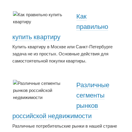
Как
правильно
купить квартиру
Купить квартиру в Москве или Санкт-Петербурге
задача не из простых. Основные действия для
самостоятельной покупки квартиры.
Различные
сегменты
рынков
российской недвижимости
Различные потребительские рынки в нашей стране