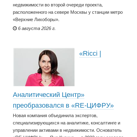
недвижимости во второй очереди проекта,
расположенного на севере Москвы у станции метро
«Верхние Лихоборы».
6 августа 2026 г.
«Ricci |
Аналитический Центр»
преобразовался в «RE-ЦИФРУ»
Новая компания объединила экспертов,
специализирующихся на аналитике, консалтинге и
управлении активами в недвижимости. Основатель