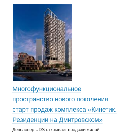
Многофункциональное
пространство нового поколения:
старт продаж комплекса «Кинетик.
Резиденции на Дмитровском»
Девелопер UDS открывает продажи жилой