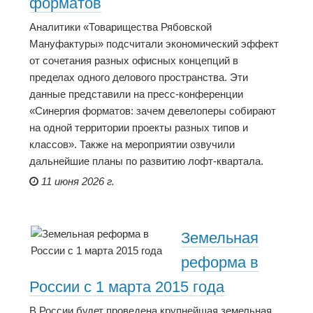
форматов
Аналитики «Товарищества Рябовской
Мануфактуры» подсчитали экономический эффект
от сочетания разных офисных концепций в
пределах одного делового пространства. Эти
данные представили на пресс-конференции
«Синергия форматов: зачем девелоперы собирают
на одной территории проекты разных типов и
классов». Также на мероприятии озвучили
дальнейшие планы по развитию лофт-квартала.
11 июня 2026 г.
Земельная
реформа в
России с 1 марта 2015 года
В России будет проведена крупнейшая земельная