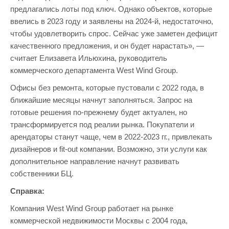
предлагались лоты под ключ. Однако объектов, которые
ввелись в 2023 году и заявлены на 2024-й, недостаточно,
чтобы удовлетворить спрос. Сейчас уже заметен дефицит
качественного предложения, и он будет нарастать», —
считает Елизавета Ильюхина, руководитель
коммерческого департамента West Wind Group.
Офисы без ремонта, которые пустовали с 2022 года, в
ближайшие месяцы начнут заполняться. Запрос на
готовые решения по-прежнему будет актуален, но
трансформируется под реалии рынка. Покупатели и
арендаторы станут чаще, чем в 2022-2023 гг., привлекать
дизайнеров и fit-out компании. Возможно, эти услуги как
дополнительное направление начнут развивать
собственники БЦ.
Справка:
Компания West Wind Group работает на рынке
коммерческой недвижимости Москвы с 2004 года,