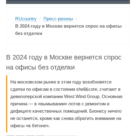
RUcountry
/
Пресс-релизы
/
В 2024 году в Москве вернется спрос на офисы
без отделки
В 2024 году в Москве вернется спрос
на офисы без отделки
На московском рынке в этом году возобновятся
сделки по офисам в состоянии shell&core, считают в
девелоперской компании West Wind Group. Основная
причина — в «вымывании» лотов с ремонтом и
дефиците качественных помещений. Бизнесу ничего
не останется, кроме как снова обратить внимание на
офисы «в бетоне».