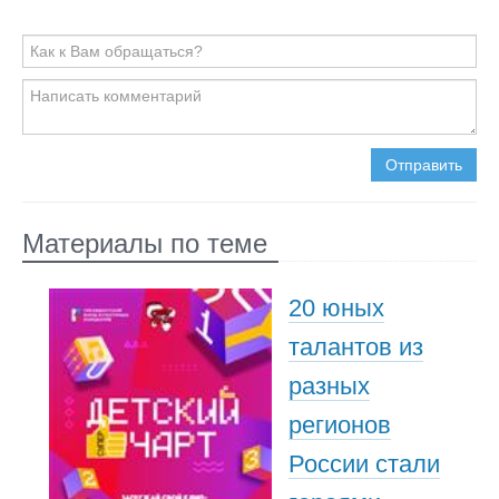
Отправить
Материалы по теме
20 юных
талантов из
разных
регионов
России стали