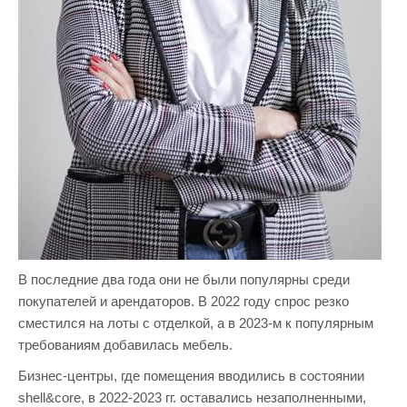
В последние два года они не были популярны среди
покупателей и арендаторов. В 2022 году спрос резко
сместился на лоты с отделкой, а в 2023-м к популярным
требованиям добавилась мебель.
Бизнес-центры, где помещения вводились в состоянии
shell&core, в 2022-2023 гг. оставались незаполненными,