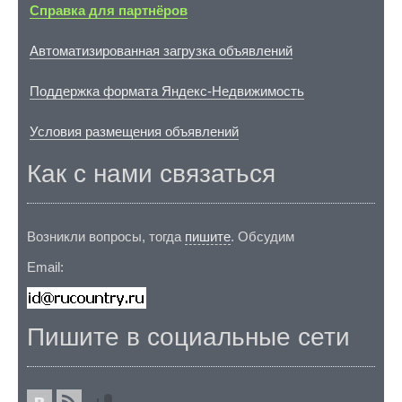
Справка для партнёров
Автоматизированная загрузка объявлений
Поддержка формата Яндекс-Недвижимость
Условия размещения объявлений
Как с нами связаться
Возникли вопросы, тогда
пишите
. Обсудим
Email:
Пишите в социальные сети