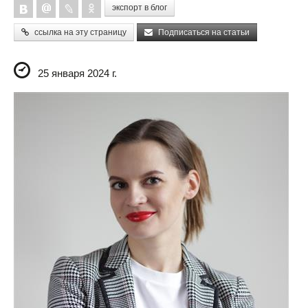
экспорт в блог
ссылка на эту страницу
Подписаться на статьи
25 января 2024 г.