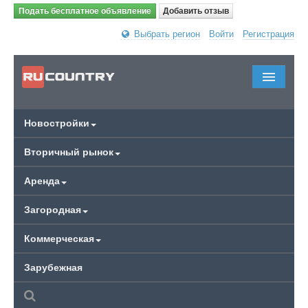
Подать бесплатное объявление
Добавить отзыв
Выбрать регион
Войти
Регистрация
Новостройки
Вторичный рынок
Аренда
Загородная
Коммерческая
Зарубежная