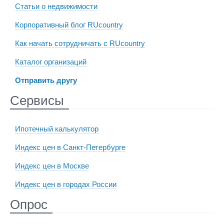
Статьи о недвижимости
Корпоративный блог RUcountry
Как начать сотрудничать с RUcountry
Каталог организаций
Отправить другу
Сервисы
Ипотечный калькулятор
Индекс цен в Санкт-Петербурге
Индекс цен в Москве
Индекс цен в городах России
Опрос