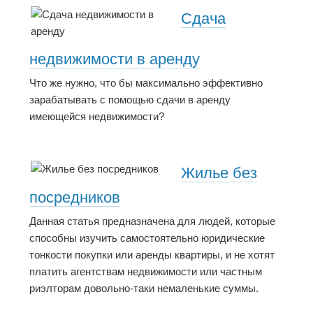
Сдача
недвижимости в аренду
Что же нужно, что бы максимально эффективно
зарабатывать с помощью сдачи в аренду
имеющейся недвижимости?
Жилье без
посредников
Данная статья предназначена для людей, которые
способны изучить самостоятельно юридические
тонкости покупки или аренды квартиры, и не хотят
платить агентствам недвижимости или частным
риэлторам довольно-таки немаленькие суммы.