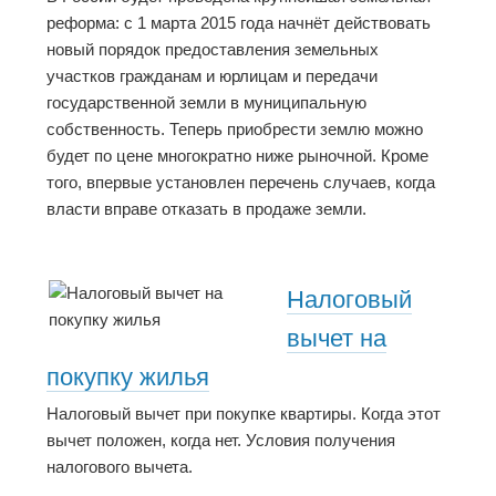
реформа: с 1 марта 2015 года начнёт действовать
новый порядок предоставления земельных
участков гражданам и юрлицам и передачи
государственной земли в муниципальную
собственность. Теперь приобрести землю можно
будет по цене многократно ниже рыночной. Кроме
того, впервые установлен перечень случаев, когда
власти вправе отказать в продаже земли.
Налоговый
вычет на
покупку жилья
Налоговый вычет при покупке квартиры. Когда этот
вычет положен, когда нет. Условия получения
налогового вычета.