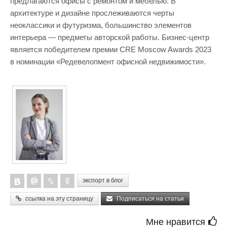
предлагаются офисы с ремонтом и мебелью. В
архитектуре и дизайне прослеживаются черты
неоклассики и футуризма, большинство элементов
интерьера — предметы авторской работы. Бизнес-центр
является победителем премии CRE Moscow Awards 2023
в номинации «Редевелопмент офисной недвижимости».
экспорт в блог
ссылка на эту страницу
Подписаться на статьи
Мне нравится