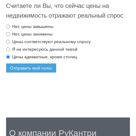
Считаете ли Вы, что сейчас цены на
недвижимость отражают реальный спрос
Нет, цены завышены
Нет, цены занижены
Цены соответствуют реальному спросу
Я не интересуюсь данной темой
Цены адекватные, кроме столиц
Отправить мой голос
О компании РуКантри