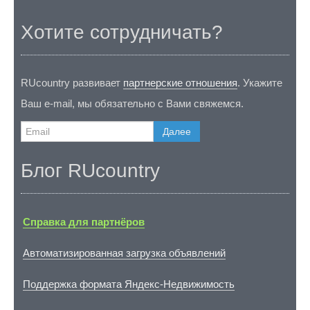
Хотите сотрудничать?
RUcountry развивает
партнерские отношения
. Укажите
Ваш e-mail, мы обязательно с Вами свяжемся.
Далее
Блог RUcountry
Справка для партнёров
Автоматизированная загрузка объявлений
Поддержка формата Яндекс-Недвижимость