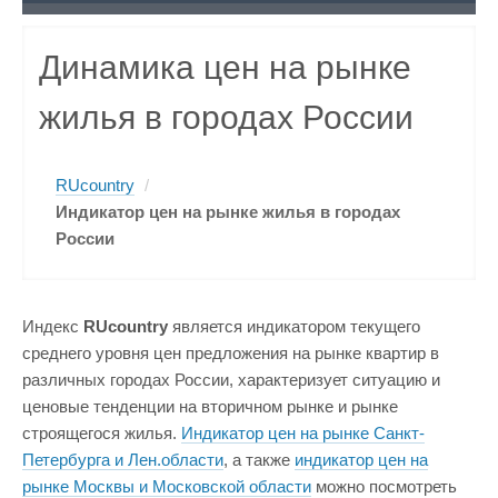
Динамика цен на рынке
жилья в городах России
RUcountry
/
Индикатор цен на рынке жилья в городах
России
Индекс
RUcountry
является индикатором текущего
среднего уровня цен предложения на рынке квартир в
различных городах России, характеризует ситуацию и
ценовые тенденции на вторичном рынке и рынке
строящегося жилья.
Индикатор цен на рынке Санкт-
Петербурга и Лен.области
, а также
индикатор цен на
рынке Москвы и Московской области
можно посмотреть