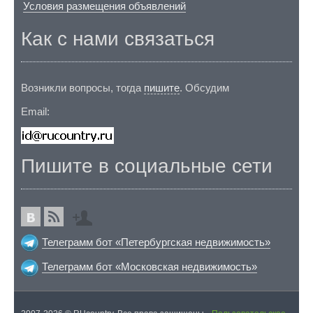
Условия размещения объявлений
Как с нами связаться
Возникли вопросы, тогда
пишите
. Обсудим
Email:
Пишите в социальные сети
Телеграмм бот «Петербургская недвижимость»
Телеграмм бот «Московская недвижимость»