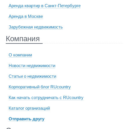
Аренда квартир в Санкт-Петербурге
Аренда в Москве
Зарубежная недвижимость
Компания
О компании
Новости недвижимости
Статьи о недвижимости
Корпоративный блог RUcountry
Как начать сотрудничать с RUcountry
Каталог организаций
Отправить другу