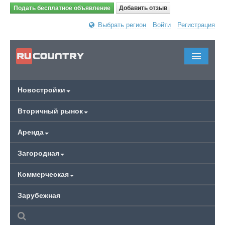
Подать бесплатное объявление
Добавить отзыв
Выбрать регион
Войти
Регистрация
Новостройки
Вторичный рынок
Аренда
Загородная
Коммерческая
Зарубежная