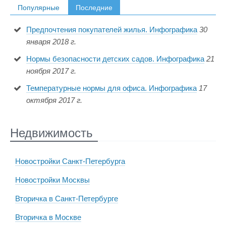
Популярные
Последние
Предпочтения покупателей жилья. Инфографика
30
января 2018 г.
Нормы безопасности детских садов. Инфографика
21
ноября 2017 г.
Температурные нормы для офиса. Инфографика
17
октября 2017 г.
Недвижимость
Новостройки Санкт-Петербурга
Новостройки Москвы
Вторичка в Санкт-Петербурге
Вторичка в Москве